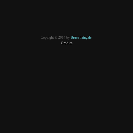
Copyight © 2014 by
Bruce Tringale.
Crédits