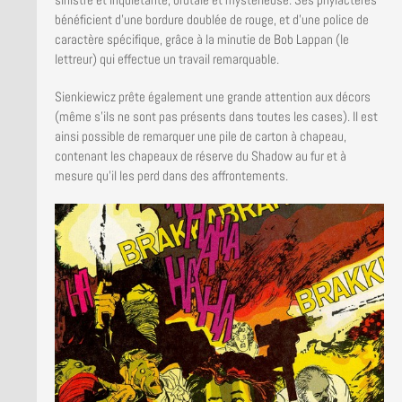
bénéficient d’une bordure doublée de rouge, et d’une police de
caractère spécifique, grâce à la minutie de Bob Lappan (le
lettreur) qui effectue un travail remarquable.
Sienkiewicz prête également une grande attention aux décors
(même s’ils ne sont pas présents dans toutes les cases). Il est
ainsi possible de remarquer une pile de carton à chapeau,
contenant les chapeaux de réserve du Shadow au fur et à
mesure qu’il les perd dans des affrontements.