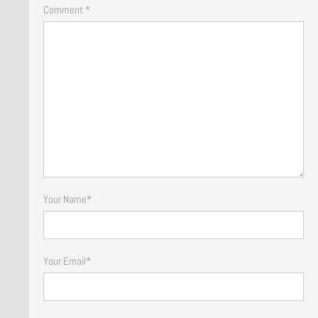
Comment *
Your Name
*
Your Email
*