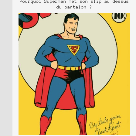
Pourquoi Superman met son slip au dessus
du pantalon ?