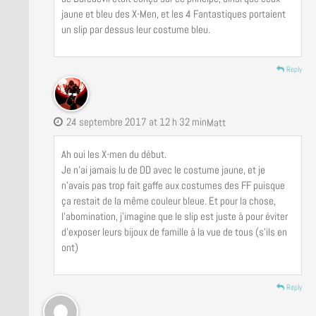
jaune et bleu des X-Men, et les 4 Fantastiques portaient
un slip par dessus leur costume bleu.
Reply
24 septembre 2017 at 12 h 32 min
Matt
Ah oui les X-men du début.
Je n’ai jamais lu de DD avec le costume jaune, et je
n’avais pas trop fait gaffe aux costumes des FF puisque
ça restait de la même couleur bleue. Et pour la chose,
l’abomination, j’imagine que le slip est juste à pour éviter
d’exposer leurs bijoux de famille à la vue de tous (s’ils en
ont)
Reply