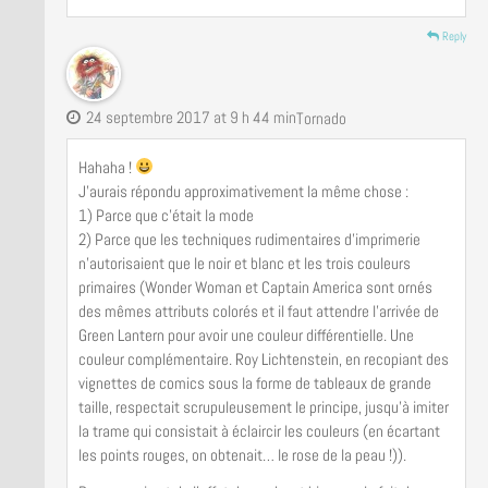
Reply
24 septembre 2017 at 9 h 44 min
Tornado
Hahaha !
J’aurais répondu approximativement la même chose :
1) Parce que c’était la mode
2) Parce que les techniques rudimentaires d’imprimerie
n’autorisaient que le noir et blanc et les trois couleurs
primaires (Wonder Woman et Captain America sont ornés
des mêmes attributs colorés et il faut attendre l’arrivée de
Green Lantern pour avoir une couleur différentielle. Une
couleur complémentaire. Roy Lichtenstein, en recopiant des
vignettes de comics sous la forme de tableaux de grande
taille, respectait scrupuleusement le principe, jusqu’à imiter
la trame qui consistait à éclaircir les couleurs (en écartant
les points rouges, on obtenait… le rose de la peau !)).