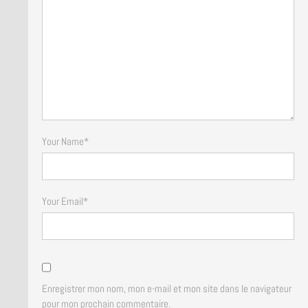
Your Name
*
Your Email
*
Enregistrer mon nom, mon e-mail et mon site dans le navigateur
pour mon prochain commentaire.