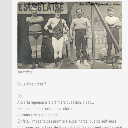
Un indice
Vous êtes prêts ?
Go !
Alors, la réponse à la première question, c’est…
« Parce que ce n’est pas un slip. »
Je vous jure que c’est ça.
En fait, l’imagerie des premiers super-héros, que ce soit leurs
costumes ou certains de leurs adversaires, provient directement