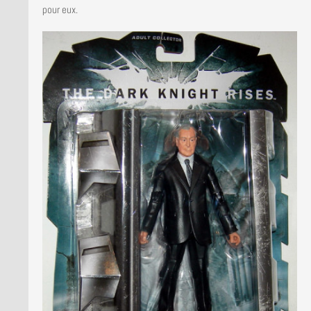
pour eux.