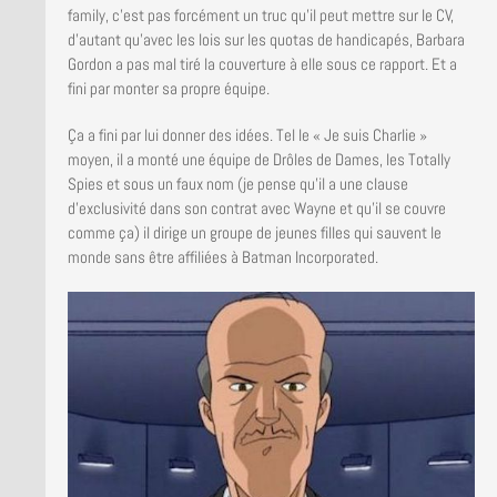
family, c’est pas forcément un truc qu’il peut mettre sur le CV,
d’autant qu’avec les lois sur les quotas de handicapés, Barbara
Gordon a pas mal tiré la couverture à elle sous ce rapport. Et a
fini par monter sa propre équipe.
Ça a fini par lui donner des idées. Tel le « Je suis Charlie »
moyen, il a monté une équipe de Drôles de Dames, les Totally
Spies et sous un faux nom (je pense qu’il a une clause
d’exclusivité dans son contrat avec Wayne et qu’il se couvre
comme ça) il dirige un groupe de jeunes filles qui sauvent le
monde sans être affiliées à Batman Incorporated.