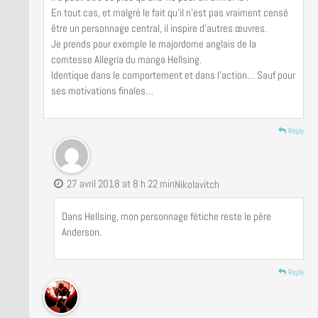
En tout cas, et malgré le fait qu’il n’est pas vraiment censé
être un personnage central, il inspire d’autres œuvres.
Je prends pour exemple le majordome anglais de la
comtesse Allegria du manga Hellsing.
Identique dans le comportement et dans l’action… Sauf pour
ses motivations finales…
Reply
27 avril 2018 at 8 h 22 min
Nikolavitch
Dans Hellsing, mon personnage fétiche reste le père
Anderson.
Reply