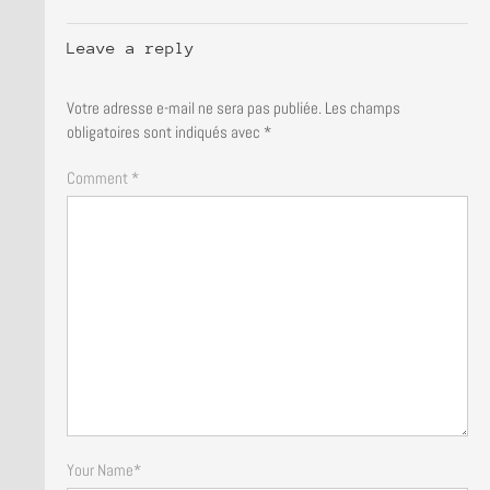
Leave a reply
Votre adresse e-mail ne sera pas publiée.
Les champs
obligatoires sont indiqués avec
*
Comment *
Your Name
*