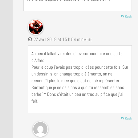
Reply
27 avril 2018 at 15 h 54 min
Matt
Ah ben il fallait virer des cheveux pour faire une sorte
d’Alfred.
Pour le coup j’avais pas trop d’idées pour cette fois. Sur
un dessin, si on change trop d’éléments, on ne
reconnaît plus le mec que c’est censé représenter.
Surtout que je ne sais pas à quoi tu ressembles sans
barbe^^ Donc c’était un peu un truc au pif ce que j’ai
fait.
Reply