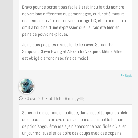
Bravo pour ce portrait pas facile à établir du fait du nombre
de versions différentes du personnages, au fur et à mesure
des remises à zéro de l’univers partagé DC, et en prime on a
droit à l’origine d’une expression que j’aurais été bien en
peine de pouvoir expliquer.
Je ne suis pas près d »oublier le lien avec Samantha
Simpson, Clover Ewing et Alexandra Vasquez. Même Alfred
est obligé d’arrondir ses fins de mois !
Reply
30 avril 2018 at 15 h 59 min
Jyrille
Super article comme d’habitude, dans lequel j’apprends plein
de choses sans en avoir l’air. Je connaissais cette histoire
de prix d’Angoulême mais je n’abandonne pas l’idée d’y aller
un jour moi aussi et de boire des coups avec des copains