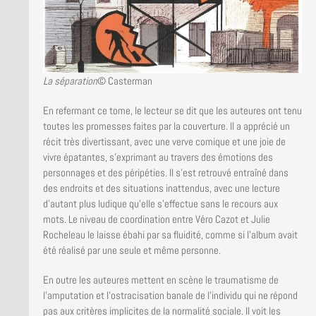
La séparation
© Casterman
En refermant ce tome, le lecteur se dit que les auteures ont tenu
toutes les promesses faites par la couverture. Il a apprécié un
récit très divertissant, avec une verve comique et une joie de
vivre épatantes, s’exprimant au travers des émotions des
personnages et des péripéties. Il s’est retrouvé entraîné dans
des endroits et des situations inattendus, avec une lecture
d’autant plus ludique qu’elle s’effectue sans le recours aux
mots. Le niveau de coordination entre Véro Cazot et Julie
Rocheleau le laisse ébahi par sa fluidité, comme si l’album avait
été réalisé par une seule et même personne.
En outre les auteures mettent en scène le traumatisme de
l’amputation et l’ostracisation banale de l’individu qui ne répond
pas aux critères implicites de la normalité sociale. Il voit les