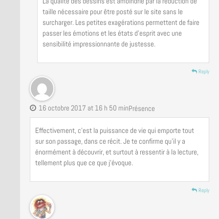
La qualité des dessins est amoindrie par la réduction de
taille nécessaire pour être posté sur le site sans le
surcharger. Les petites exagérations permettent de faire
passer les émotions et les états d’esprit avec une
sensibilité impressionnante de justesse.
Reply
16 octobre 2017 at 16 h 50 min
Présence
Effectivement, c’est la puissance de vie qui emporte tout
sur son passage, dans ce récit. Je te confirme qu’il y a
énormément à découvrir, et surtout à ressentir à la lecture,
tellement plus que ce que j’évoque.
Reply