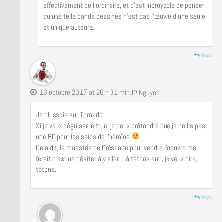
effectivement de l’ordinaire, et c’est incroyable de penser
qu’une telle bande dessinée n’est pas l’œuvre d’une seule
et unique auteure.
Reply
16 octobre 2017 at 20 h 31 min
JP Nguyen
Je plussoie sur Tornado.
Si je veux déguiser le truc, je peux prétendre que je ne lis pas
une BD pour les seins de l’héroïne
Cela dit, la maestria de Présence pour vendre l’oeuvre me
ferait presque hésiter à y aller… à tétons euh, je veux dire,
tâtons.
Reply