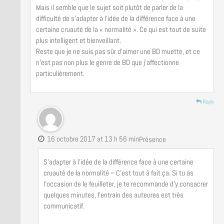
Mais il semble que le sujet soit plutôt de parler de la
difficulté de s’adapter à l’idée de la différence face à une
certaine cruauté de la « normalité ». Ce qui est tout de suite
plus intelligent et bienveillant.
Reste que je ne suis pas sûr d’aimer une BD muette, et ce
n’est pas non plus le genre de BD que j’affectionne
particulièrement.
Reply
16 octobre 2017 at 13 h 56 min
Présence
S’adapter à l’idée de la différence face à une certaine
cruauté de la normalité – C’est tout à fait ça. Si tu as
l’occasion de le feuilleter, je te recommande d’y consacrer
quelques minutes, l’entrain des auteures est très
communicatif.