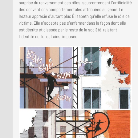
surprise du renversement des rôles, sous-entendant l’artificialité
des conventions comportementales attribuées au genre. Le
lecteur apprécie d’autant plus Élisabeth qu’elle refuse le rôle de
victime. Elle n’accepte pas s’enfermer dans la façon dont elle
est décrite et classée par le reste de la société, rejetant
l’identité qui lui est ainsi imposée.