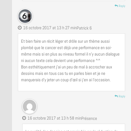
Reply
16 octobre 2017 at 13 h 27 min
Patrick 6
Et bien faire un récit léger et drôle sur un thème aussi
plombé que le cancer est déjà une performance en soi-
même mais si en plus au niveau formel il n’y aucun dialogue
ni aucun texte cela devient une performance ^^
Bon esthétiquement j’ai un peu de mal à accrocher aux
dessins mais en tous cas tu en parles bien et je ne
manquerais d’y jeter un coup d’œil si j’en ai l’occasion.
Reply
16 octobre 2017 at 13 h 58 min
Présence