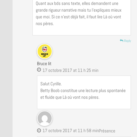
Quant aux bds sans texte, elles demandent une
grande rigueur narrative mais tu l’expliques mieux
que moi. Si ce n’est déjà fait, il faut lire Là où vont
nos pères.
Reply
Bruce lit
17 octobre 2017 at 11 h 25 min
Salut Cyrille.
Betty Boob constitue une lecture plus spontanée
et fluide que Là où vont nos pères.
17 octobre 2017 at 11 h 58 min
Présence