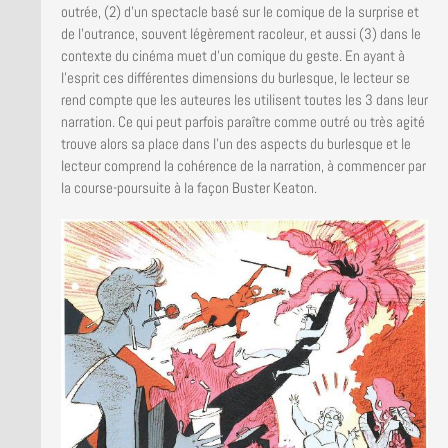
outrée, (2) d’un spectacle basé sur le comique de la surprise et
de l’outrance, souvent légèrement racoleur, et aussi (3) dans le
contexte du cinéma muet d’un comique du geste. En ayant à
l’esprit ces différentes dimensions du burlesque, le lecteur se
rend compte que les auteures les utilisent toutes les 3 dans leur
narration. Ce qui peut parfois paraître comme outré ou très agité
trouve alors sa place dans l’un des aspects du burlesque et le
lecteur comprend la cohérence de la narration, à commencer par
la course-poursuite à la façon Buster Keaton.