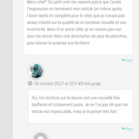
Merci chef ! Ce petit mot me rassure parce que j’avais
l’impression en terminant mon article (et même après
l’avoir repris et complété pour le site) que je n’avais pas
assez insisté sur la qualité de la narration visuelle et son
inventivité. Mais d’un autre côté, je ne voulais pas non
plus me lancer dans une description de plus de planches,
pour laisser la surprise aux lecteurs.
Reply
16 octobre 2017 at 23 h 49 min
Jyrille
Oui, ton écriture sur le dessin est une nouvelle fois
bluffante et totalement juste. Je ne t’ai pas dit que ton
article est impeccable, mais je le pense très fort.
Reply