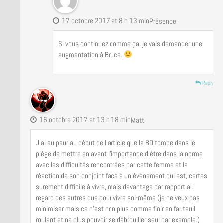
17 octobre 2017 at 8 h 13 min
Présence
Si vous continuez comme ça, je vais demander une
augmentation à Bruce.
Reply
16 octobre 2017 at 13 h 18 min
Matt
J’ai eu peur au début de l’article que la BD tombe dans le
piège de mettre en avant l’importance d’être dans la norme
avec les difficultés rencontrées par cette femme et la
réaction de son conjoint face à un évènement qui est, certes
surement difficile à vivre, mais davantage par rapport au
regard des autres que pour vivre soi-même (je ne veux pas
minimiser mais ce n’est non plus comme finir en fauteuil
roulant et ne plus pouvoir se débrouiller seul par exemple.)