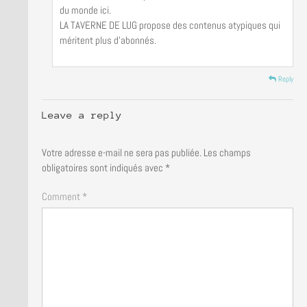
du monde ici.
LA TAVERNE DE LUG propose des contenus atypiques qui
méritent plus d’abonnés.
Reply
Leave a reply
Votre adresse e-mail ne sera pas publiée.
Les champs
obligatoires sont indiqués avec
*
Comment *