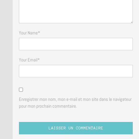
Your Name
*
Your Email
*
Enregistrer mon nom, mon e-mail et mon site dans le navigateur
pour mon prochain commentaire.