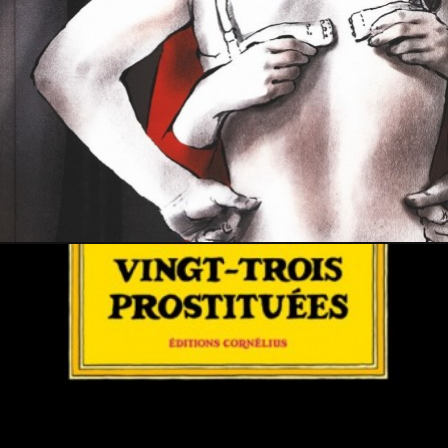
28 janvier 2017
PRESSE