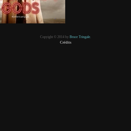
Copyight © 2014 by
Bruce Tringale.
Crédits