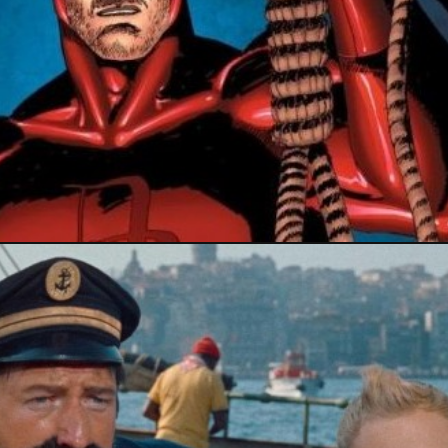
29 septembre 2019
PRESSE