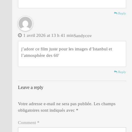
Reply
1 avril 2026 at 13 h 41 min
Sandycov
j’adore ce film juste pour les images d’Istanbul et
l’atmosphère des 60′
Reply
Leave a reply
Votre adresse e-mail ne sera pas publiée.
Les champs
obligatoires sont indiqués avec
*
Comment *