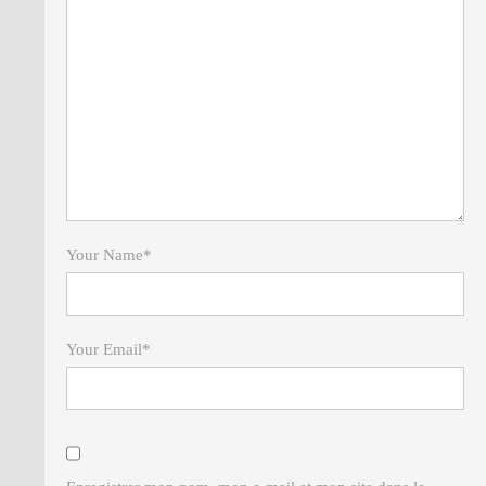
Your Name
*
Your Email
*