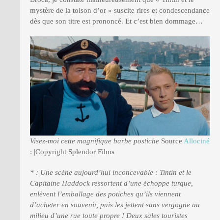
mystère de la toison d’or » suscite rires et condescendance
dès que son titre est prononcé. Et c’est bien dommage…
Visez-moi cette magnifique barbe postiche
Source
Allociné
: |Copyright Splendor Films
* : Une scène aujourd’hui inconcevable : Tintin et le
Capitaine Haddock ressortent d’une échoppe turque,
enlèvent l’emballage des potiches qu’ils viennent
d’acheter en souvenir, puis les jettent sans vergogne au
milieu d’une rue toute propre ! Deux sales touristes