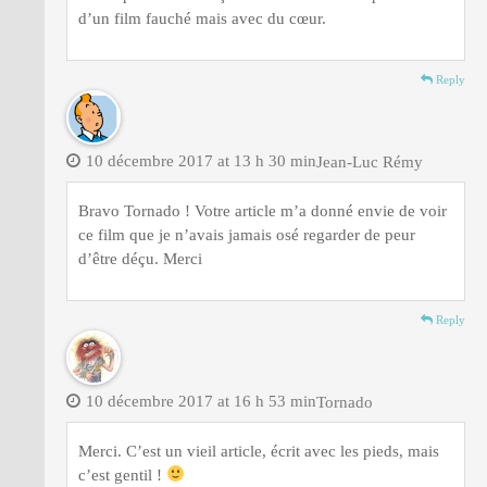
d’un film fauché mais avec du cœur.
Reply
10 décembre 2017 at 13 h 30 min
Jean-Luc Rémy
Bravo Tornado ! Votre article m’a donné envie de voir
ce film que je n’avais jamais osé regarder de peur
d’être déçu. Merci
Reply
10 décembre 2017 at 16 h 53 min
Tornado
Merci. C’est un vieil article, écrit avec les pieds, mais
c’est gentil !