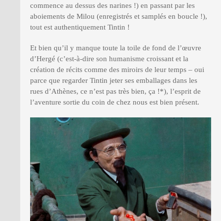
commence au dessus des narines !) en passant par les
aboiements de Milou (enregistrés et samplés en boucle !),
tout est authentiquement Tintin !
Et bien qu’il y manque toute la toile de fond de l’œuvre
d’Hergé (c’est-à-dire son humanisme croissant et la
création de récits comme des miroirs de leur temps – oui
parce que regarder Tintin jeter ses emballages dans les
rues d’Athènes, ce n’est pas très bien, ça !*), l’esprit de
l’aventure sortie du coin de chez nous est bien présent.