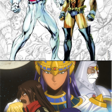
18 avril 2020
PRESSE