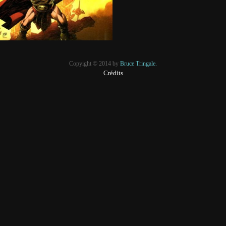
Copyight © 2014 by
Bruce Tringale.
Crédits