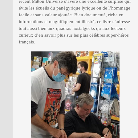
récent Mitton Universe s’avère une excellente surprise qui
évite les écueils du panégyrique lyrique ou de l’hommage
facile et sans valeur ajoutée. Bien documenté, riche en
informations et magnifiquement illustré, ce livre s’adresse
tout aussi bien aux quadras nostalgeeks qu’aux lecteurs
curieux d’en savoir plus sur les plus célèbres super-héros
français.