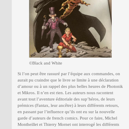
©Black and White
Si l’on peut être rassuré par l’équipe aux commandes, on
aurait pu craindre que le livre se limite à une déclaration
d’amour ou à un rappel des plus belles heures de Photonik
et Mikros. Il n’en est rien. Les auteurs nous racontent
avant tout l’aventure éditoriale des sup’héros, de leurs
prémices (Fantax, leur ancêtre) à leurs différents retours,
en passant par l’influence qu’ils ont eu sur la nouvelle
garde d’auteurs de french comics. Pour ce faire, Michel
Montheillet et Thierry Mornet ont interrogé les différents