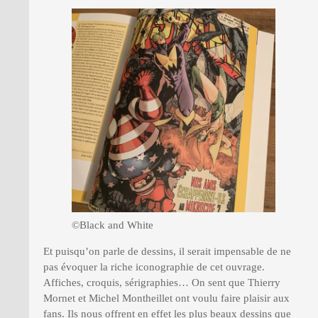
©Black and White
Et puisqu’on parle de dessins, il serait impensable de ne
pas évoquer la riche iconographie de cet ouvrage.
Affiches, croquis, sérigraphies… On sent que Thierry
Mornet et Michel Montheillet ont voulu faire plaisir aux
fans. Ils nous offrent en effet les plus beaux dessins que