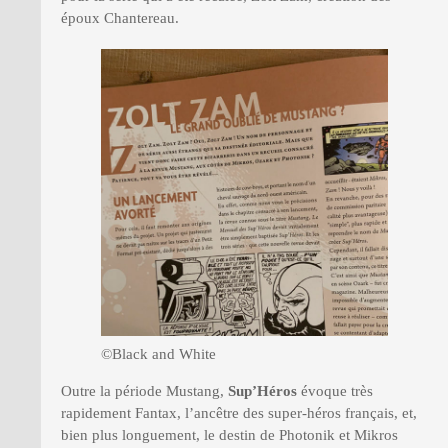
époux Chantereau.
©Black and White
Outre la période Mustang,
Sup’Héros
évoque très
rapidement Fantax, l’ancêtre des super-héros français, et,
bien plus longuement, le destin de Photonik et Mikros