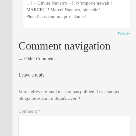
…! « Olivier Navarro » !! N’importe nawak !
MARCEL !! Marcel Navarro, bien sûr !
Plus d’cerveau, ma pov’ dame !
Reply
Comment navigation
← Older Comments
Leave a reply
Votre adresse e-mail ne sera pas publiée.
Les champs
obligatoires sont indiqués avec
*
Comment *