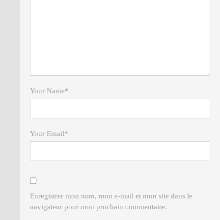
Your Name
*
Your Email
*
Enregistrer mon nom, mon e-mail et mon site dans le
navigateur pour mon prochain commentaire.