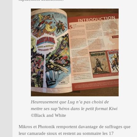
Heureusement que Lug n’a pas choisi de
mettre ses sup’héros dans le petit format Kiwi
©Black and White
Mikros et Photonik remportent davantage de suffrages que
leur camarade sioux et restent au sommaire les 17