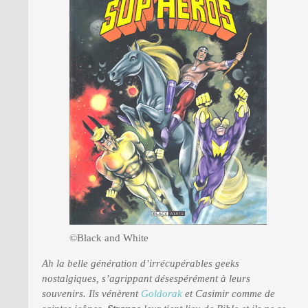
PRESSE
©Black and White
Ah la belle génération d’irrécupérables geeks
nostalgiques, s’agrippant désespérément à leurs
souvenirs. Ils vénèrent
Goldorak
et Casimir comme de