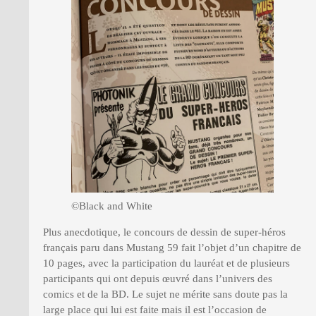
©Black and White
Plus anecdotique, le concours de dessin de super-héros
français paru dans Mustang 59 fait l’objet d’un chapitre de
10 pages, avec la participation du lauréat et de plusieurs
participants qui ont depuis œuvré dans l’univers des
comics et de la BD. Le sujet ne mérite sans doute pas la
large place qui lui est faite mais il est l’occasion de