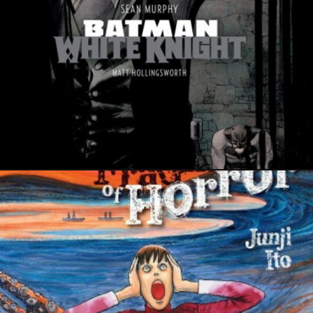
29 janvier 2023
PRESSE