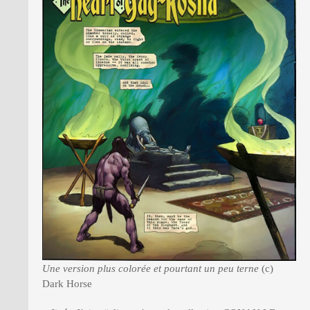
Une version plus colorée et pourtant un peu terne
(c)
Dark Horse