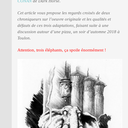
CONAN
de Dark Horse.
Cet article vous propose les regards croisés de deux
chroniqueurs sur l’oeuvre originale et les qualités et
défauts de ces trois adaptations, faisant suite à une
discussion autour d’une pizza, un soir d’automne 2018 à
Toulon.
Attention, trois éléphants, ça spoile énormément !