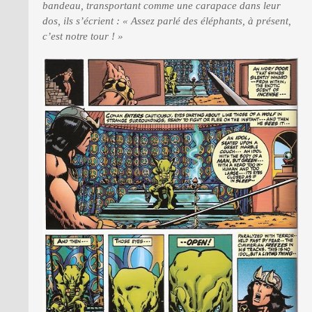
bandeau, transportant comme une carapace dans leur
dos, ils s’écrient : « Assez parlé des éléphants, à présent,
c’est notre tour ! »