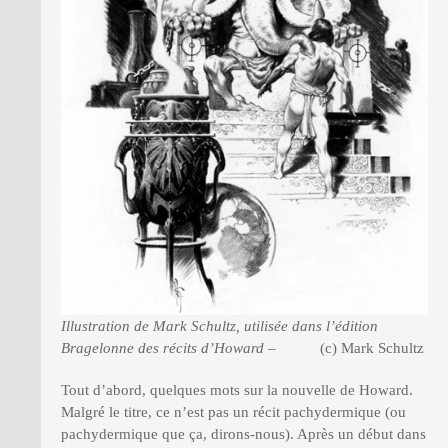
Illustration de Mark Schultz, utilisée dans l’édition
Bragelonne des récits d’Howard –
(c) Mark Schultz
Tout d’abord, quelques mots sur la nouvelle de Howard.
Malgré le titre, ce n’est pas un récit pachydermique (ou
pachydermique que ça, dirons-nous). Après un début dans