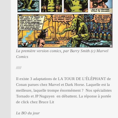
La première version comics, par Barry Smith (c) Marvel
Comics
/////
Il existe 3 adaptations de LA TOUR DE L’ÉLÉPHANT de
Conan parues chez Marvel et Dark Horse. Laquelle est la
meilleure, laquelle trompe énormément ? Nos spécialistes
Tornado et JP Nuguyen en débattent. La réponse à portée
de click chez Bruce Lit
La BO du jour