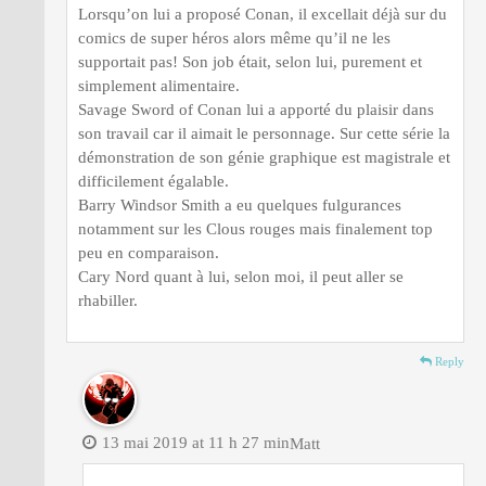
Lorsqu’on lui a proposé Conan, il excellait déjà sur du
comics de super héros alors même qu’il ne les
supportait pas! Son job était, selon lui, purement et
simplement alimentaire.
Savage Sword of Conan lui a apporté du plaisir dans
son travail car il aimait le personnage. Sur cette série la
démonstration de son génie graphique est magistrale et
difficilement égalable.
Barry Windsor Smith a eu quelques fulgurances
notamment sur les Clous rouges mais finalement top
peu en comparaison.
Cary Nord quant à lui, selon moi, il peut aller se
rhabiller.
Reply
13 mai 2019 at 11 h 27 min
Matt