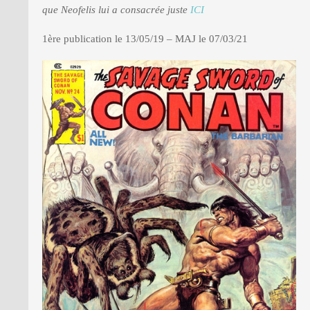
que Neofelis lui a consacrée juste
ICI
1ère publication le 13/05/19 – MAJ le 07/03/21
PRESSE