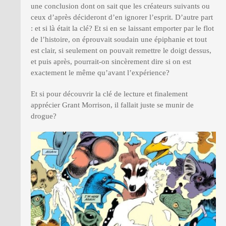
une conclusion dont on sait que les créateurs suivants ou
ceux d’après décideront d’en ignorer l’esprit. D’autre part
: et si là était la clé? Et si en se laissant emporter par le flot
de l’histoire, on éprouvait soudain une épiphanie et tout
est clair, si seulement on pouvait remettre le doigt dessus,
et puis après, pourrait-on sincèrement dire si on est
exactement le même qu’avant l’expérience?
Et si pour découvrir la clé de lecture et finalement
apprécier Grant Morrison, il fallait juste se munir de
drogue?