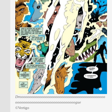
Drooooooooooooooooooooooooooooooooooooooooooo
oooooooooooooooooooooooooooooogue
©Vertigo