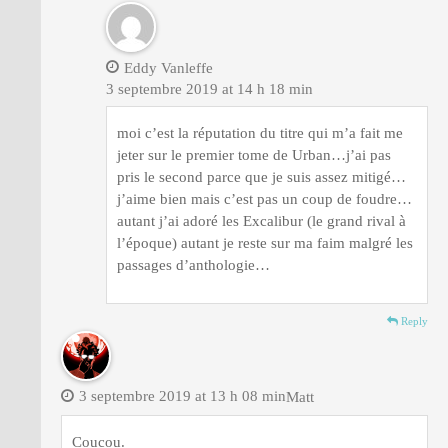
Eddy Vanleffe
3 septembre 2019 at 14 h 18 min
moi c’est la réputation du titre qui m’a fait me
jeter sur le premier tome de Urban…j’ai pas
pris le second parce que je suis assez mitigé…
j’aime bien mais c’est pas un coup de foudre…
autant j’ai adoré les Excalibur (le grand rival à
l’époque) autant je reste sur ma faim malgré les
passages d’anthologie…
Reply
3 septembre 2019 at 13 h 08 min
Matt
Coucou.