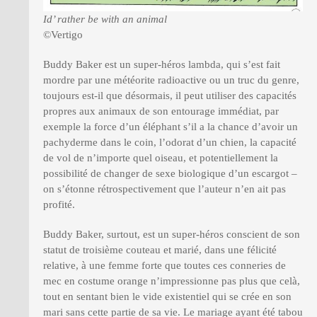
Id’ rather be with an animal
©Vertigo
Buddy Baker est un super-héros lambda, qui s’est fait
mordre par une météorite radioactive ou un truc du genre,
toujours est-il que désormais, il peut utiliser des capacités
propres aux animaux de son entourage immédiat, par
exemple la force d’un éléphant s’il a la chance d’avoir un
pachyderme dans le coin, l’odorat d’un chien, la capacité
de vol de n’importe quel oiseau, et potentiellement la
possibilité de changer de sexe biologique d’un escargot –
on s’étonne rétrospectivement que l’auteur n’en ait pas
profité.
Buddy Baker, surtout, est un super-héros conscient de son
statut de troisième couteau et marié, dans une félicité
relative, à une femme forte que toutes ces conneries de
mec en costume orange n’impressionne pas plus que celà,
tout en sentant bien le vide existentiel qui se crée en son
mari sans cette partie de sa vie. Le mariage ayant été tabou