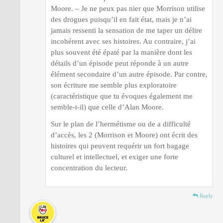
Moore. – Je ne peux pas nier que Morrison utilise
des drogues puisqu’il en fait état, mais je n’ai
jamais ressenti la sensation de me taper un délire
incohérent avec ses histoires. Au contraire, j’ai
plus souvent été épaté par la manière dont les
détails d’un épisode peut réponde à un autre
élément secondaire d’un autre épisode. Par contre,
son écriture me semble plus exploratoire
(caractéristique que tu évoques également me
semble-t-il) que celle d’Alan Moore.
Sur le plan de l’hermétisme ou de a difficulté
d’accès, les 2 (Morrison et Moore) ont écrit des
histoires qui peuvent requérir un fort bagage
culturel et intellectuel, et exiger une forte
concentration du lecteur.
Reply