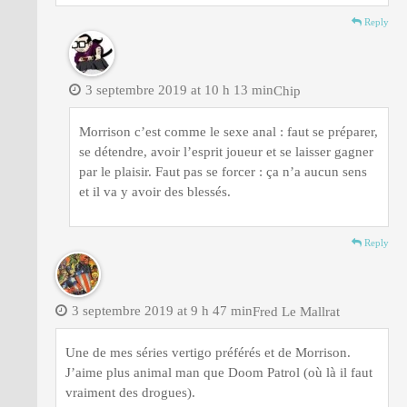
Reply
3 septembre 2019 at 10 h 13 min
Chip
Morrison c’est comme le sexe anal : faut se préparer,
se détendre, avoir l’esprit joueur et se laisser gagner
par le plaisir. Faut pas se forcer : ça n’a aucun sens
et il va y avoir des blessés.
Reply
3 septembre 2019 at 9 h 47 min
Fred Le Mallrat
Une de mes séries vertigo préférés et de Morrison.
J’aime plus animal man que Doom Patrol (où là il faut
vraiment des drogues).