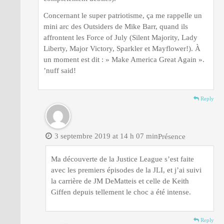
Concernant le super patriotisme, ça me rappelle un
mini arc des Outsiders de Mike Barr, quand ils
affrontent les Force of July (Silent Majority, Lady
Liberty, Major Victory, Sparkler et Mayflower!). À
un moment est dit : » Make America Great Again ».
’nuff said!
Reply
3 septembre 2019 at 14 h 07 min
Présence
Ma découverte de la Justice League s’est faite
avec les premiers épisodes de la JLI, et j’ai suivi
la carrière de JM DeMatteis et celle de Keith
Giffen depuis tellement le choc a été intense.
Reply