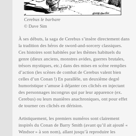
Cerebus le barbare
© Dave Sim
À ses débuts, la saga de Cerebus s’insère directement dans
la tradition des héros de sword-and-sorcery classiques.
Ces histoires sont habitées par les thèmes habituels du
genre (dieux anciens, monstres avides, guerres brutales,
trésors mystiques, etc.) dans des mises en scène remplies
d’action (les scènes de combat de Cerebus valent bien
celles d’un Conan !) En parallèle, un deuxième degré
humoristique s’amuse à déjanter ces clichés en injectant
des personnages incongrus qui par leur apparence (ex.
Cerebus) ou leurs manières anachroniques, ont pour effet
de tourner ces clichés en dérision.
Artistiquement, les premiers numéros sont clairement
inspirés du Conan de Barry Smith (avant qu’il ait ajouté «
Windsor » à son nom), allant jusqu’à reproduire les