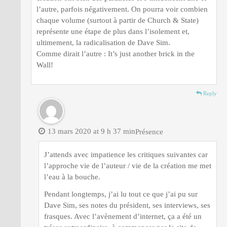
l’autre, parfois négativement. On pourra voir combien
chaque volume (surtout à partir de Church & State)
représente une étape de plus dans l’isolement et,
ultimement, la radicalisation de Dave Sim.
Comme dirait l’autre : It’s just another brick in the
Wall!
Reply
13 mars 2020 at 9 h 37 min
Présence
J’attends avec impatience les critiques suivantes car
l’approche vie de l’auteur / vie de la création me met
l’eau à la bouche.
Pendant longtemps, j’ai lu tout ce que j’ai pu sur
Dave Sim, ses notes du président, ses interviews, ses
frasques. Avec l’avènement d’internet, ça a été un