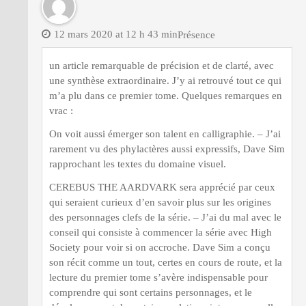
12 mars 2020 at 12 h 43 min
Présence
un article remarquable de précision et de clarté, avec
une synthèse extraordinaire. J’y ai retrouvé tout ce qui
m’a plu dans ce premier tome. Quelques remarques en
vrac :
On voit aussi émerger son talent en calligraphie. – J’ai
rarement vu des phylactères aussi expressifs, Dave Sim
rapprochant les textes du domaine visuel.
CEREBUS THE AARDVARK sera apprécié par ceux
qui seraient curieux d’en savoir plus sur les origines
des personnages clefs de la série. – J’ai du mal avec le
conseil qui consiste à commencer la série avec High
Society pour voir si on accroche. Dave Sim a conçu
son récit comme un tout, certes en cours de route, et la
lecture du premier tome s’avère indispensable pour
comprendre qui sont certains personnages, et le