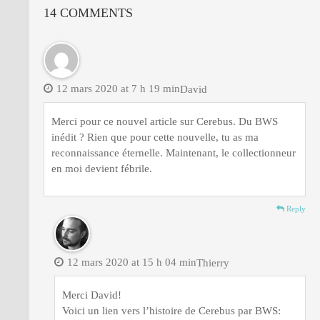
14 COMMENTS
12 mars 2020 at 7 h 19 min
David
Merci pour ce nouvel article sur Cerebus. Du BWS
inédit ? Rien que pour cette nouvelle, tu as ma
reconnaissance éternelle. Maintenant, le collectionneur
en moi devient fébrile.
Reply
12 mars 2020 at 15 h 04 min
Thierry
Merci David!
Voici un lien vers l’histoire de Cerebus par BWS: