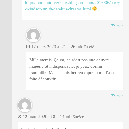
http://momentofcerebus.blogspot.com/2016/06/barry
-windsor-smith-cerebus-dreams.html
Reply
12 mars 2020 at 21 h 26 min
David
Mille mercis. Ça va, ce n’est pas une oeuvre
majeure et indispensable, je peux dormir
tranquille. Mais je suis heureux que tu me l’aies
faite découvrir.
Reply
12 mars 2020 at 8 h 14 min
Surfer