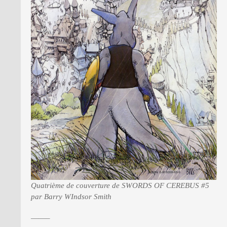
Quatrième de couverture de SWORDS OF CEREBUS #5
par Barry WIndsor Smith
——–