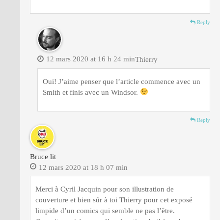
Reply
12 mars 2020 at 16 h 24 min
Thierry
Oui! J’aime penser que l’article commence avec un
Smith et finis avec un Windsor.
Reply
Bruce lit
12 mars 2020 at 18 h 07 min
Merci à Cyril Jacquin pour son illustration de
couverture et bien sûr à toi Thierry pour cet exposé
limpide d’un comics qui semble ne pas l’être.