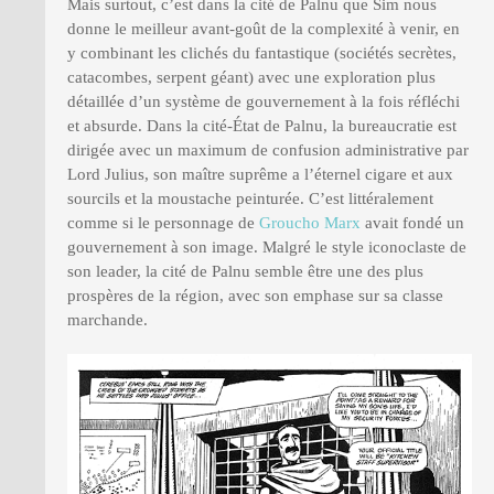
Mais surtout, c’est dans la cité de Palnu que Sim nous
donne le meilleur avant-goût de la complexité à venir, en
y combinant les clichés du fantastique (sociétés secrètes,
catacombes, serpent géant) avec une exploration plus
détaillée d’un système de gouvernement à la fois réfléchi
et absurde. Dans la cité-État de Palnu, la bureaucratie est
dirigée avec un maximum de confusion administrative par
Lord Julius, son maître suprême a l’éternel cigare et aux
sourcils et la moustache peinturée. C’est littéralement
comme si le personnage de
Groucho Marx
avait fondé un
gouvernement à son image. Malgré le style iconoclaste de
son leader, la cité de Palnu semble être une des plus
prospères de la région, avec son emphase sur sa classe
marchande.