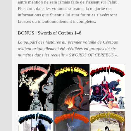
autre mention ne sera jamais faite de l’assaut sur Palnu.
Plus tard, dans les volumes suivants, la majorité des
informations que Suentus lui aura fournies s’avéreront
fausses ou intentionnellement incomplètes.
BONUS : Swords of Cerebus 1–6
La plupart des histoires du premier volume de Cerebus
avaient originellement été rééditées en groupes de six
numéros dans les recueils « SWORDS OF CEREBUS ».