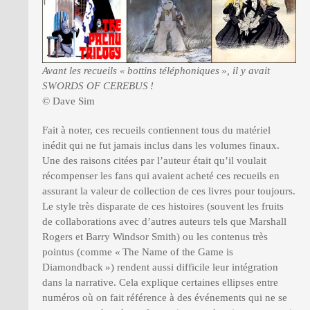
Avant les recueils « bottins téléphoniques », il y avait
SWORDS OF CEREBUS !
© Dave Sim
Fait à noter, ces recueils contiennent tous du matériel
inédit qui ne fut jamais inclus dans les volumes finaux.
Une des raisons citées par l’auteur était qu’il voulait
récompenser les fans qui avaient acheté ces recueils en
assurant la valeur de collection de ces livres pour toujours.
Le style très disparate de ces histoires (souvent les fruits
de collaborations avec d’autres auteurs tels que Marshall
Rogers et Barry Windsor Smith) ou les contenus très
pointus (comme « The Name of the Game is
Diamondback ») rendent aussi difficile leur intégration
dans la narrative. Cela explique certaines ellipses entre
numéros où on fait référence à des événements qui ne se