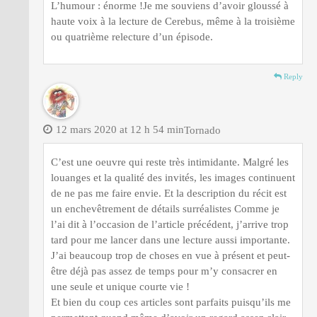
L’humour : énorme !Je me souviens d’avoir gloussé à
haute voix à la lecture de Cerebus, même à la troisième
ou quatrième relecture d’un épisode.
Reply
12 mars 2020 at 12 h 54 min
Tornado
C’est une oeuvre qui reste très intimidante. Malgré les
louanges et la qualité des invités, les images continuent
de ne pas me faire envie. Et la description du récit est
un enchevêtrement de détails surréalistes Comme je
l’ai dit à l’occasion de l’article précédent, j’arrive trop
tard pour me lancer dans une lecture aussi importante.
J’ai beaucoup trop de choses en vue à présent et peut-
être déjà pas assez de temps pour m’y consacrer en
une seule et unique courte vie !
Et bien du coup ces articles sont parfaits puisqu’ils me