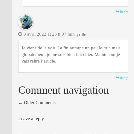
Reply
3 avril 2022 at 23 h 07 min
Jyrille
Je viens de le voir. La fin rattrape un peu le truc mais
globalement, je me suis bien fait chier. Maintenant je
vais relire l’article.
Reply
Comment navigation
← Older Comments
Leave a reply