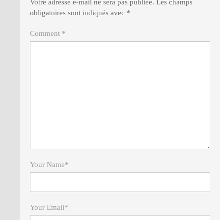
Votre adresse e-mail ne sera pas publiée.
Les champs
obligatoires sont indiqués avec
*
Comment *
Your Name
*
Your Email
*