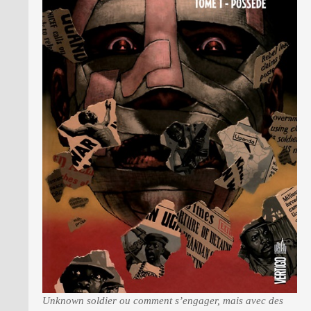
Unknown soldier ou comment s’engager, mais avec des