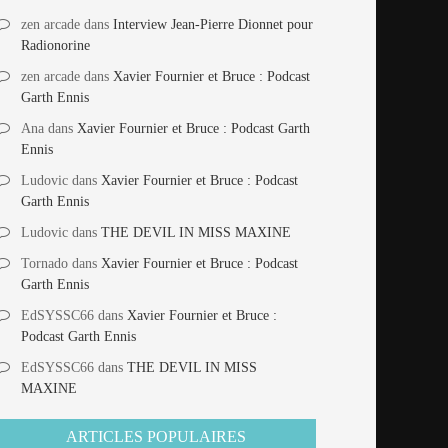
zen arcade
dans
Interview Jean-Pierre Dionnet pour
Radionorine
zen arcade
dans
Xavier Fournier et Bruce : Podcast
Garth Ennis
Ana
dans
Xavier Fournier et Bruce : Podcast Garth
Ennis
Ludovic
dans
Xavier Fournier et Bruce : Podcast
Garth Ennis
Ludovic
dans
THE DEVIL IN MISS MAXINE
Tornado
dans
Xavier Fournier et Bruce : Podcast
Garth Ennis
EdSYSSC66
dans
Xavier Fournier et Bruce :
Podcast Garth Ennis
EdSYSSC66
dans
THE DEVIL IN MISS
MAXINE
ARTICLES POPULAIRES