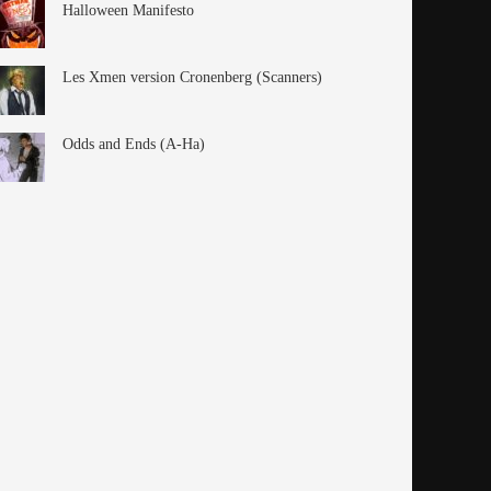
Halloween Manifesto
Les Xmen version Cronenberg (Scanners)
Odds and Ends (A-Ha)