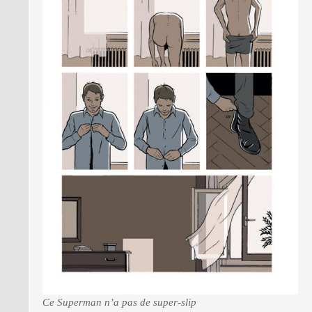
Ce Superman n’a pas de super-slip