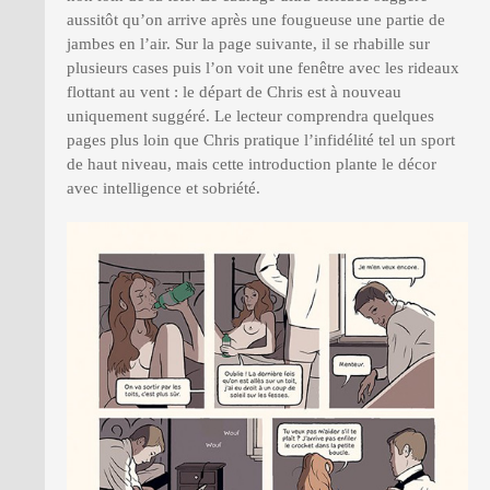
aussitôt qu’on arrive après une fougueuse une partie de
jambes en l’air. Sur la page suivante, il se rhabille sur
plusieurs cases puis l’on voit une fenêtre avec les rideaux
flottant au vent : le départ de Chris est à nouveau
uniquement suggéré. Le lecteur comprendra quelques
pages plus loin que Chris pratique l’infidélité tel un sport
de haut niveau, mais cette introduction plante le décor
avec intelligence et sobriété.