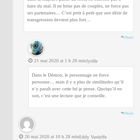
faire du mal. Il ne brise pas de couples, ne force pas
ses partenaires… C’est petit à petit que son désir de
transgression devient plus fort…
Reply
21 mai 2020 at 1 h 20 min
Jyrille
Dans le Démon, le personnage ne force
personne… mais il y a plus de similitudes qu’il
n’y paraît avec cette bd je pense. Quoiqu’il en
soit, c’est une lecture que je conseille.
Reply
20 mai 2020 at 10 h 28 min
Eddy Vanleffe