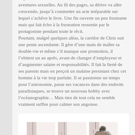
aventures sexuelles. Au fil des pages, sa dérive va aller
crescendo, jusqu’à commettre un acte irréparable sur
lequel s’achève le livre. Une fin ouverte un peu frustrante
mais qui fait écho à la frustration ressentie par le
protagoniste pendant toute le récit.
Pourtant, malgré quelques aléas, la carrière de Chris suit
une pente ascendante. Il gère d’une main de maître sa
double-vie et même s’il manque une promotion, il
l’obtient un an après, avant de changer d’employeur et
d’augmenter salaire et responsabilités. Il fait la fierté de
ses parents mais on perçoit un malaise persistant chez cet
homme à la vie trop parfaite. Il se passionne un temps
pour l’astronomie, passe ses vacances dans des endroits
paradisiaques, se trouve un nouveau hobby avec
l’océanographie… Mais rien de tout cela ne semble
vraiment suffire pour calmer son angoisse.