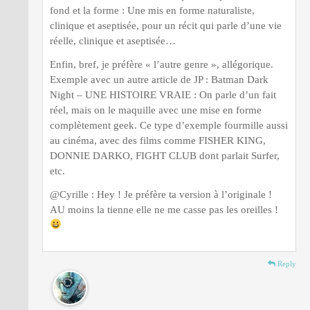
fond et la forme : Une mis en forme naturaliste,
clinique et aseptisée, pour un récit qui parle d’une vie
réelle, clinique et aseptisée…
Enfin, bref, je préfère « l’autre genre », allégorique.
Exemple avec un autre article de JP : Batman Dark
Night – UNE HISTOIRE VRAIE : On parle d’un fait
réel, mais on le maquille avec une mise en forme
complètement geek. Ce type d’exemple fourmille aussi
au cinéma, avec des films comme FISHER KING,
DONNIE DARKO, FIGHT CLUB dont parlait Surfer,
etc.
@Cyrille : Hey ! Je préfère ta version à l’originale !
AU moins la tienne elle ne me casse pas les oreilles !
Reply