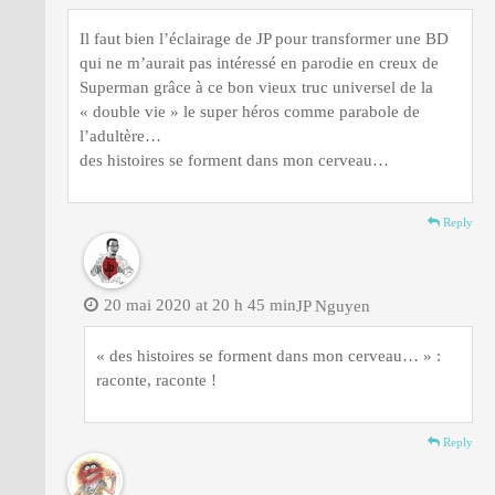
Il faut bien l’éclairage de JP pour transformer une BD
qui ne m’aurait pas intéressé en parodie en creux de
Superman grâce à ce bon vieux truc universel de la
« double vie » le super héros comme parabole de
l’adultère…
des histoires se forment dans mon cerveau…
Reply
20 mai 2020 at 20 h 45 min
JP Nguyen
« des histoires se forment dans mon cerveau… » :
raconte, raconte !
Reply