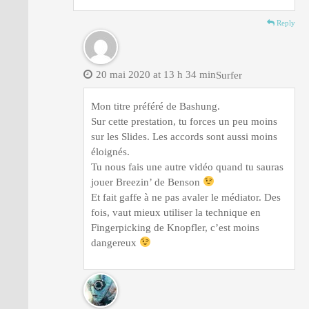
Reply
20 mai 2020 at 13 h 34 min
Surfer
Mon titre préféré de Bashung.
Sur cette prestation, tu forces un peu moins
sur les Slides. Les accords sont aussi moins
éloignés.
Tu nous fais une autre vidéo quand tu sauras
jouer Breezin’ de Benson
Et fait gaffe à ne pas avaler le médiator. Des
fois, vaut mieux utiliser la technique en
Fingerpicking de Knopfler, c’est moins
dangereux