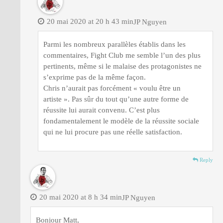
20 mai 2020 at 20 h 43 min
JP Nguyen
Parmi les nombreux parallèles établis dans les
commentaires, Fight Club me semble l’un des plus
pertinents, même si le malaise des protagonistes ne
s’exprime pas de la même façon.
Chris n’aurait pas forcément « voulu être un
artiste ». Pas sûr du tout qu’une autre forme de
réussite lui aurait convenu. C’est plus
fondamentalement le modèle de la réussite sociale
qui ne lui procure pas une réelle satisfaction.
Reply
20 mai 2020 at 8 h 34 min
JP Nguyen
Bonjour Matt,