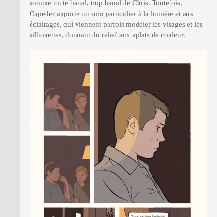
somme toute banal, trop banal de Chris. Toutefois,
Capeder apporte un soin particulier à la lumière et aux
éclairages, qui viennent parfois modeler les visages et les
silhouettes, donnant du relief aux aplats de couleur.