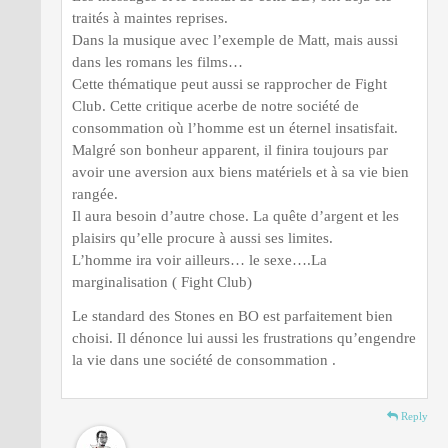
traités à maintes reprises.
Dans la musique avec l’exemple de Matt, mais aussi
dans les romans les films…
Cette thématique peut aussi se rapprocher de Fight
Club. Cette critique acerbe de notre société de
consommation où l’homme est un éternel insatisfait.
Malgré son bonheur apparent, il finira toujours par
avoir une aversion aux biens matériels et à sa vie bien
rangée.
Il aura besoin d’autre chose. La quête d’argent et les
plaisirs qu’elle procure à aussi ses limites.
L’homme ira voir ailleurs… le sexe….La
marginalisation ( Fight Club)
Le standard des Stones en BO est parfaitement bien
choisi. Il dénonce lui aussi les frustrations qu’engendre
la vie dans une société de consommation .
Reply