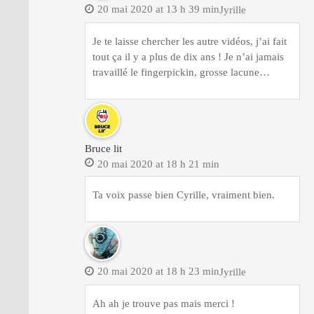
20 mai 2020 at 13 h 39 min
Jyrille
Je te laisse chercher les autre vidéos, j’ai fait
tout ça il y a plus de dix ans ! Je n’ai jamais
travaillé le fingerpickin, grosse lacune…
Bruce lit
20 mai 2020 at 18 h 21 min
Ta voix passe bien Cyrille, vraiment bien.
20 mai 2020 at 18 h 23 min
Jyrille
Ah ah je trouve pas mais merci !