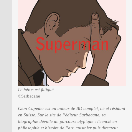
PRESSE
Le héros est fatigué
©Sarbacane
Gion Capeder est un auteur de BD complet, né et résidant
en Suisse. Sur le site de l’éditeur Sarbacane, sa
biographie dévoile un parcours atypique : licencié en
philosophie et histoire de l’art, cuisinier puis directeur