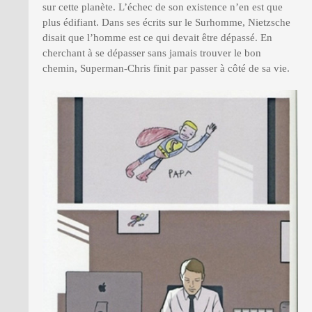
sur cette planète. L’échec de son existence n’en est que
plus édifiant. Dans ses écrits sur le Surhomme, Nietzsche
disait que l’homme est ce qui devait être dépassé. En
cherchant à se dépasser sans jamais trouver le bon
chemin, Superman-Chris finit par passer à côté de sa vie.