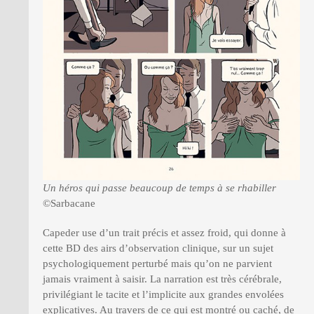
Un héros qui passe beaucoup de temps à se rhabiller
©Sarbacane
Capeder use d’un trait précis et assez froid, qui donne à
cette BD des airs d’observation clinique, sur un sujet
psychologiquement perturbé mais qu’on ne parvient
jamais vraiment à saisir. La narration est très cérébrale,
privilégiant le tacite et l’implicite aux grandes envolées
explicatives. Au travers de ce qui est montré ou caché, de