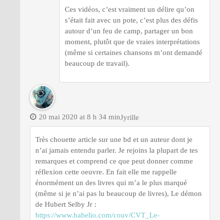
Ces vidéos, c’est vraiment un délire qu’on
s’était fait avec un pote, c’est plus des défis
autour d’un feu de camp, partager un bon
moment, plutôt que de vraies interprétations
(même si certaines chansons m’ont demandé
beaucoup de travail).
20 mai 2020 at 8 h 34 min
Jyrille
Très chouette article sur une bd et un auteur dont je
n’ai jamais entendu parler. Je rejoins la plupart de tes
remarques et comprend ce que peut donner comme
réflexion cette oeuvre. En fait elle me rappelle
énormément un des livres qui m’a le plus marqué
(même si je n’ai pas lu beaucoup de livres), Le démon
de Hubert Selby Jr :
https://www.babelio.com/couv/CVT_Le-