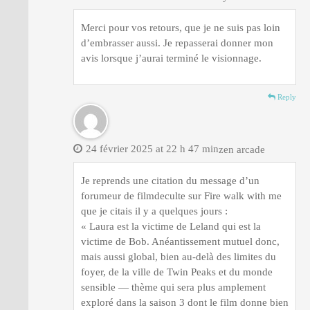
Merci pour vos retours, que je ne suis pas loin
d’embrasser aussi. Je repasserai donner mon
avis lorsque j’aurai terminé le visionnage.
Reply
24 février 2025 at 22 h 47 min
zen arcade
Je reprends une citation du message d’un
forumeur de filmdeculte sur Fire walk with me
que je citais il y a quelques jours :
« Laura est la victime de Leland qui est la
victime de Bob. Anéantissement mutuel donc,
mais aussi global, bien au-delà des limites du
foyer, de la ville de Twin Peaks et du monde
sensible — thème qui sera plus amplement
exploré dans la saison 3 dont le film donne bien