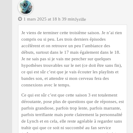
1 mars 2025 at 18 h 39 min
Jyrille
Je viens de terminer cette troisième saison. Je n’ai rien
compris ou si peu. Les trois derniers épisodes
accélèrent et on retrouve un peu l’ambiance des
débuts, surtout dans le 17 mais également dans le 18.
Je ne sais pas si je vais me pencher sur quelques
hypothèses trouvables sur le net (ce doit être sans fin),
ce qui est sûr c’est que je vais écouter les playlists et
bandes son, et attendre si mon cerveau fera des
connexions avec le temps.
Ce qui est sûr c’est que cette saison 3 est totalement
déroutante, pose plus de questions que de réponses, est
parfois grandiose, parfois trop lente, parfois marrante,
parfois terrifiante mais porte clairement la personnalité
de Lynch et en cela, elle reste agréable à regarder sans
trahir qui que ce soit ni succombé au fan service