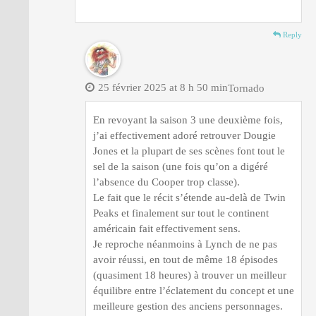
Reply
25 février 2025 at 8 h 50 min
Tornado
En revoyant la saison 3 une deuxième fois,
j’ai effectivement adoré retrouver Dougie
Jones et la plupart de ses scènes font tout le
sel de la saison (une fois qu’on a digéré
l’absence du Cooper trop classe).
Le fait que le récit s’étende au-delà de Twin
Peaks et finalement sur tout le continent
américain fait effectivement sens.
Je reproche néanmoins à Lynch de ne pas
avoir réussi, en tout de même 18 épisodes
(quasiment 18 heures) à trouver un meilleur
équilibre entre l’éclatement du concept et une
meilleure gestion des anciens personnages.