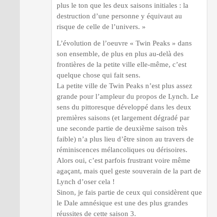
plus le ton que les deux saisons initiales : la
destruction d’une personne y équivaut au
risque de celle de l’univers. »
L’évolution de l’oeuvre « Twin Peaks » dans
son ensemble, de plus en plus au-delà des
frontières de la petite ville elle-même, c’est
quelque chose qui fait sens.
La petite ville de Twin Peaks n’est plus assez
grande pour l’ampleur du propos de Lynch. Le
sens du pittoresque développé dans les deux
premières saisons (et largement dégradé par
une seconde partie de deuxième saison très
faible) n’a plus lieu d’être sinon au travers de
réminiscences mélancoliques ou dérisoires.
Alors oui, c’est parfois frustrant voire même
agaçant, mais quel geste souverain de la part de
Lynch d’oser cela !
Sinon, je fais partie de ceux qui considèrent que
le Dale amnésique est une des plus grandes
réussites de cette saison 3.