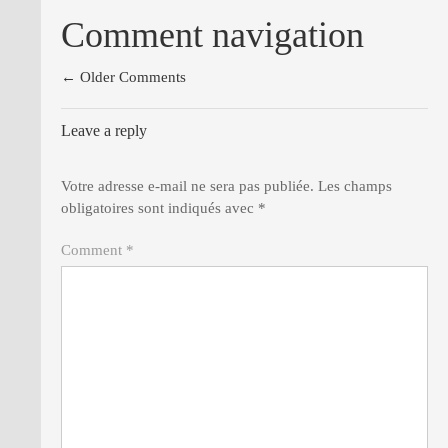
Comment navigation
← Older Comments
Leave a reply
Votre adresse e-mail ne sera pas publiée.
Les champs
obligatoires sont indiqués avec
*
Comment *