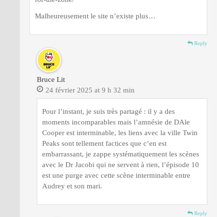
Malheureusement le site n’existe plus…
Reply
Bruce Lit
24 février 2025 at 9 h 32 min
Pour l’instant, je suis très partagé : il y a des
moments incomparables mais l’amnésie de DAle
Cooper est interminable, les liens avec la ville Twin
Peaks sont tellement factices que c’en est
embarrassant, je zappe systématiquement les scènes
avec le Dr Jacobi qui ne servent à rien, l’épisode 10
est une purge avec cette scène interminable entre
Audrey et son mari.
Reply