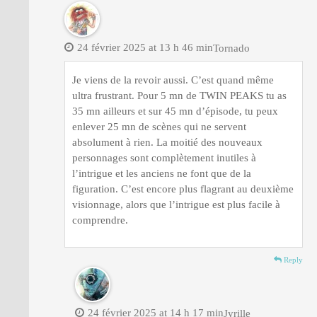
24 février 2025 at 13 h 46 min
Tornado
Je viens de la revoir aussi. C’est quand même
ultra frustrant. Pour 5 mn de TWIN PEAKS tu as
35 mn ailleurs et sur 45 mn d’épisode, tu peux
enlever 25 mn de scènes qui ne servent
absolument à rien. La moitié des nouveaux
personnages sont complètement inutiles à
l’intrigue et les anciens ne font que de la
figuration. C’est encore plus flagrant au deuxième
visionnage, alors que l’intrigue est plus facile à
comprendre.
Reply
24 février 2025 at 14 h 17 min
Jyrille