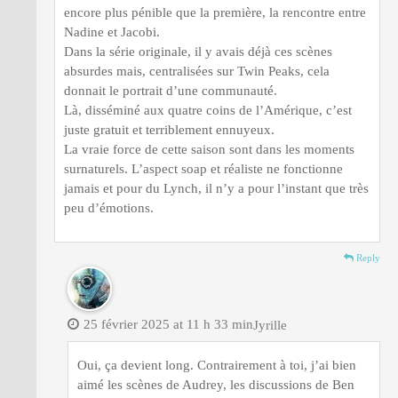
encore plus pénible que la première, la rencontre entre
Nadine et Jacobi.
Dans la série originale, il y avais déjà ces scènes
absurdes mais, centralisées sur Twin Peaks, cela
donnait le portrait d’une communauté.
Là, disséminé aux quatre coins de l’Amérique, c’est
juste gratuit et terriblement ennuyeux.
La vraie force de cette saison sont dans les moments
surnaturels. L’aspect soap et réaliste ne fonctionne
jamais et pour du Lynch, il n’y a pour l’instant que très
peu d’émotions.
Reply
25 février 2025 at 11 h 33 min
Jyrille
Oui, ça devient long. Contrairement à toi, j’ai bien
aimé les scènes de Audrey, les discussions de Ben