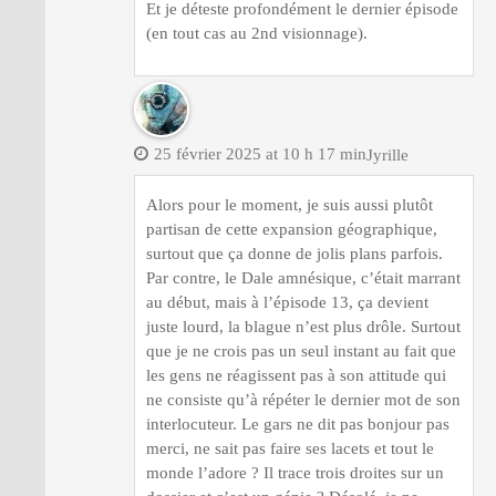
Et je déteste profondément le dernier épisode
(en tout cas au 2nd visionnage).
25 février 2025 at 10 h 17 min
Jyrille
Alors pour le moment, je suis aussi plutôt
partisan de cette expansion géographique,
surtout que ça donne de jolis plans parfois.
Par contre, le Dale amnésique, c’était marrant
au début, mais à l’épisode 13, ça devient
juste lourd, la blague n’est plus drôle. Surtout
que je ne crois pas un seul instant au fait que
les gens ne réagissent pas à son attitude qui
ne consiste qu’à répéter le dernier mot de son
interlocuteur. Le gars ne dit pas bonjour pas
merci, ne sait pas faire ses lacets et tout le
monde l’adore ? Il trace trois droites sur un