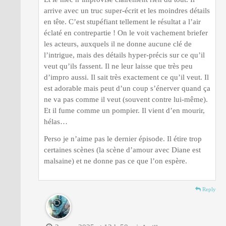
arrive avec un truc super-écrit et les moindres détails
en tête. C’est stupéfiant tellement le résultat a l’air
éclaté en contrepartie ! On le voit vachement briefer
les acteurs, auxquels il ne donne aucune clé de
l’intrigue, mais des détails hyper-précis sur ce qu’il
veut qu’ils fassent. Il ne leur laisse que très peu
d’impro aussi. Il sait très exactement ce qu’il veut. Il
est adorable mais peut d’un coup s’énerver quand ça
ne va pas comme il veut (souvent contre lui-même).
Et il fume comme un pompier. Il vient d’en mourir,
hélas…
Perso je n’aime pas le dernier épisode. Il étire trop
certaines scènes (la scène d’amour avec Diane est
malsaine) et ne donne pas ce que l’on espère.
Reply