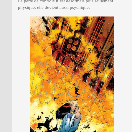
La perte de contrôle n’est désormais plus seulement
physique, elle devient aussi psychique.