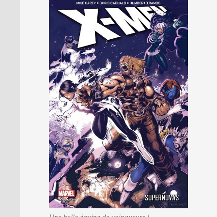
PRESSE