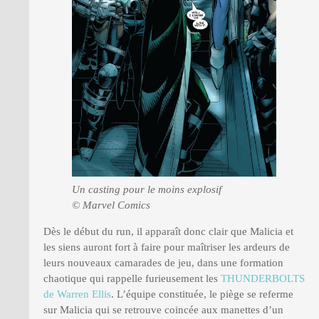
Un casting pour le moins explosif
© Marvel Comics
Dès le début du run, il apparaît donc clair que Malicia et
les siens auront fort à faire pour maîtriser les ardeurs de
leurs nouveaux camarades de jeu, dans une formation
chaotique qui rappelle furieusement les
THUNDERBOLTS
de Warren Ellis
. L’équipe constituée, le piège se referme
sur Malicia qui se retrouve coincée aux manettes d’un