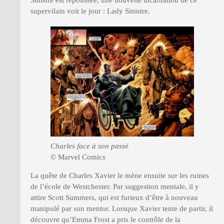
supervilain voit le jour : Lady Sinistre.
Charles face à son passé
© Marvel Comics
La quête de Charles Xavier le mène ensuite sur les ruines
de l’école de Westchester. Par suggestion mentale, il y
attire Scott Summers, qui est furieux d’être à nouveau
manipulé par son mentor. Lorsque Xavier tente de partir, il
découvre qu’Emma Frost a pris le contrôle de la