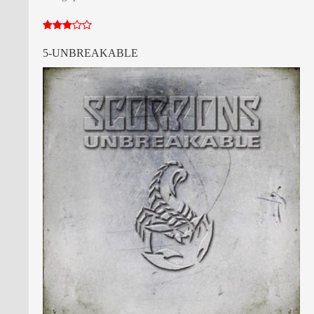
5-UNBREAKABLE