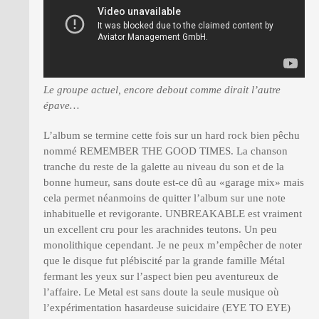
Le groupe actuel, encore debout comme dirait l’autre
épave…
L’album se termine cette fois sur un hard rock bien pêchu
nommé REMEMBER THE GOOD TIMES. La chanson
tranche du reste de la galette au niveau du son et de la
bonne humeur, sans doute est-ce dû au «garage mix» mais
cela permet néanmoins de quitter l’album sur une note
inhabituelle et revigorante. UNBREAKABLE est vraiment
un excellent cru pour les arachnides teutons. Un peu
monolithique cependant. Je ne peux m’empêcher de noter
que le disque fut plébiscité par la grande famille Métal
fermant les yeux sur l’aspect bien peu aventureux de
l’affaire. Le Metal est sans doute la seule musique où
l’expérimentation hasardeuse suicidaire (EYE TO EYE)