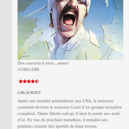
Des couverts à yeux…miam!
©1982-EMI
2-BLACKOUT
Après une tournée prometteuse aux USA, le nouveau
continent devient le nouveau Graal d’un groupe européen
complexé. Dieter Dierks sait qu’il tient la poule aux œufs
d’or. En vue du prochain marathon, il entraîne ses
poulains comme des sportifs de haut niveau.