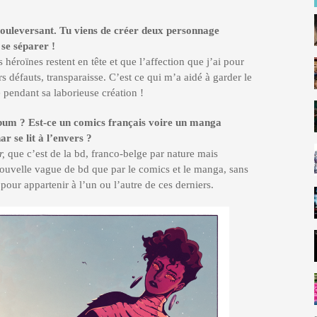
ouleversant. Tu viens de créer deux personnage
se séparer !
 héroïnes restent en tête et que l’affection que j’ai pour
rs défauts, transparaisse. C’est ce qui m’a aidé à garder le
 pendant sa laborieuse création !
um ? Est-ce un comics français voire un manga
ar se lit à l’envers ?
,
que c’est de la bd, franco-belge par nature mais
nouvelle vague de bd que par le comics et le manga, sans
pour appartenir à l’un ou l’autre de ces derniers.