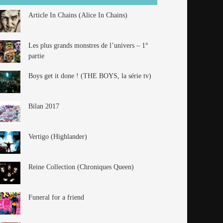
Article In Chains (Alice In Chains)
Les plus grands monstres de l’univers – 1°
partie
Boys get it done ! (THE BOYS, la série tv)
Bilan 2017
Vertigo (Highlander)
Reine Collection (Chroniques Queen)
Funeral for a friend