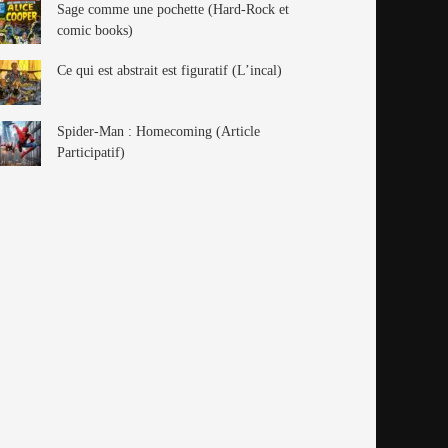
Sage comme une pochette (Hard-Rock et
comic books)
Ce qui est abstrait est figuratif (L’incal)
Spider-Man : Homecoming (Article
Participatif)