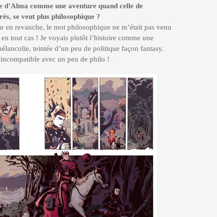
ire d’Alma comme une aventure quand celle de
és, se veut plus philosophique ?
r en revanche, le mot philosophique ne m’était pas venu
n en tout cas ! Je voyais plutôt l’histoire comme une
élancolie, teintée d’un peu de politique façon fantasy.
 incompatible avec un peu de philo !