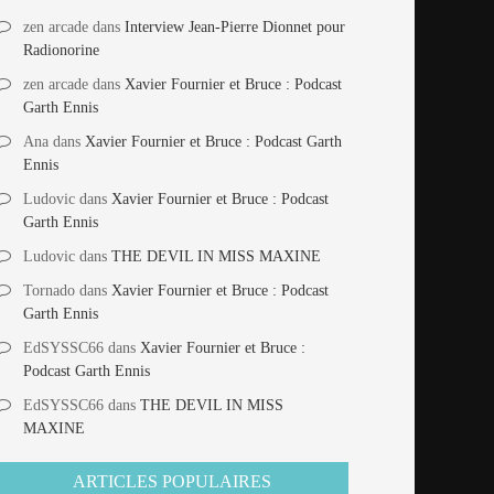
zen arcade
dans
Interview Jean-Pierre Dionnet pour
Radionorine
zen arcade
dans
Xavier Fournier et Bruce : Podcast
Garth Ennis
Ana
dans
Xavier Fournier et Bruce : Podcast Garth
Ennis
Ludovic
dans
Xavier Fournier et Bruce : Podcast
Garth Ennis
Ludovic
dans
THE DEVIL IN MISS MAXINE
Tornado
dans
Xavier Fournier et Bruce : Podcast
Garth Ennis
EdSYSSC66
dans
Xavier Fournier et Bruce :
Podcast Garth Ennis
EdSYSSC66
dans
THE DEVIL IN MISS
MAXINE
ARTICLES POPULAIRES