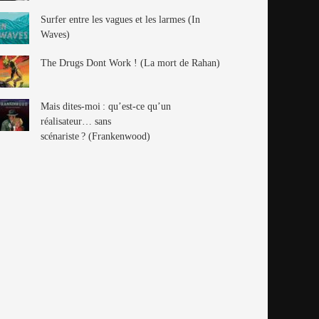
Surfer entre les vagues et les larmes (In
Waves)
The Drugs Dont Work ! (La mort de Rahan)
Mais dites-moi : qu’est-ce qu’un
réalisateur… sans
scénariste ? (Frankenwood)