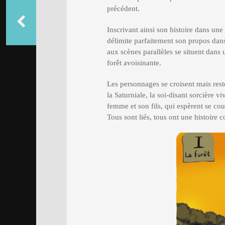
précédent.
Inscrivant ainsi son histoire dans un
délimite parfaitement son propos dans
aux scènes parallèles se situent dans
forêt avoisinante.
Les personnages se croisent mais reste
la Saturniale, la soi-disant sorcière viv
femme et son fils, qui espèrent se co
Tous sont liés, tous ont une histoire