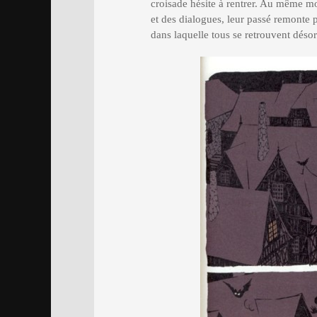
croisade hésite à rentrer. Au même mo
et des dialogues, leur passé remonte 
dans laquelle tous se retrouvent dé