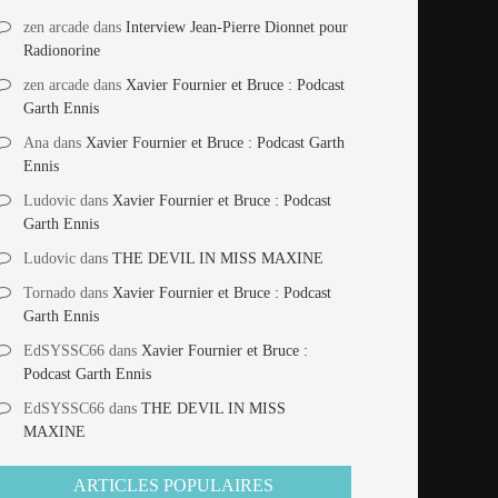
zen arcade
dans
Interview Jean-Pierre Dionnet pour
Radionorine
zen arcade
dans
Xavier Fournier et Bruce : Podcast
Garth Ennis
Ana
dans
Xavier Fournier et Bruce : Podcast Garth
Ennis
Ludovic
dans
Xavier Fournier et Bruce : Podcast
Garth Ennis
Ludovic
dans
THE DEVIL IN MISS MAXINE
Tornado
dans
Xavier Fournier et Bruce : Podcast
Garth Ennis
EdSYSSC66
dans
Xavier Fournier et Bruce :
Podcast Garth Ennis
EdSYSSC66
dans
THE DEVIL IN MISS
MAXINE
ARTICLES POPULAIRES