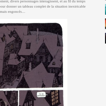
ment, divers personnages interagissent, et au fil du temps
pour donner un tableau complet de la situation inextricable
sormais engoncés…