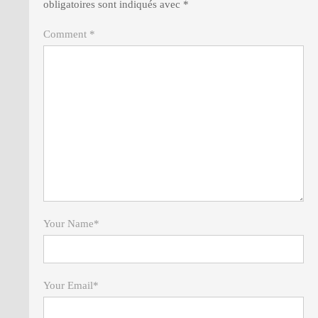
obligatoires sont indiqués avec
*
Comment *
Your Name
*
Your Email
*