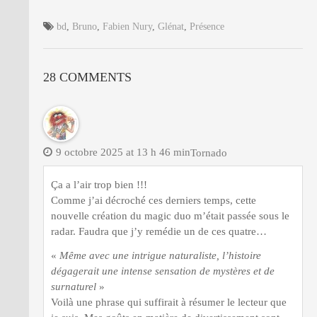
bd
,
Bruno
,
Fabien Nury
,
Glénat
,
Présence
28 COMMENTS
9 octobre 2025 at 13 h 46 min
Tornado
Ça a l’air trop bien !!!
Comme j’ai décroché ces derniers temps, cette
nouvelle création du magic duo m’était passée sous le
radar. Faudra que j’y remédie un de ces quatre…
«
Même avec une intrigue naturaliste, l’histoire
dégagerait une intense sensation de mystères et de
surnaturel
»
Voilà une phrase qui suffirait à résumer le lecteur que