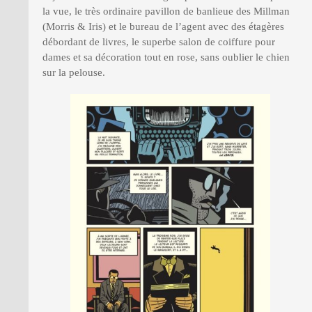
la vue, le très ordinaire pavillon de banlieue des Millman
(Morris & Iris) et le bureau de l’agent avec des étagères
débordant de livres, le superbe salon de coiffure pour
dames et sa décoration tout en rose, sans oublier le chien
sur la pelouse.