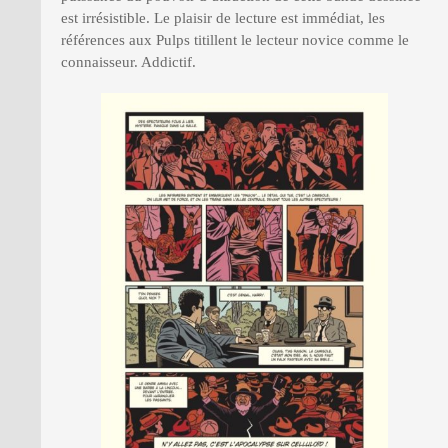
est irrésistible. Le plaisir de lecture est immédiat, les
références aux Pulps titillent le lecteur novice comme le
connaisseur. Addictif.