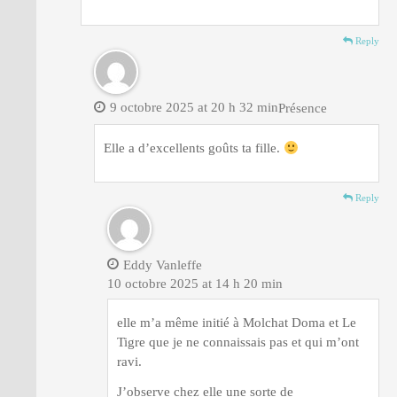
Reply
9 octobre 2025 at 20 h 32 min
Présence
Elle a d’excellents goûts ta fille.
Reply
Eddy Vanleffe
10 octobre 2025 at 14 h 20 min
elle m’a même initié à Molchat Doma et Le
Tigre que je ne connaissais pas et qui m’ont
ravi.
J’observe chez elle une sorte de