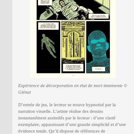
Expérience de décorporation en état de mort imminente ©
Glénat
D’entrée de jeu, le lecteur se trouve hypnotisé par la
narration visuelle. L’artiste réalise des dessins
instantanément assimilés par le lecteur : d’une clarté
exemplaire, apparaissant d’une grande simplicité et d’une
évidence totale. Qu’il dispose de références de