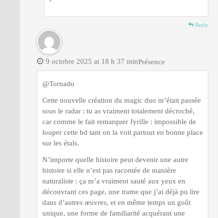
Reply
9 octobre 2025 at 18 h 37 min
Présence
@Tornado
Cette nouvelle création du magic duo m’était passée
sous le radar : tu as vraiment totalement décroché,
car comme le fait remarquer Jyrille : impossible de
louper cette bd tant on la voit partout en bonne place
sur les étals.
N’importe quelle histoire peut devenir une autre
histoire si elle n’est pas racontée de manière
naturaliste : ça m’a vraiment sauté aux yeux en
découvrant ces page, une trame que j’ai déjà pu lire
dans d’autres œuvres, et en même temps un goût
unique, une forme de familiarité acquérant une