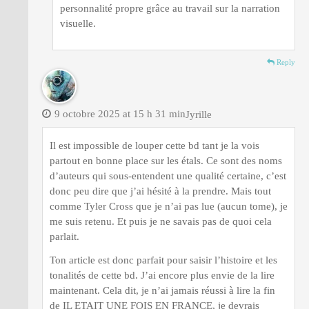
personnalité propre grâce au travail sur la narration
visuelle.
Reply
9 octobre 2025 at 15 h 31 min
Jyrille
Il est impossible de louper cette bd tant je la vois
partout en bonne place sur les étals. Ce sont des noms
d’auteurs qui sous-entendent une qualité certaine, c’est
donc peu dire que j’ai hésité à la prendre. Mais tout
comme Tyler Cross que je n’ai pas lue (aucun tome), je
me suis retenu. Et puis je ne savais pas de quoi cela
parlait.
Ton article est donc parfait pour saisir l’histoire et les
tonalités de cette bd. J’ai encore plus envie de la lire
maintenant. Cela dit, je n’ai jamais réussi à lire la fin
de IL ETAIT UNE FOIS EN FRANCE, je devrais