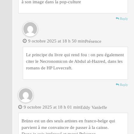
à son image dans la pop-culture
Reply
9 octobre 2025 at 18 h 50 min
Présence
Le principe du livre qui rend fou : on peu également
citer le Necronomicon de Abdul al-Hazred, dans les
romans de HP Lovecraft.
Reply
9 octobre 2025 at 18 h 01 min
Eddy Vanleffe
Brüno est un des seuls artistes en franco-belge qui
parvient à me convaincre de passer à la caisse.