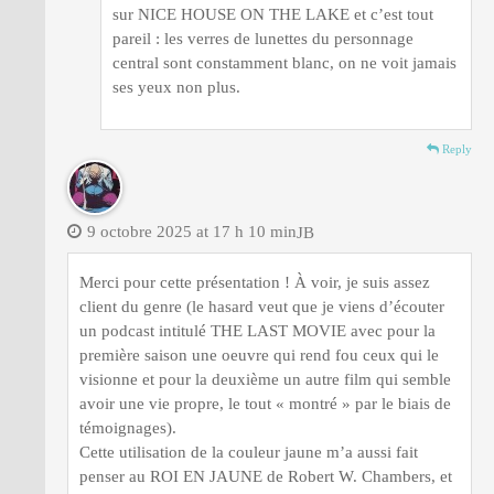
sur NICE HOUSE ON THE LAKE et c’est tout
pareil : les verres de lunettes du personnage
central sont constamment blanc, on ne voit jamais
ses yeux non plus.
Reply
9 octobre 2025 at 17 h 10 min
JB
Merci pour cette présentation ! À voir, je suis assez
client du genre (le hasard veut que je viens d’écouter
un podcast intitulé THE LAST MOVIE avec pour la
première saison une oeuvre qui rend fou ceux qui le
visionne et pour la deuxième un autre film qui semble
avoir une vie propre, le tout « montré » par le biais de
témoignages).
Cette utilisation de la couleur jaune m’a aussi fait
penser au ROI EN JAUNE de Robert W. Chambers, et