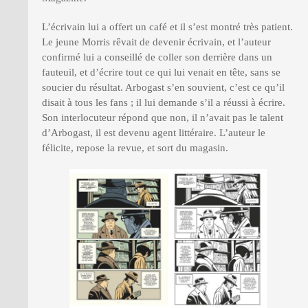
L’écrivain lui a offert un café et il s’est montré très patient.
Le jeune Morris rêvait de devenir écrivain, et l’auteur
confirmé lui a conseillé de coller son derrière dans un
fauteuil, et d’écrire tout ce qui lui venait en tête, sans se
soucier du résultat. Arbogast s’en souvient, c’est ce qu’il
disait à tous les fans ; il lui demande s’il a réussi à écrire.
Son interlocuteur répond que non, il n’avait pas le talent
d’Arbogast, il est devenu agent littéraire. L’auteur le
félicite, repose la revue, et sort du magasin.