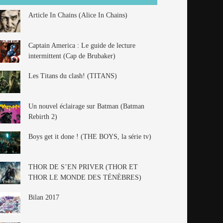
Article In Chains (Alice In Chains)
Captain America : Le guide de lecture
intermittent (Cap de Brubaker)
Les Titans du clash! (TITANS)
Un nouvel éclairage sur Batman (Batman
Rebirth 2)
Boys get it done ! (THE BOYS, la série tv)
THOR DE S’EN PRIVER (THOR ET
THOR LE MONDE DES TÉNÈBRES)
Bilan 2017