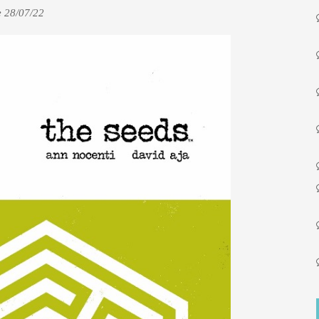
e 28/07/22