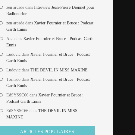
zen arcade
dans
Interview Jean-Pierre Dionnet pour
Radionorine
zen arcade
dans
Xavier Fournier et Bruce : Podcast
Garth Ennis
Ana
dans
Xavier Fournier et Bruce : Podcast Garth
Ennis
Ludovic
dans
Xavier Fournier et Bruce : Podcast
Garth Ennis
Ludovic
dans
THE DEVIL IN MISS MAXINE
Tornado
dans
Xavier Fournier et Bruce : Podcast
Garth Ennis
EdSYSSC66
dans
Xavier Fournier et Bruce :
Podcast Garth Ennis
EdSYSSC66
dans
THE DEVIL IN MISS
MAXINE
ARTICLES POPULAIRES