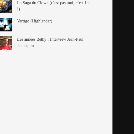
La Saga du Clown (c’est pas moi, c’est Lui
!)
Vertigo (Highlander)
Les années Béthy : Interview Jean-Paul
Jennequin