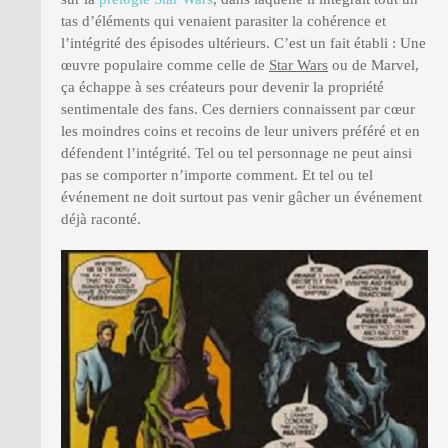
tas d’éléments qui venaient parasiter la cohérence et
l’intégrité des épisodes ultérieurs. C’est un fait établi : Une
œuvre populaire comme celle de
Star Wars
ou de Marvel,
ça échappe à ses créateurs pour devenir la propriété
sentimentale des fans. Ces derniers connaissent par cœur
les moindres coins et recoins de leur univers préféré et en
défendent l’intégrité. Tel ou tel personnage ne peut ainsi
pas se comporter n’importe comment. Et tel ou tel
événement ne doit surtout pas venir gâcher un événement
déjà raconté.