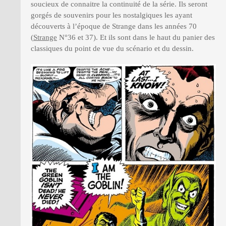
soucieux de connaitre la continuité de la série. Ils seront
gorgés de souvenirs pour les nostalgiques les ayant
découverts à l’époque de Strange dans les années 70
(
Strange
N°36 et 37). Et ils sont dans le haut du panier des
classiques du point de vue du scénario et du dessin.