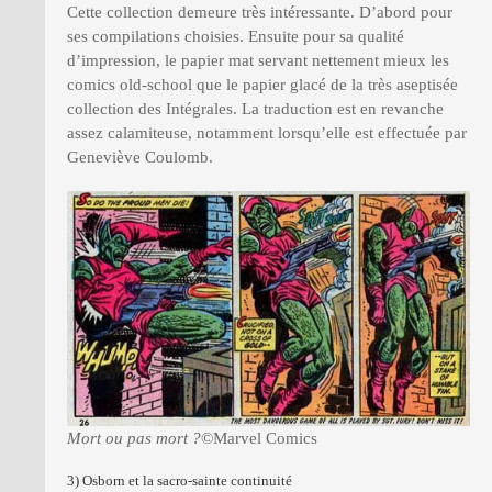
Cette collection demeure très intéressante. D’abord pour
ses compilations choisies. Ensuite pour sa qualité
d’impression, le papier mat servant nettement mieux les
comics old-school que le papier glacé de la très aseptisée
collection des Intégrales. La traduction est en revanche
assez calamiteuse, notamment lorsqu’elle est effectuée par
Geneviève Coulomb.
Mort ou pas mort ?
©Marvel Comics
3) Osborn et la sacro-sainte continuité