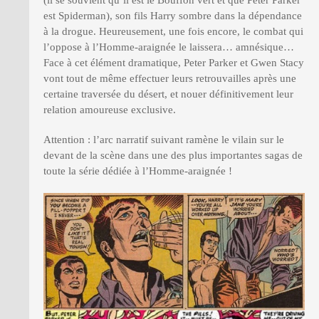
est Spiderman), son fils Harry sombre dans la dépendance
à la drogue. Heureusement, une fois encore, le combat qui
l’oppose à l’Homme-araignée le laissera… amnésique…
Face à cet élément dramatique, Peter Parker et Gwen Stacy
vont tout de même effectuer leurs retrouvailles après une
certaine traversée du désert, et nouer définitivement leur
relation amoureuse exclusive.
Attention : l’arc narratif suivant ramène le vilain sur le
devant de la scène dans une des plus importantes sagas de
toute la série dédiée à l’Homme-araignée !