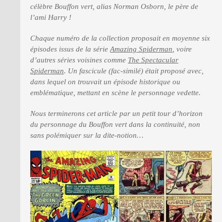
célèbre Bouffon vert, alias Norman Osborn, le père de
l’ami Harry !
Chaque numéro de la collection proposait en moyenne six
épisodes issus de la série
Amazing Spiderman
, voire
d’autres séries voisines comme
The Spectacular
Spiderman
. Un fascicule (fac-similé) était proposé avec,
dans lequel on trouvait un épisode historique ou
emblématique, mettant en scène le personnage vedette.
Nous terminerons cet article par un petit tour d’horizon
du personnage du Bouffon vert dans la continuité, non
sans polémiquer sur la dite-notion…