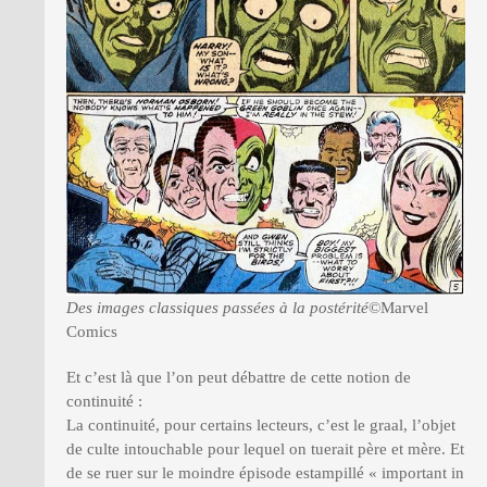
Des images classiques passées à la postérité
©Marvel
Comics
Et c’est là que l’on peut débattre de cette notion de
continuité :
La continuité, pour certains lecteurs, c’est le graal, l’objet
de culte intouchable pour lequel on tuerait père et mère. Et
de se ruer sur le moindre épisode estampillé « important in