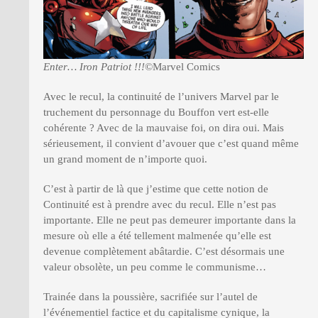
Enter… Iron Patriot !!!
©Marvel Comics
Avec le recul, la continuité de l’univers Marvel par le
truchement du personnage du Bouffon vert est-elle
cohérente ? Avec de la mauvaise foi, on dira oui. Mais
sérieusement, il convient d’avouer que c’est quand même
un grand moment de n’importe quoi.
C’est à partir de là que j’estime que cette notion de
Continuité est à prendre avec du recul. Elle n’est pas
importante. Elle ne peut pas demeurer importante dans la
mesure où elle a été tellement malmenée qu’elle est
devenue complètement abâtardie. C’est désormais une
valeur obsolète, un peu comme le communisme…
Trainée dans la poussière, sacrifiée sur l’autel de
l’événementiel factice et du capitalisme cynique, la