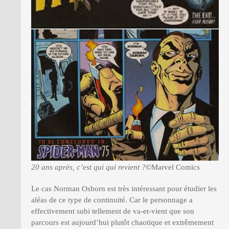
20 ans après, c’est qui qui revient ?
©Marvel Comics
Le cas Norman Osborn est très intéressant pour étudier les
aléas de ce type de continuité. Car le personnage a
effectivement subi tellement de va-et-vient que son
parcours est aujourd’hui plutôt chaotique et extrêmement