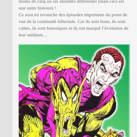
moins de cinq ou six identités différentes (mais ceci est
une autre histoire) !
Ce sont en revanche des épisodes importants du point de
vue de la continuité éditoriale. Car ils sont bons, ils sont
cultes, ils sont historiques et ils ont marqué l’évolution de
leur médium…