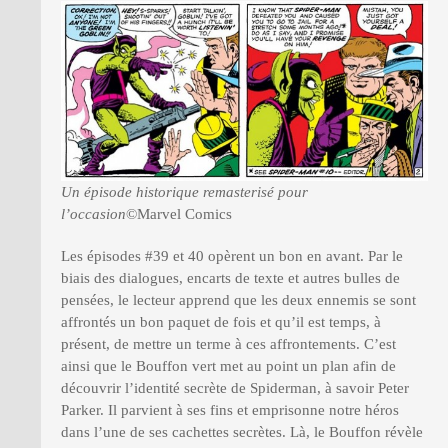
Un épisode historique remasterisé pour
l’occasion
©Marvel Comics
Les épisodes #39 et 40 opèrent un bon en avant. Par le
biais des dialogues, encarts de texte et autres bulles de
pensées, le lecteur apprend que les deux ennemis se sont
affrontés un bon paquet de fois et qu’il est temps, à
présent, de mettre un terme à ces affrontements. C’est
ainsi que le Bouffon vert met au point un plan afin de
découvrir l’identité secrète de Spiderman, à savoir Peter
Parker. Il parvient à ses fins et emprisonne notre héros
dans l’une de ses cachettes secrètes. Là, le Bouffon révèle