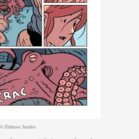
e © Éditions Tanibis