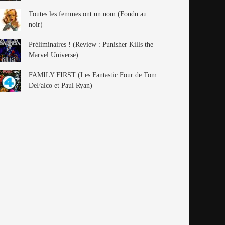
Toutes les femmes ont un nom (Fondu au
noir)
Préliminaires ! (Review : Punisher Kills the
Marvel Universe)
FAMILY FIRST (Les Fantastic Four de Tom
DeFalco et Paul Ryan)