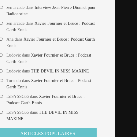
zen arcade
dans
Interview Jean-Pierre Dionnet pour
Radionorine
zen arcade
dans
Xavier Fournier et Bruce : Podcast
Garth Ennis
Ana
dans
Xavier Fournier et Bruce : Podcast Garth
Ennis
Ludovic
dans
Xavier Fournier et Bruce : Podcast
Garth Ennis
Ludovic
dans
THE DEVIL IN MISS MAXINE
Tornado
dans
Xavier Fournier et Bruce : Podcast
Garth Ennis
EdSYSSC66
dans
Xavier Fournier et Bruce :
Podcast Garth Ennis
EdSYSSC66
dans
THE DEVIL IN MISS
MAXINE
ARTICLES POPULAIRES