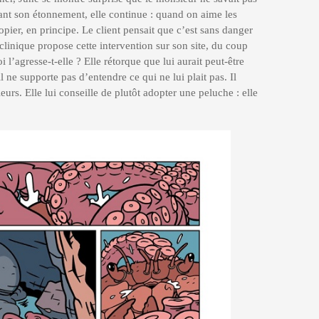
vant son étonnement, elle continue : quand on aime les
pier, en principe. Le client pensait que c’est sans danger
 clinique propose cette intervention sur son site, du coup
l’agresse-t-elle ? Elle rétorque que lui aurait peut-être
 ne supporte pas d’entendre ce qui ne lui plait pas. Il
leurs. Elle lui conseille de plutôt adopter une peluche : elle