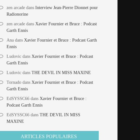
zen arcade
dans
Interview Jean-Pierre Dionnet pour
Radionorine
zen arcade
dans
Xavier Fournier et Bruce : Podcast
Garth Ennis
Ana
dans
Xavier Fournier et Bruce : Podcast Garth
Ennis
Ludovic
dans
Xavier Fournier et Bruce : Podcast
Garth Ennis
Ludovic
dans
THE DEVIL IN MISS MAXINE
Tornado
dans
Xavier Fournier et Bruce : Podcast
Garth Ennis
EdSYSSC66
dans
Xavier Fournier et Bruce :
Podcast Garth Ennis
EdSYSSC66
dans
THE DEVIL IN MISS
MAXINE
ARTICLES POPULAIRES