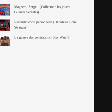
Magneto, Serge ! (Collector : les jouets
Guerres Secrètes)
Reconstruction personnelle (Daredevil Lone
Stranger)
La guerre des générations (Star Wars 9)