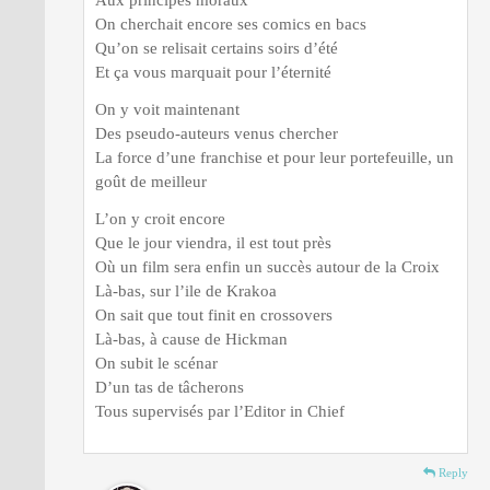
On cherchait encore ses comics en bacs
Qu’on se relisait certains soirs d’été
Et ça vous marquait pour l’éternité
On y voit maintenant
Des pseudo-auteurs venus chercher
La force d’une franchise et pour leur portefeuille, un
goût de meilleur
L’on y croit encore
Que le jour viendra, il est tout près
Où un film sera enfin un succès autour de la Croix
Là-bas, sur l’ile de Krakoa
On sait que tout finit en crossovers
Là-bas, à cause de Hickman
On subit le scénar
D’un tas de tâcherons
Tous supervisés par l’Editor in Chief
Reply