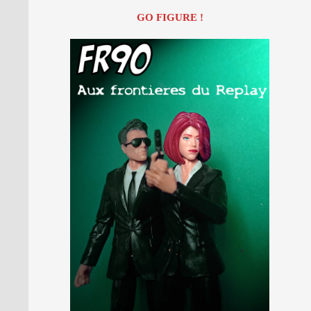
GO FIGURE !