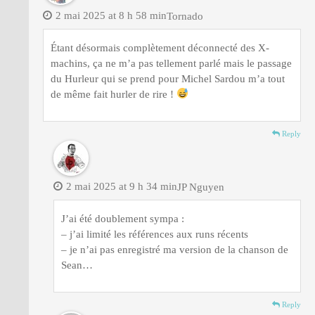
2 mai 2025 at 8 h 58 min
Tornado
Étant désormais complètement déconnecté des X-
machins, ça ne m’a pas tellement parlé mais le passage
du Hurleur qui se prend pour Michel Sardou m’a tout
de même fait hurler de rire !
Reply
2 mai 2025 at 9 h 34 min
JP Nguyen
J’ai été doublement sympa :
– j’ai limité les références aux runs récents
– je n’ai pas enregistré ma version de la chanson de
Sean…
Reply