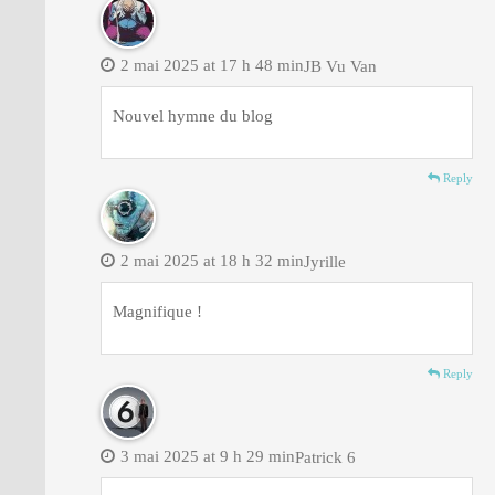
2 mai 2025 at 17 h 48 min
JB Vu Van
Nouvel hymne du blog
Reply
2 mai 2025 at 18 h 32 min
Jyrille
Magnifique !
Reply
3 mai 2025 at 9 h 29 min
Patrick 6