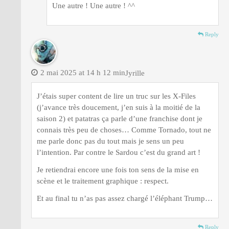
Une autre ! Une autre ! ^^
Reply
2 mai 2025 at 14 h 12 min
Jyrille
J’étais super content de lire un truc sur les X-Files
(j’avance très doucement, j’en suis à la moitié de la
saison 2) et patatras ça parle d’une franchise dont je
connais très peu de choses… Comme Tornado, tout ne
me parle donc pas du tout mais je sens un peu
l’intention. Par contre le Sardou c’est du grand art !
Je retiendrai encore une fois ton sens de la mise en
scène et le traitement graphique : respect.
Et au final tu n’as pas assez chargé l’éléphant Trump…
Reply