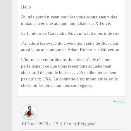
Hello
Du très grand niveau pour les vrais connaisseurs des
mutants avec une attaque immédiate sur X Force.
Le In utero de Cassandra Nova m’a fait mourir de rire.
J’ai adoré les swipe de covers dont celle de JRJr mais
aussi la pose iconique de Adam Kubert sur Wolverine.
L’intro est extraordinaire. Je crois qu’elle résume
parfaitement ce que nous ressentons actuellement,
abasourdi de tant de bêtises …. Et malheureusement
pas qu’aux USA. La connerie c’est mondiale la seule
chose où les êtres humains sont égaux.
Reply
3 mai 2025 at 15 h 19 min
JP Nguyen