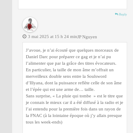
Reply
3 mai 2025 at 15 h 24 min
JP Nguyen
J’avoue, je n’ai écouté que quelques morceaux de
Daniel Darc pour préparer ce gag et je n’ai pu
l’alimenter que par la grâce des titres évocateurs.
En particulier, la taille de mon âme m’offrait un
merveilleux double sens entre la Soulsword
d’Illyana, dont la puissance reflète celle de son âme
et l’épée qui est une arme de… taille.
Sans surprise, « La pluie qui tombe » est le titre que
je connais le mieux car il a été diffusé à la radio et je
l’ai entendu pour la première fois dans un rayon de
la FNAC (à la lointaine époque où j’y allais presque
tous les week-ends)