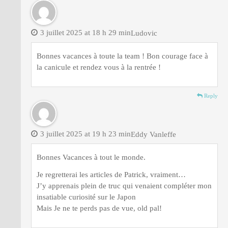
3 juillet 2025 at 18 h 29 min
Ludovic
Bonnes vacances à toute la team ! Bon courage face à
la canicule et rendez vous à la rentrée !
Reply
3 juillet 2025 at 19 h 23 min
Eddy Vanleffe
Bonnes Vacances à tout le monde.
Je regretterai les articles de Patrick, vraiment…
J’y apprenais plein de truc qui venaient compléter mon
insatiable curiosité sur le Japon
Mais Je ne te perds pas de vue, old pal!