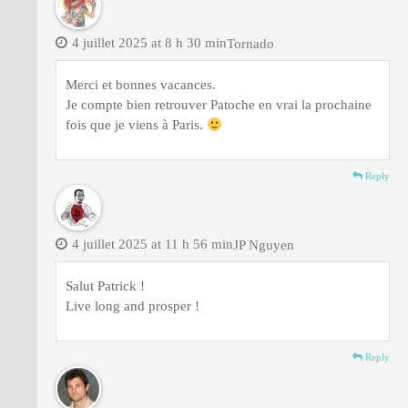
4 juillet 2025 at 8 h 30 min
Tornado
Merci et bonnes vacances.
Je compte bien retrouver Patoche en vrai la prochaine
fois que je viens à Paris.
Reply
4 juillet 2025 at 11 h 56 min
JP Nguyen
Salut Patrick !
Live long and prosper !
Reply