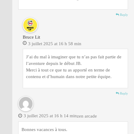
Reply
Bruce Lit
3 juillet 2025 at 16 h 58 min
J’ai du mal à imaginer que tu n’as pas fait partie de
l’aventure depuis le début JB.
Merci à tout ce que tu as apporté en terme de
contenu et d’humain dans notre petite équipe.
Reply
3 juillet 2025 at 16 h 14 min
zen arcade
Bonnes vacances à tous.