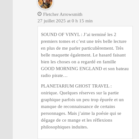
Fletcher Arrowsmith
27 juillet 2025 at 0 h 15 min
SOUND OF VINYL : J’ai terminé les 2
premiers tomes et c’est une très belle lecture
en plus de me parler particulièrement. Très
belle maquette également. Le hasard faisant
bien les choses on a regardé en famille
GOOD MORNING ENGLAND et son bateau
radio pirate…
PLANETARIUM GHOST TRAVEL :
onirique. Quelques réserves sur la partie
graphique parfois un peu trop épurée et un
manque de reconnaissance de certains
personnages. Mais j’aime la poésie qui se
dégage de ce mange et les réflexions
philosophiques induites.