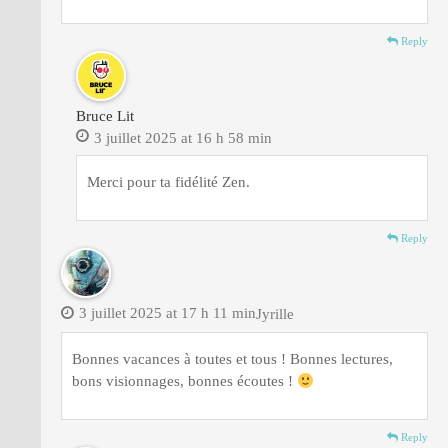
Reply
Bruce Lit
3 juillet 2025 at 16 h 58 min
Merci pour ta fidélité Zen.
Reply
3 juillet 2025 at 17 h 11 min
Jyrille
Bonnes vacances à toutes et tous ! Bonnes lectures,
bons visionnages, bonnes écoutes !
Reply