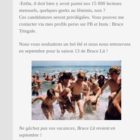
-Enfin, il doit bien y avoir parmi nos 15 000 lecteurs
mensuels, quelques geeks au féminin, non ?
Ces candidatures seront privilégiées. Vous pouvez me
contacter via mes profils perso sur FB et Insta : Bruce
Tringale.
Nous vous souhaitons un bel été et nous nous retrouvons
en septembre pour la saison 13 de Bruce Lit !
Ne gâchez pas vos vacances, Bruce Lit revient en
septembre !