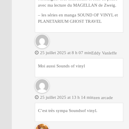
avec ma lecture du MAGELLAN de Zweig.
– les séries en manga SOUND OF VINYL et
PLANETARIUM GHOST TRAVEL
25 juillet 2025 at 8 h 07 min
Eddy Vanleffe
Moi aussi Sounds of vinyl
25 juillet 2025 at 13 h 14 min
zen arcade
C’est très sympa Soundsof vinyl.