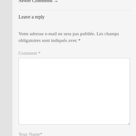
Newer Comments →
Leave a reply
Votre adresse e-mail ne sera pas publiée.
Les champs
obligatoires sont indiqués avec
*
Comment *
Your Name
*