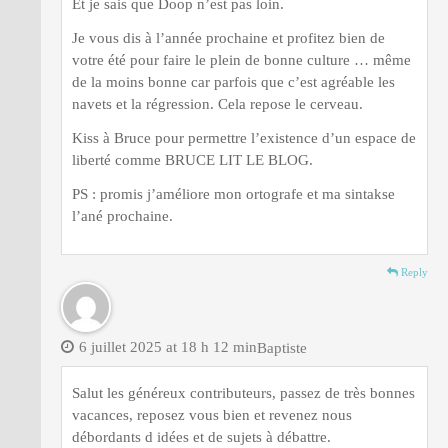
Et je sais que Doop n’est pas loin.
Je vous dis à l’année prochaine et profitez bien de
votre été pour faire le plein de bonne culture … même
de la moins bonne car parfois que c’est agréable les
navets et la régression. Cela repose le cerveau.
Kiss à Bruce pour permettre l’existence d’un espace de
liberté comme BRUCE LIT LE BLOG.
PS : promis j’améliore mon ortografe et ma sintakse
l’ané prochaine.
Reply
6 juillet 2025 at 18 h 12 min
Baptiste
Salut les généreux contributeurs, passez de très bonnes
vacances, reposez vous bien et revenez nous
débordants d idées et de sujets à débattre.