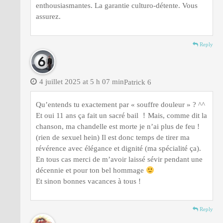
enthousiasmantes. La garantie culturo-détente. Vous
assurez.
Reply
4 juillet 2025 at 5 h 07 min
Patrick 6
Qu’entends tu exactement par « souffre douleur » ? ^^
Et oui 11 ans ça fait un sacré bail ！Mais, comme dit la
chanson, ma chandelle est morte je n’ai plus de feu !
(rien de sexuel hein) Il est donc temps de tirer ma
révérence avec élégance et dignité (ma spécialité ça).
En tous cas merci de m’avoir laissé sévir pendant une
décennie et pour ton bel hommage
Et sinon bonnes vacances à tous !
Reply