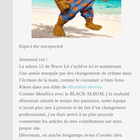
PRESSE
Expect the unexpected
Annnnnd cut !
La saison 12 de Bruce Lit s’achève ici et maintenant.
Une année marquée par des changements de rythme dans
l’écriture de la team, comme le constatait si bien Arno
Kikoo dans son édito de
décembre dernier.
Comme Metallica avec le BLACK ALBUM, j’ai souhaité
désormais ralentir le tempo des parutions, notre équipe
n’ayant plus rien à prouver et du fait d’un changement
professionnel, j’en étais arrivé à ne plus pouvoir
commenter les articles de mes contributeurs sur mon
propre site.
Désormais, on mache longtemps avant d’avaler chez