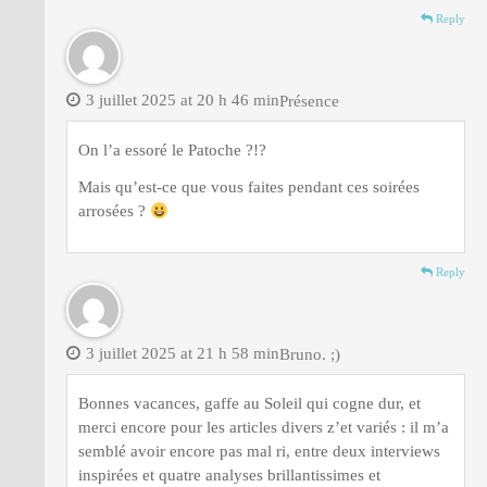
Reply
3 juillet 2025 at 20 h 46 min
Présence
On l’a essoré le Patoche ?!?
Mais qu’est-ce que vous faites pendant ces soirées
arrosées ?
Reply
3 juillet 2025 at 21 h 58 min
Bruno. ;)
Bonnes vacances, gaffe au Soleil qui cogne dur, et
merci encore pour les articles divers z’et variés : il m’a
semblé avoir encore pas mal ri, entre deux interviews
inspirées et quatre analyses brillantissimes et