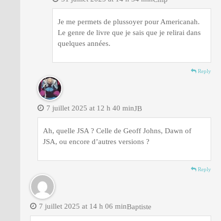
Je me permets de plussoyer pour Americanah.
Le genre de livre que je sais que je relirai dans
quelques années.
Reply
7 juillet 2025 at 12 h 40 min
JB
Ah, quelle JSA ? Celle de Geoff Johns, Dawn of
JSA, ou encore d’autres versions ?
Reply
7 juillet 2025 at 14 h 06 min
Baptiste