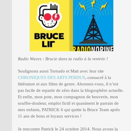
Radio Waves : Brucie dans ta radio à la rentrée !
Soulignons aussi Tornado et Matt avec leur site
CHRONIQUES DES ARTS PERDUS
, consacré à la
littérature et aux films de genre. Abonnez-vous, il n’est
pas facile de repartir de zéro dans la blogosphère actuelle.
Et enfin, mon pote, mon compagnon de beuverie, mon
souffre-douleur, emploi fictif et quasiment le parrain de
mes enfants, PATRICK 6 qui quitte la Bruce Team après
11 ans de bons et loyaux services !
Je rencontre Patrick le 24 octobre 2014. Nous avons la