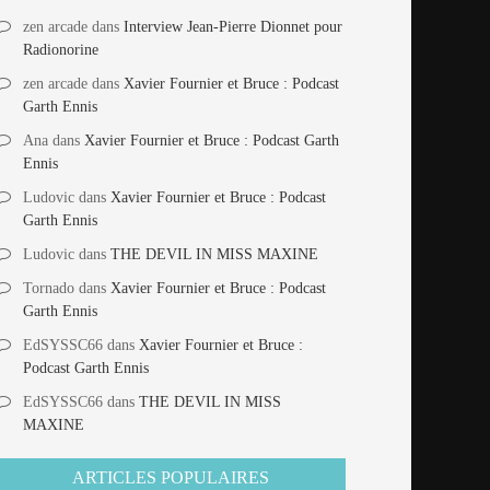
zen arcade
dans
Interview Jean-Pierre Dionnet pour
Radionorine
zen arcade
dans
Xavier Fournier et Bruce : Podcast
Garth Ennis
Ana
dans
Xavier Fournier et Bruce : Podcast Garth
Ennis
Ludovic
dans
Xavier Fournier et Bruce : Podcast
Garth Ennis
Ludovic
dans
THE DEVIL IN MISS MAXINE
Tornado
dans
Xavier Fournier et Bruce : Podcast
Garth Ennis
EdSYSSC66
dans
Xavier Fournier et Bruce :
Podcast Garth Ennis
EdSYSSC66
dans
THE DEVIL IN MISS
MAXINE
ARTICLES POPULAIRES