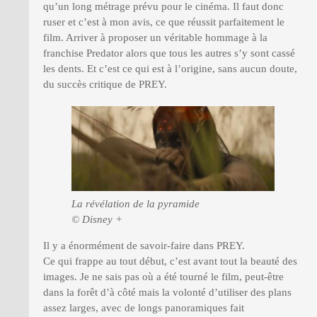
qu’un long métrage prévu pour le cinéma. Il faut donc
ruser et c’est à mon avis, ce que réussit parfaitement le
film. Arriver à proposer un véritable hommage à la
franchise Predator alors que tous les autres s’y sont cassé
les dents. Et c’est ce qui est à l’origine, sans aucun doute,
du succès critique de PREY.
La révélation de la pyramide
© Disney +
Il y a énormément de savoir-faire dans PREY.
Ce qui frappe au tout début, c’est avant tout la beauté des
images. Je ne sais pas où a été tourné le film, peut-être
dans la forêt d’à côté mais la volonté d’utiliser des plans
assez larges, avec de longs panoramiques fait