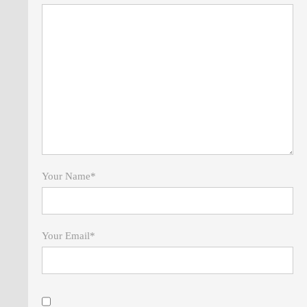
Your Name
*
Your Email
*