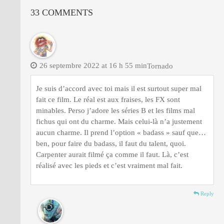
33 COMMENTS
26 septembre 2022 at 16 h 55 min
Tornado
Je suis d’accord avec toi mais il est surtout super mal
fait ce film. Le réal est aux fraises, les FX sont
minables. Perso j’adore les séries B et les films mal
fichus qui ont du charme. Mais celui-là n’a justement
aucun charme. Il prend l’option « badass » sauf que…
ben, pour faire du badass, il faut du talent, quoi.
Carpenter aurait filmé ça comme il faut. Là, c’est
réalisé avec les pieds et c’est vraiment mal fait.
Reply