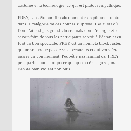
costume et la technologie, ce qui est plutôt sympathique.
PREY, sans être un film absolument exceptionnel, rentre
dans la catégorie de ces bonnes surprises. Ces films où
l’on n’attend pas grand-chose, mais dont l’énergie et le
savoir-faire de tous les participants se voit à l’écran et en
font un bon spectacle. PREY est un honnête blockbuster,
qui ne se moque pas de ses spectateurs et qui vous fera
passer un bon moment. Peut-être pas familial car PREY
peut parfois nous proposer quelques scènes gores, mais
rien de bien violent non plus.