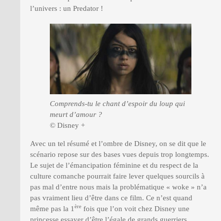
l’univers : un Predator !
Comprends-tu le chant d’espoir du loup qui
meurt d’amour ?
© Disney +
Avec un tel résumé et l’ombre de Disney, on se dit que le
scénario repose sur des bases vues depuis trop longtemps.
Le sujet de l’émancipation féminine et du respect de la
culture comanche pourrait faire lever quelques sourcils à
pas mal d’entre nous mais la problématique « woke » n’a
pas vraiment lieu d’être dans ce film. Ce n’est quand
ère
même pas la 1
fois que l’on voit chez Disney une
princesse essayer d’être l’égale de grands guerriers