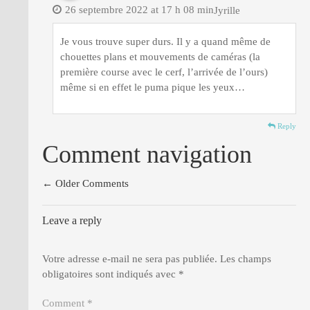
26 septembre 2022 at 17 h 08 min
Jyrille
Je vous trouve super durs. Il y a quand même de
chouettes plans et mouvements de caméras (la
première course avec le cerf, l’arrivée de l’ours)
même si en effet le puma pique les yeux…
Reply
Comment navigation
← Older Comments
Leave a reply
Votre adresse e-mail ne sera pas publiée.
Les champs
obligatoires sont indiqués avec
*
Comment *