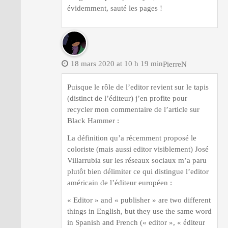
évidemment, sauté les pages !
18 mars 2020 at 10 h 19 min
PierreN
Puisque le rôle de l’editor revient sur le tapis
(distinct de l’éditeur) j’en profite pour
recycler mon commentaire de l’article sur
Black Hammer :
La définition qu’a récemment proposé le
coloriste (mais aussi editor visiblement) José
Villarrubia sur les réseaux sociaux m’a paru
plutôt bien délimiter ce qui distingue l’editor
américain de l’éditeur européen :
« Editor » and « publisher » are two different
things in English, but they use the same word
in Spanish and French (« editor », « éditeur