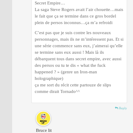
Secret Empire…
La saga Steve Rogers avait l’air chouette…mais
le fait que ça se termine dans ce gros bordel
plein de persos inconnus…ça m’a refroidi
C’est pas que je suis contre les nouveaux
personnages, mais ils ne m’intéressent pas. Et si
une série commence sans eux, j’aimerai qu’elle
se termine sans eux aussi ! Mais là ils
débarquent tous dans secret empire, avec aussi
des persos ou tu te dis « what the fuck
happened ? » (genre un Iron-man
holographique)
ça me sort du récit cette partouze de slips
comme dirait Tornado^^
Reply
Bruce lit