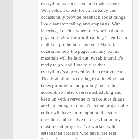
everything is consistent and makes sense.
With color, I check for consistency and
occasionally provide feedback about things
like clear storytelling and emphasis. With
lettering, I decide where the word balloons
go, and review for proofreading. Then I send
it all to a production person at Marvel,
determine how the pages and any bonus
materials will be laid out, tweak it until it’s
ready to go, and I make sure that
everything’s approved by the creative team.
This is all done according to a timeline that
takes promotion and printing time into
account, so I also oversee scheduling and
keep up with everyone to make sure things
are happening on time. On some projects the
editor will have more input on the story
direction and creative choices, but on my
most recent projects, I’ve worked with
established creators who have free rein.