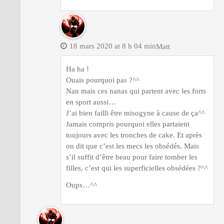
18 mars 2020 at 8 h 04 min
Matt
Ha ha !
Ouais pourquoi pas ?^^
Nan mais ces nanas qui partent avec les forts
en sport aussi…
J’ai bien failli être misogyne à cause de ça^^
Jamais compris pourquoi elles partaient
toujours avec les tronches de cake. Et après
on dit que c’est les mecs les obsédés. Mais
s’il suffit d’être beau pour faire tomber les
filles, c’est qui les superficielles obsédées ?^^
Oups…^^