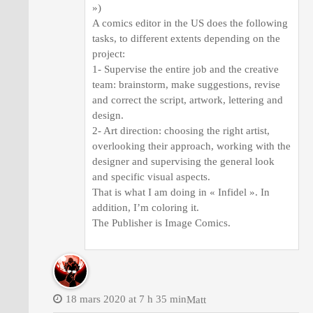
»)
A comics editor in the US does the following
tasks, to different extents depending on the
project:
1- Supervise the entire job and the creative
team: brainstorm, make suggestions, revise
and correct the script, artwork, lettering and
design.
2- Art direction: choosing the right artist,
overlooking their approach, working with the
designer and supervising the general look
and specific visual aspects.
That is what I am doing in « Infidel ». In
addition, I’m coloring it.
The Publisher is Image Comics.
18 mars 2020 at 7 h 35 min
Matt