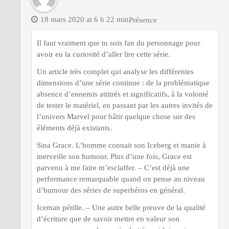
18 mars 2020 at 6 h 22 min
Présence
Il faut vraiment que tu sois fan du personnage pour
avoir eu la curiosité d’aller lire cette série.
Un article très complet qui analyse les différentes
dimensions d’une série continue : de la problématique
absence d’ennemis attitrés et significatifs, à la volonté
de tester le matériel, en passant par les autres invités de
l’univers Marvel pour bâtir quelque chose sur des
éléments déjà existants.
Sina Grace. L’homme connait son Iceberg et manie à
merveille son humour. Plus d’une fois, Grace est
parvenu à me faire m’esclaffer. – C’est déjà une
performance remarquable quand on pense au niveau
d’humour des séries de superhéros en général.
Iceman pétille. – Une autre belle preuve de la qualité
d’écriture que de savoir mettre en valeur son