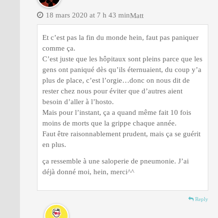
18 mars 2020 at 7 h 43 min
Matt
Et c’est pas la fin du monde hein, faut pas paniquer
comme ça.
C’est juste que les hôpitaux sont pleins parce que les
gens ont paniqué dès qu’ils éternuaient, du coup y’a
plus de place, c’est l’orgie…donc on nous dit de
rester chez nous pour éviter que d’autres aient
besoin d’aller à l’hosto.
Mais pour l’instant, ça a quand même fait 10 fois
moins de morts que la grippe chaque année.
Faut être raisonnablement prudent, mais ça se guérit
en plus.
ça ressemble à une saloperie de pneumonie. J’ai
déjà donné moi, hein, merci^^
Reply