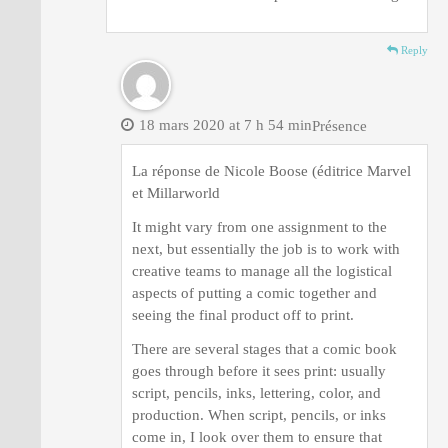
Reply
18 mars 2020 at 7 h 54 min
Présence
La réponse de Nicole Boose (éditrice Marvel
et Millarworld
It might vary from one assignment to the
next, but essentially the job is to work with
creative teams to manage all the logistical
aspects of putting a comic together and
seeing the final product off to print.
There are several stages that a comic book
goes through before it sees print: usually
script, pencils, inks, lettering, color, and
production. When script, pencils, or inks
come in, I look over them to ensure that