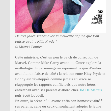
De très jolies scènes avec la meilleure copine que l’on
puisse avoir : Kitty Pryde !
© Marvel Comics
Cette minisérie, c’est un peu le patch de correction de
Marvel. Comme Mike Carey avant lui, Grace explore la
mythologie du personnage en reprenant ce que d’autres
avant lui ont laissé de côté : la relation entre Kitty Pryde et
Bobby est développée comme jamais et Grace se
réapproprie les rapports conflictuels que notre héros
entretenait avec ses parents d’abord chez
JM De Matteis
puis Scott Lobdell.
En outre, la scène où il avoue enfin son homosexualité à
ses parents, celle où ceux-ci souhaitent adopter le jeune