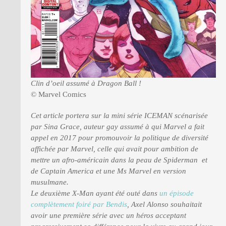
Clin d’oeil assumé à Dragon Ball !
© Marvel Comics
Cet article portera sur la mini série ICEMAN scénarisée
par Sina Grace, auteur gay assumé à qui Marvel a fait
appel en 2017 pour promouvoir la politique de diversité
affichée par Marvel, celle qui avait pour ambition de
mettre un afro-américain dans la peau de Spiderman et
de Captain America et une Ms Marvel en version
musulmane.
Le deuxième X-Man ayant été outé dans
un épisode
complètement foiré par Bendis
, Axel Alonso souhaitait
avoir une première série avec un héros acceptant