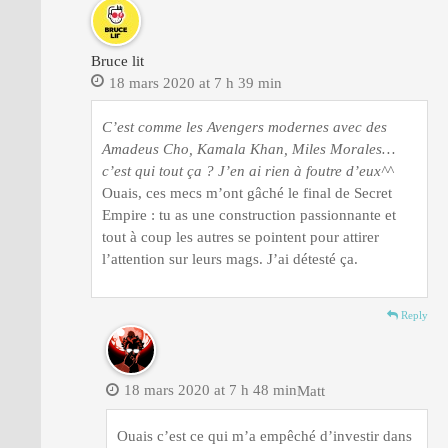
Bruce lit
18 mars 2020 at 7 h 39 min
C’est comme les Avengers modernes avec des
Amadeus Cho, Kamala Khan, Miles Morales…
c’est qui tout ça ? J’en ai rien à foutre d’eux^^
Ouais, ces mecs m’ont gâché le final de Secret
Empire : tu as une construction passionnante et
tout à coup les autres se pointent pour attirer
l’attention sur leurs mags. J’ai détesté ça.
Reply
18 mars 2020 at 7 h 48 min
Matt
Ouais c’est ce qui m’a empêché d’investir dans