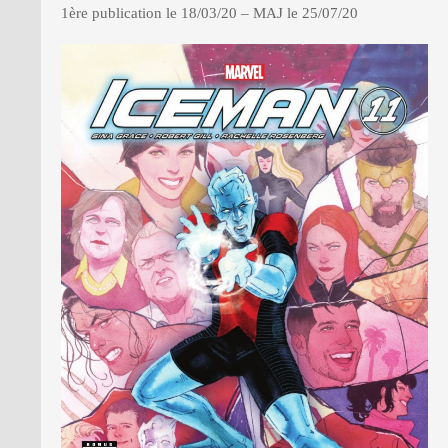
1ère publication le 18/03/20 – MAJ le 25/07/20
PRESSE