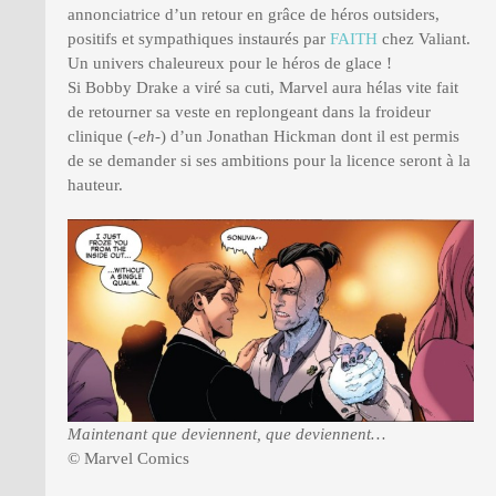
annonciatrice d’un retour en grâce de héros outsiders,
positifs et sympathiques instaurés par
FAITH
chez Valiant.
Un univers chaleureux pour le héros de glace !
Si Bobby Drake a viré sa cuti, Marvel aura hélas vite fait
de retourner sa veste en replongeant dans la froideur
clinique (
-eh
-) d’un Jonathan Hickman dont il est permis
de se demander si ses ambitions pour la licence seront à la
hauteur.
Maintenant que deviennent, que deviennent…
© Marvel Comics