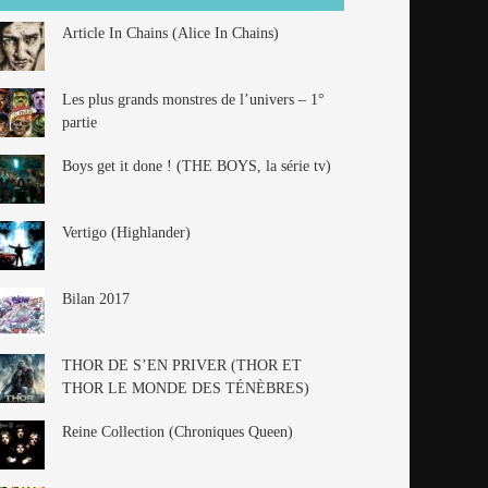
Article In Chains (Alice In Chains)
Les plus grands monstres de l’univers – 1°
partie
Boys get it done ! (THE BOYS, la série tv)
Vertigo (Highlander)
Bilan 2017
THOR DE S’EN PRIVER (THOR ET
THOR LE MONDE DES TÉNÈBRES)
Reine Collection (Chroniques Queen)