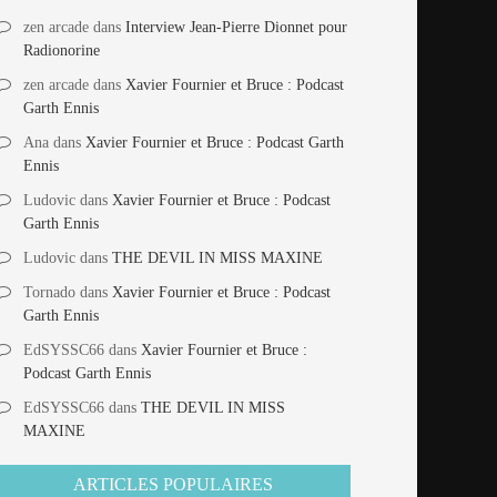
zen arcade
dans
Interview Jean-Pierre Dionnet pour
Radionorine
zen arcade
dans
Xavier Fournier et Bruce : Podcast
Garth Ennis
Ana
dans
Xavier Fournier et Bruce : Podcast Garth
Ennis
Ludovic
dans
Xavier Fournier et Bruce : Podcast
Garth Ennis
Ludovic
dans
THE DEVIL IN MISS MAXINE
Tornado
dans
Xavier Fournier et Bruce : Podcast
Garth Ennis
EdSYSSC66
dans
Xavier Fournier et Bruce :
Podcast Garth Ennis
EdSYSSC66
dans
THE DEVIL IN MISS
MAXINE
ARTICLES POPULAIRES