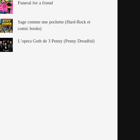
Funeral for a friend
Sage comme une pochette (Hard-Rock et
comic books)
L’opera Goth de 3 Penny (Penny Dreadful)