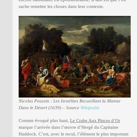
sache remettre les choses dans leur contexte.
Nicolas Poussin : Les Israélites Recueillant la Manne
Dans le Désert (1639) – Source
Wikipedia
Comme évoqué plus haut,
Le Crabe Aux Pinces d’Or
marque l’arrivée dans l’œuvre d’Hergé du Capitaine
Haddock. C’est, avec le recul, l’élément le plus important