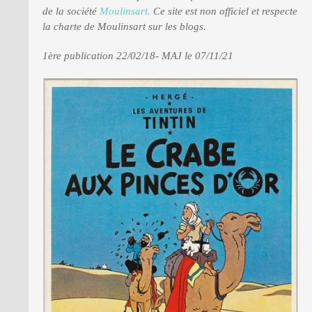
de la société
Moulinsart.
Ce site est non officiel et respecte
la charte de Moulinsart sur les blogs.
PRESSE
1ère publication 22/02/18- MAJ le 07/11/21