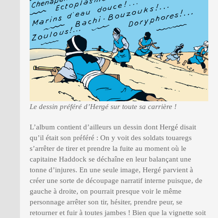
Le dessin préféré d’Hergé sur toute sa carrière !
L’album contient d’ailleurs un dessin dont Hergé disait
qu’il était son préféré : On y voit des soldats touaregs
s’arrêter de tirer et prendre la fuite au moment où le
capitaine Haddock se déchaîne en leur balançant une
tonne d’injures. En une seule image, Hergé parvient à
créer une sorte de découpage narratif interne puisque, de
gauche à droite, on pourrait presque voir le même
personnage arrêter son tir, hésiter, prendre peur, se
retourner et fuir à toutes jambes ! Bien que la vignette soit