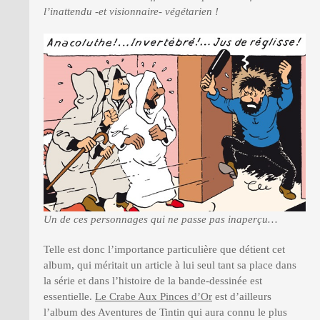
l’inattendu -et visionnaire-
végétarien
!
Un de ces personnages qui ne passe pas inaperçu…
Telle est donc l’importance particulière que détient cet
album, qui méritait un article à lui seul tant sa place dans
la série et dans l’histoire de la bande-dessinée est
essentielle.
Le Crabe Aux Pinces d’Or
est d’ailleurs
l’album des Aventures de Tintin qui aura connu le plus