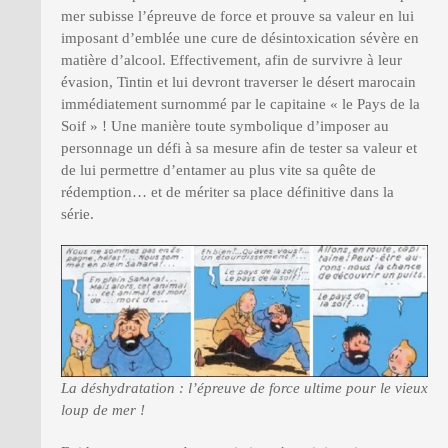
mer subisse l’épreuve de force et prouve sa valeur en lui
imposant d’emblée une cure de désintoxication sévère en
matière d’alcool. Effectivement, afin de survivre à leur
évasion, Tintin et lui devront traverser le désert marocain
immédiatement surnommé par le capitaine « le Pays de la
Soif » ! Une manière toute symbolique d’imposer au
personnage un défi à sa mesure afin de tester sa valeur et
de lui permettre d’entamer au plus vite sa quête de
rédemption… et de mériter sa place définitive dans la
série.
La déshydratation : l’épreuve de force ultime pour le vieux
loup de mer !