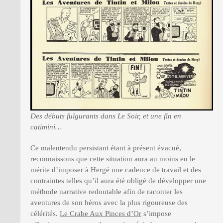
Des débuts fulgurants dans Le Soir, et une fin en
catimini…
Ce malentendu persistant étant à présent évacué,
reconnaissons que cette situation aura au moins eu le
mérite d’imposer à Hergé une cadence de travail et des
contraintes telles qu’il aura été obligé de développer une
méthode narrative redoutable afin de raconter les
aventures de son héros avec la plus rigoureuse des
célérités.
Le Crabe Aux Pinces d’Or
s’impose