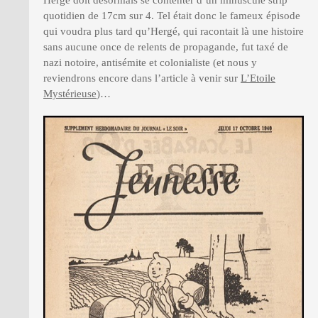
quotidien de 17cm sur 4. Tel était donc le fameux épisode
qui voudra plus tard qu’Hergé, qui racontait là une histoire
sans aucune once de relents de propagande, fut taxé de
nazi notoire, antisémite et colonialiste (et nous y
reviendrons encore dans l’article à venir sur
L’Etoile
Mystérieuse
)…