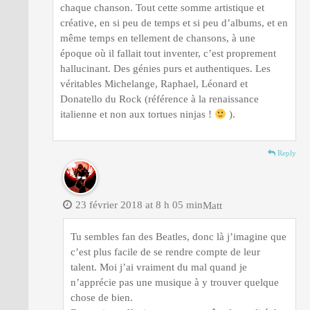
chaque chanson. Tout cette somme artistique et
créative, en si peu de temps et si peu d’albums, et en
même temps en tellement de chansons, à une
époque où il fallait tout inventer, c’est proprement
hallucinant. Des génies purs et authentiques. Les
véritables Michelange, Raphael, Léonard et
Donatello du Rock (référence à la renaissance
italienne et non aux tortues ninjas !
).
Reply
23 février 2018 at 8 h 05 min
Matt
Tu sembles fan des Beatles, donc là j’imagine que
c’est plus facile de se rendre compte de leur
talent. Moi j’ai vraiment du mal quand je
n’apprécie pas une musique à y trouver quelque
chose de bien.