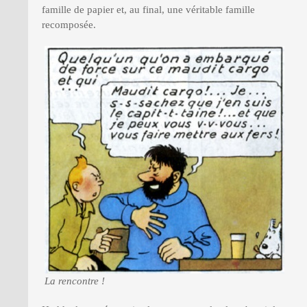
famille de papier et, au final, une véritable famille
recomposée.
La rencontre !