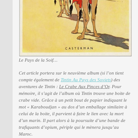
Le Pays de la Soif…
Cet article portera sur le neuvième album (si l’on tient
compte également de
Tintin Au Pays des Soviets
) des
aventures de Tintin :
Le Crabe Aux Pinces d’Or
.
Pour
mémoire, il s’agit de l’album où Tintin trouve une boite de
crabe vide. Grâce à un petit bout de papier indiquant le
mot « Karaboudjan » au dos d’un emballage similaire à
celui de la boite, il parvient à faire le lien avec la mort
d’un marin. Il part alors à la poursuite d’une bande de
trafiquants d’opium, périple qui le mènera jusqu’au
Maroc.