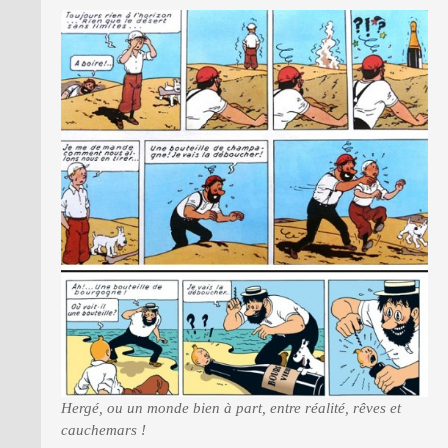
Hergé, ou un monde bien à part, entre réalité, rêves et
cauchemars !