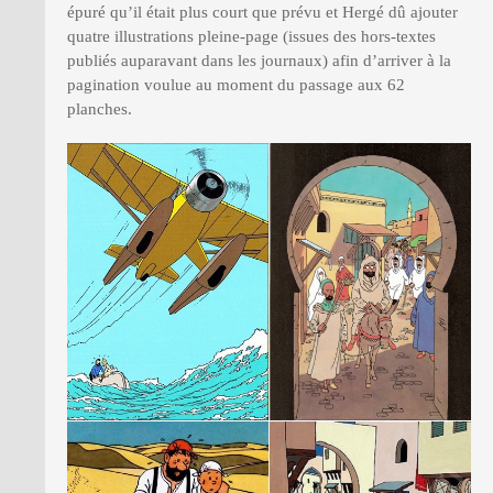
épuré qu’il était plus court que prévu et Hergé dû ajouter
quatre illustrations pleine-page (issues des hors-textes
publiés auparavant dans les journaux) afin d’arriver à la
pagination voulue au moment du passage aux 62
planches.