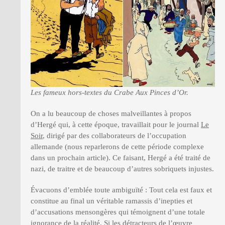
Les fameux hors-textes du Crabe Aux Pinces d’Or.
On a lu beaucoup de choses malveillantes à propos
d’Hergé qui, à cette époque, travaillait pour le journal
Le
Soir
, dirigé par des collaborateurs de l’occupation
allemande (nous reparlerons de cette période complexe
dans un prochain article). Ce faisant, Hergé a été traité de
nazi, de traitre et de beaucoup d’autres sobriquets injustes.
Évacuons d’emblée toute ambiguïté : Tout cela est faux et
constitue au final un véritable ramassis d’inepties et
d’accusations mensongères qui témoignent d’une totale
ignorance de la réalité. Si les détracteurs de l’œuvre