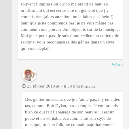
souvent l’impression qu’on me prend de haut en
m’affirmant qui est censé être un génie et que j’y
connais rien (alors attention, ne le faîtes pas, hein !).
Sauf que je ne comprends pas; je ne vois même pas
comment vous pouvez être objectifs sur de la musique.
Moi je ne peux pas. Je suis donc réellement curieux de
savoir si vous reconnaissez des génies dans un style
qui vous déplaît.
Reply
23 février 2018 at 7 h 58 min
Tornado
Des génies musicaux que je n’aime pas, il y en a des
tas, comme Bob Dylan, par exemple. Je comprends
bien ce qui fait l’apanage de son oeuvre : il est un
poète et un véritable écrivain, là où son style de
musique, rock et folk, ne connait majoritairement