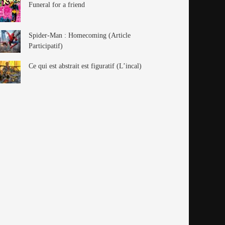
Funeral for a friend
Spider-Man : Homecoming (Article
Participatif)
Ce qui est abstrait est figuratif (L’incal)