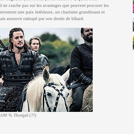
il ne crache pas sur les avantages que peuvent procurer les
sivement une paix intérieure, un charisme grandissant et
ais assouvir rattrapé par son destin de bâtard.
, 100 % Thorgal (?!)