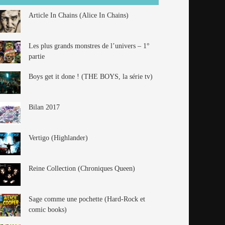
Article In Chains (Alice In Chains)
Les plus grands monstres de l’univers – 1°
partie
Boys get it done ! (THE BOYS, la série tv)
Bilan 2017
Vertigo (Highlander)
Reine Collection (Chroniques Queen)
Sage comme une pochette (Hard-Rock et
comic books)