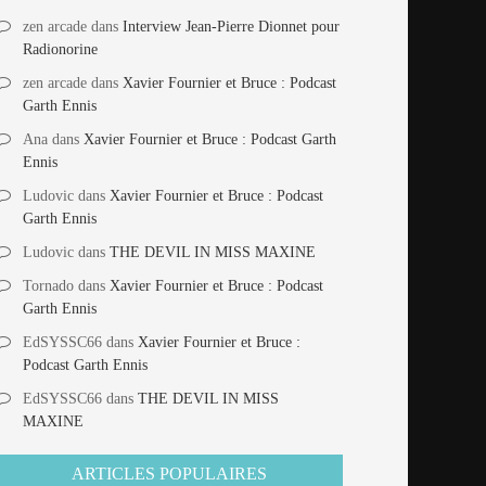
zen arcade
dans
Interview Jean-Pierre Dionnet pour
Radionorine
zen arcade
dans
Xavier Fournier et Bruce : Podcast
Garth Ennis
Ana
dans
Xavier Fournier et Bruce : Podcast Garth
Ennis
Ludovic
dans
Xavier Fournier et Bruce : Podcast
Garth Ennis
Ludovic
dans
THE DEVIL IN MISS MAXINE
Tornado
dans
Xavier Fournier et Bruce : Podcast
Garth Ennis
EdSYSSC66
dans
Xavier Fournier et Bruce :
Podcast Garth Ennis
EdSYSSC66
dans
THE DEVIL IN MISS
MAXINE
ARTICLES POPULAIRES