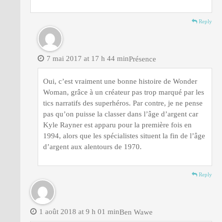
Reply
7 mai 2017 at 17 h 44 min
Présence
Oui, c’est vraiment une bonne histoire de Wonder
Woman, grâce à un créateur pas trop marqué par les
tics narratifs des superhéros. Par contre, je ne pense
pas qu’on puisse la classer dans l’âge d’argent car
Kyle Rayner est apparu pour la première fois en
1994, alors que les spécialistes situent la fin de l’âge
d’argent aux alentours de 1970.
Reply
1 août 2018 at 9 h 01 min
Ben Wawe