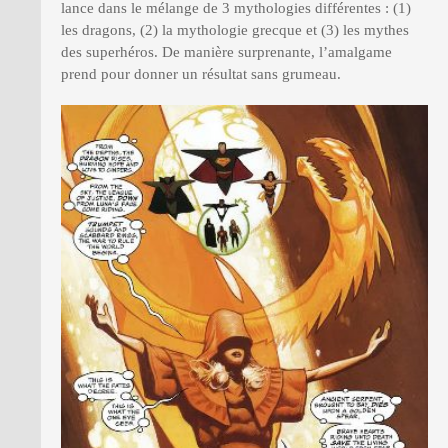
lance dans le mélange de 3 mythologies différentes : (1)
les dragons, (2) la mythologie grecque et (3) les mythes
des superhéros. De manière surprenante, l’amalgame
prend pour donner un résultat sans grumeau.