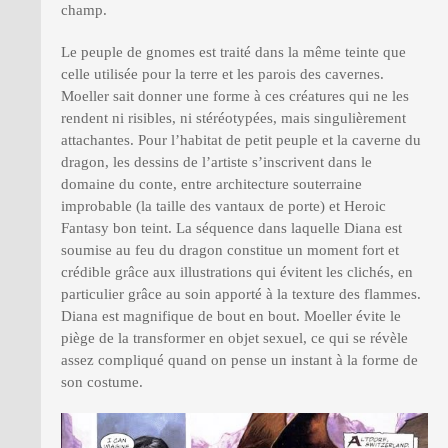
champ.
Le peuple de gnomes est traité dans la même teinte que
celle utilisée pour la terre et les parois des cavernes.
Moeller sait donner une forme à ces créatures qui ne les
rendent ni risibles, ni stéréotypées, mais singulièrement
attachantes. Pour l’habitat de petit peuple et la caverne du
dragon, les dessins de l’artiste s’inscrivent dans le
domaine du conte, entre architecture souterraine
improbable (la taille des vantaux de porte) et Heroic
Fantasy bon teint. La séquence dans laquelle Diana est
soumise au feu du dragon constitue un moment fort et
crédible grâce aux illustrations qui évitent les clichés, en
particulier grâce au soin apporté à la texture des flammes.
Diana est magnifique de bout en bout. Moeller évite le
piège de la transformer en objet sexuel, ce qui se révèle
assez compliqué quand on pense un instant à la forme de
son costume.