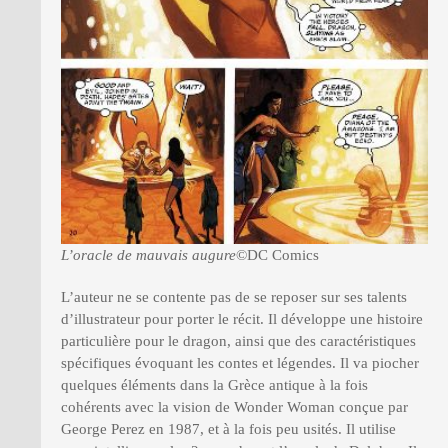
L’oracle de mauvais augure
©DC Comics
L’auteur ne se contente pas de se reposer sur ses talents
d’illustrateur pour porter le récit. Il développe une histoire
particulière pour le dragon, ainsi que des caractéristiques
spécifiques évoquant les contes et légendes. Il va piocher
quelques éléments dans la Grèce antique à la fois
cohérents avec la vision de Wonder Woman conçue par
George Perez en 1987, et à la fois peu usités. Il utilise