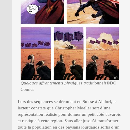
Quelques affrontements physiques traditionnels
©DC
Comics
Lors des séquences se déroulant en Suisse à Altdorf, le
lecteur constate que Christopher Moeller sort d’une
représentation réaliste pour donner un petit côté bavarois
et rustique à cette région. Sans aller jusqu’à transformer
toute la population en des paysans lourdauds sortis d’un