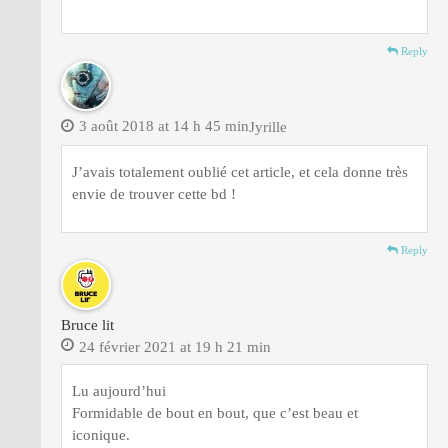
Reply
3 août 2018 at 14 h 45 min
Jyrille
J’avais totalement oublié cet article, et cela donne très
envie de trouver cette bd !
Reply
Bruce lit
24 février 2021 at 19 h 21 min
Lu aujourd’hui
Formidable de bout en bout, que c’est beau et
iconique.