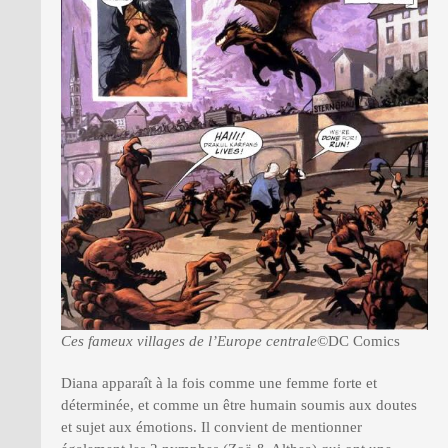
Ces fameux villages de l’Europe centrale
©DC Comics
Diana apparaît à la fois comme une femme forte et
déterminée, et comme un être humain soumis aux doutes
et sujet aux émotions. Il convient de mentionner