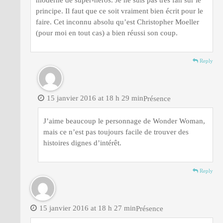
principe. Il faut que ce soit vraiment bien écrit pour le
faire. Cet inconnu absolu qu’est Christopher Moeller
(pour moi en tout cas) a bien réussi son coup.
Reply
15 janvier 2016 at 18 h 29 min
Présence
J’aime beaucoup le personnage de Wonder Woman,
mais ce n’est pas toujours facile de trouver des
histoires dignes d’intérêt.
Reply
15 janvier 2016 at 18 h 27 min
Présence