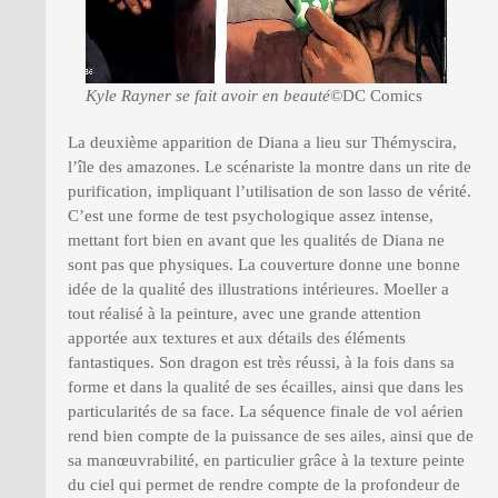
Kyle Rayner se fait avoir en beauté
©DC Comics
La deuxième apparition de Diana a lieu sur Thémyscira,
l’île des amazones. Le scénariste la montre dans un rite de
purification, impliquant l’utilisation de son lasso de vérité.
C’est une forme de test psychologique assez intense,
mettant fort bien en avant que les qualités de Diana ne
sont pas que physiques. La couverture donne une bonne
idée de la qualité des illustrations intérieures. Moeller a
tout réalisé à la peinture, avec une grande attention
apportée aux textures et aux détails des éléments
fantastiques. Son dragon est très réussi, à la fois dans sa
forme et dans la qualité de ses écailles, ainsi que dans les
particularités de sa face. La séquence finale de vol aérien
rend bien compte de la puissance de ses ailes, ainsi que de
sa manœuvrabilité, en particulier grâce à la texture peinte
du ciel qui permet de rendre compte de la profondeur de