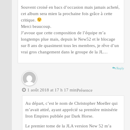
Souvent croisé en bacs d’occasion mais jamais acheté,
cet album sera mien la prochaine fois grâce à cette
critique.
Merci beaucoup.
J’avoue que cette composition de l’équipe m’a
longtemps plue mais, depuis le New52 et le blocage
sur 8 ans de quasiment tous les membres, je rêve d’un
vrai gros changement dans le groupe de la JL…
Reply
1 août 2018 at 17 h 17 min
Présence
Au départ, c’est le nom de Christopher Moeller qui
m’avait attiré, ayant apprécié sa première minisérie
Iron Empires publiée par Dark Horse.
Le premier tome de la JLA version New 52 m’a