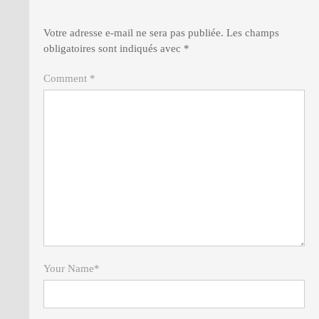
Votre adresse e-mail ne sera pas publiée.
Les champs
obligatoires sont indiqués avec
*
Comment *
Your Name
*