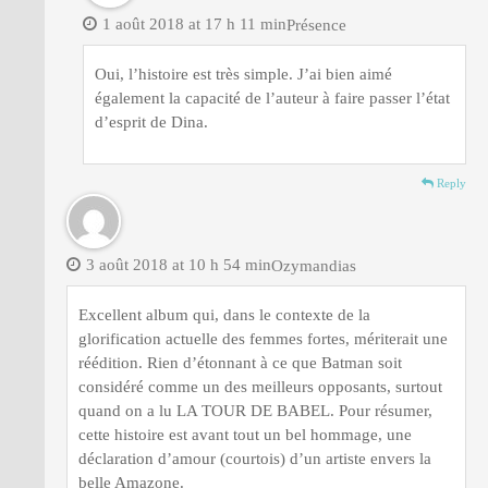
1 août 2018 at 17 h 11 min
Présence
Oui, l’histoire est très simple. J’ai bien aimé
également la capacité de l’auteur à faire passer l’état
d’esprit de Dina.
Reply
3 août 2018 at 10 h 54 min
Ozymandias
Excellent album qui, dans le contexte de la
glorification actuelle des femmes fortes, mériterait une
réédition. Rien d’étonnant à ce que Batman soit
considéré comme un des meilleurs opposants, surtout
quand on a lu LA TOUR DE BABEL. Pour résumer,
cette histoire est avant tout un bel hommage, une
déclaration d’amour (courtois) d’un artiste envers la
belle Amazone.