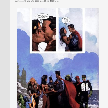
termine avec un chaste bisou.