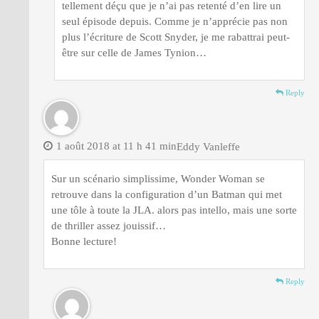
tellement déçu que je n’ai pas retenté d’en lire un
seul épisode depuis. Comme je n’apprécie pas non
plus l’écriture de Scott Snyder, je me rabattrai peut-
être sur celle de James Tynion…
Reply
1 août 2018 at 11 h 41 min
Eddy Vanleffe
Sur un scénario simplissime, Wonder Woman se
retrouve dans la configuration d’un Batman qui met
une tôle à toute la JLA. alors pas intello, mais une sorte
de thriller assez jouissif…
Bonne lecture!
Reply