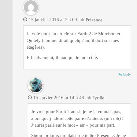
15 janvier 2016 at 7 h 09 min
Présence
Je vote pour un article sur Earth 2 de Morrison et
Quitely (comme dirait quelqu’un, il dort sur mes
étagères).
Effectivement, il manque le mot côté.
Reply
15 janvier 2016 at 14 h 48 min
Jyrille
Je vote pour Earth 2 aussi, je ne le connais pas,
alors que j’adore cette paire d’auteurs (mh mh) !
J’aurai parié sur le mot « air » pour ma part.
Sinon toujours un plaisir de te lire Présence. Je ne