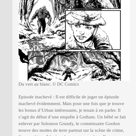
Du vert au blanc. © DC Comics
Episode inachevé : Il est difficile de juger un épisode
inachevé évidemment. Mais pour une fois que je trouve
les bonus d’Urban intéressants, je tenais à en parler. Il
s’agit du début d’une enquête à Gotham. Un bébé se fait
enlever par Solomon Grundy, le commissaire Gordon
trouve des mottes de terre partout sur la scène de crime,