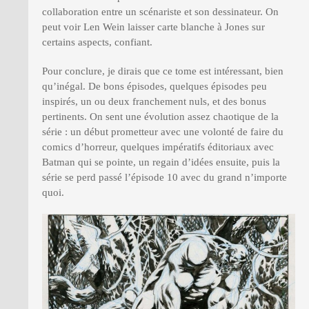
collaboration entre un scénariste et son dessinateur. On
peut voir Len Wein laisser carte blanche à Jones sur
certains aspects, confiant.
Pour conclure, je dirais que ce tome est intéressant, bien
qu’inégal. De bons épisodes, quelques épisodes peu
inspirés, un ou deux franchement nuls, et des bonus
pertinents. On sent une évolution assez chaotique de la
série : un début prometteur avec une volonté de faire du
comics d’horreur, quelques impératifs éditoriaux avec
Batman qui se pointe, un regain d’idées ensuite, puis la
série se perd passé l’épisode 10 avec du grand n’importe
quoi.