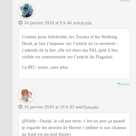
16 janvier 2020 at 9 h 46 min
Jyrille
Comme pour Ailefroide, les Tezuka et les Walking
Dead, je fais l’impasse sur l’article en ce moment :
j’attends de la lire, elle est dans ma PAL (pile à lire,
visible en commentaire sur l’article du Flagada).
La BO : ouais, sans plus.
Reply
16 janvier 2020 at 10 h 03 min
Tornado
@Eddy : Ouaip, le cul par terre, c’est un peu ça quand
je regarde les dessins de Bernie ! (même si son chateau
au fond est un poil fruste)