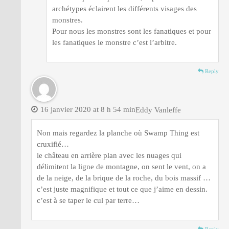
archétypes éclairent les différents visages des
monstres.
Pour nous les monstres sont les fanatiques et pour
les fanatiques le monstre c’est l’arbitre.
Reply
16 janvier 2020 at 8 h 54 min
Eddy Vanleffe
Non mais regardez la planche où Swamp Thing est
cruxifié…
le château en arrière plan avec les nuages qui
délimitent la ligne de montagne, on sent le vent, on a
de la neige, de la brique de la roche, du bois massif …
c’est juste magnifique et tout ce que j’aime en dessin.
c’est à se taper le cul par terre…
Reply