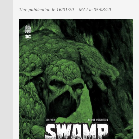
1ère publication le 16/01/20 – MAJ le 05/08/20
PRESSE