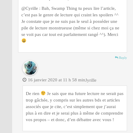
@Cyrille : Bah, Swamp Thing tu peux lire l’article,
c’est pas le genre de lecture qui craint les spoilers ^^
Je constate que je ne suis pas le seul à posséder une
pile de lecture monstrueuse (même si chez moi ça ne
se voit pas car tout est parfaitement rangé ^^). Merci
Reply
16 janvier 2020 at 11 h 58 min
Jyrille
De rien
Je sais que ma future lecture ne serait pas
trop gâchée, y compris sur les autres bds et articles
associés que je cite, c’est simplement que j’aurai
plus à en dire et je serai plus à même de comprendre
vos propos – et donc, d’en débattre avec vous !