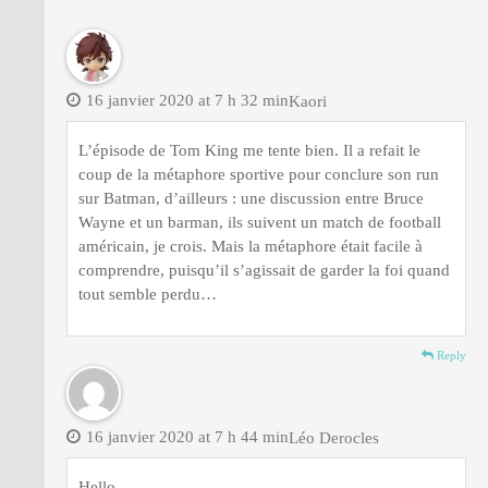
16 janvier 2020 at 7 h 32 min
Kaori
L’épisode de Tom King me tente bien. Il a refait le
coup de la métaphore sportive pour conclure son run
sur Batman, d’ailleurs : une discussion entre Bruce
Wayne et un barman, ils suivent un match de football
américain, je crois. Mais la métaphore était facile à
comprendre, puisqu’il s’agissait de garder la foi quand
tout semble perdu…
Reply
16 janvier 2020 at 7 h 44 min
Léo Derocles
Hello,