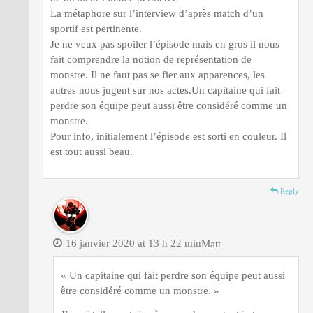
La métaphore sur l’interview d’après match d’un
sportif est pertinente.
Je ne veux pas spoiler l’épisode mais en gros il nous
fait comprendre la notion de représentation de
monstre. Il ne faut pas se fier aux apparences, les
autres nous jugent sur nos actes.Un capitaine qui fait
perdre son équipe peut aussi être considéré comme un
monstre.
Pour info, initialement l’épisode est sorti en couleur. Il
est tout aussi beau.
Reply
16 janvier 2020 at 13 h 22 min
Matt
« Un capitaine qui fait perdre son équipe peut aussi
être considéré comme un monstre. »