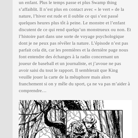
un enfant. Plus le temps passe et plus Swamp thing
s’affaiblit. Il n’est plus en contact avec « le vert » de la
nature, l’hiver est rude et il oublie ce qui s’est passé
quelques heures plus tôt à peine. Le monstre et l’enfant
discutent de ce qui rend quelqu’un monstrueux ou non. Et
l’histoire part dans une sorte de voyage psychologique
dont je ne peux pas révéler la nature. L’épisode n’est pas
parfait cela dit, car les premières et la dernière page nous
font entendre des échanges à la radio concernant un
joueur de baseball et un journaliste, et j’avoue ne pas
avoir saisi du tout le rapport. Il semblerait que King
veuille jouer la carte de la métaphore mais alors
franchement si on y mêle du sport, ça ne va pas m’aider à
comprendre…