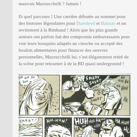
mauvais Mazzucchelli ? Jamais !
Et quel parcours ! Une carrière débutée au sommet pour
des histoires légendaires pour
Daredevil
et
Batman
et un
revirement à la Rimbaud ! Alors que les plus grands
auteurs ont parfois fait des compromis embarrassants pour
voir leurs bouquins adaptés au cinoche ou accepté des
boulots alimentaires pour financer des oeuvres
personnelles, Mazzucchelli lui, s’est élégamment retiré de
la scène pour retourner à de la BD quasi underground !