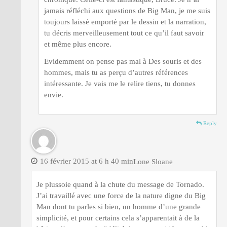
jamais réfléchi aux questions de Big Man, je me suis
toujours laissé emporté par le dessin et la narration,
tu décris merveilleusement tout ce qu’il faut savoir
et même plus encore.
Evidemment on pense pas mal à Des souris et des
hommes, mais tu as perçu d’autres références
intéressante. Je vais me le relire tiens, tu donnes
envie.
Reply
16 février 2015 at 6 h 40 min
Lone Sloane
Je plussoie quand à la chute du message de Tornado.
J’ai travaillé avec une force de la nature digne du Big
Man dont tu parles si bien, un homme d’une grande
simplicité, et pour certains cela s’apparentait à de la