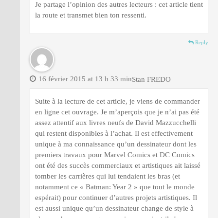
Je partage l’opinion des autres lecteurs : cet article tient
la route et transmet bien ton ressenti.
Reply
16 février 2015 at 13 h 33 min
Stan FREDO
Suite à la lecture de cet article, je viens de commander
en ligne cet ouvrage. Je m’aperçois que je n’ai pas été
assez attentif aux livres neufs de David Mazzucchelli
qui restent disponibles à l’achat. Il est effectivement
unique à ma connaissance qu’un dessinateur dont les
premiers travaux pour Marvel Comics et DC Comics
ont été des succès commerciaux et artistiques ait laissé
tomber les carrières qui lui tendaient les bras (et
notamment ce « Batman: Year 2 » que tout le monde
espérait) pour continuer d’autres projets artistiques. Il
est aussi unique qu’un dessinateur change de style à