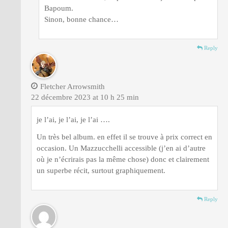
Bapoum.
Sinon, bonne chance…
Reply
Fletcher Arrowsmith
22 décembre 2023 at 10 h 25 min
je l’ai, je l’ai, je l’ai ….
Un très bel album. en effet il se trouve à prix correct en
occasion. Un Mazzucchelli accessible (j’en ai d’autre
où je n’écrirais pas la même chose) donc et clairement
un superbe récit, surtout graphiquement.
Reply