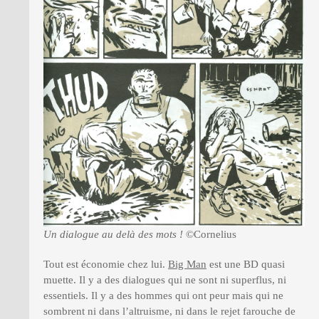
Un dialogue au delà des mots !
©Cornelius
Tout est économie chez lui.
Big Man
est une BD quasi
muette. Il y a des dialogues qui ne sont ni superflus, ni
essentiels. Il y a des hommes qui ont peur mais qui ne
sombrent ni dans l’altruisme, ni dans le rejet farouche de