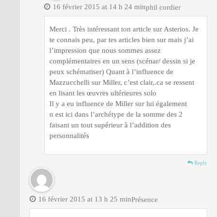
16 février 2015 at 14 h 24 min
phil cordier
Merci . Très intéressant ton article sur Asterios. Je
te connais peu, par tes articles bien sur mais j’ai
l’impression que nous sommes assez
complémentaires en un sens (scénar/ dessin si je
peux schématiser) Quant à l’influence de
Mazzucchelli sur Miller, c’est clair,.ca se ressent
en lisant les œuvres ultérieures solo
Il y a eu influence de Miller sur lui également
n est ici dans l’archétype de la somme des 2
faisant un tout supérieur à l’addition des
personnalités
Reply
16 février 2015 at 13 h 25 min
Présence