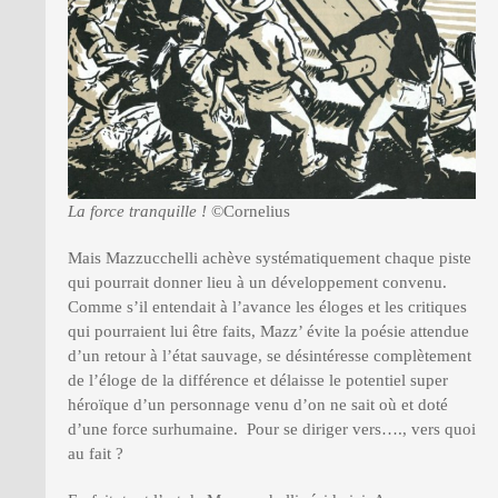
La force tranquille !
©Cornelius
Mais Mazzucchelli achève systématiquement chaque piste
qui pourrait donner lieu à un développement convenu.
Comme s’il entendait à l’avance les éloges et les critiques
qui pourraient lui être faits, Mazz’ évite la poésie attendue
d’un retour à l’état sauvage, se désintéresse complètement
de l’éloge de la différence et délaisse le potentiel super
héroïque d’un personnage venu d’on ne sait où et doté
d’une force surhumaine. Pour se diriger vers…., vers quoi
au fait ?