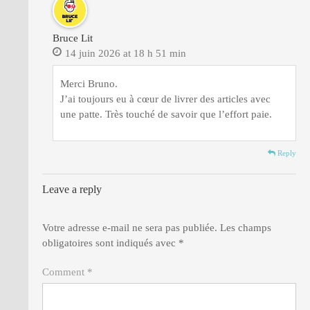
Bruce Lit
14 juin 2026 at 18 h 51 min
Merci Bruno.
J’ai toujours eu à cœur de livrer des articles avec
une patte. Très touché de savoir que l’effort paie.
Reply
Leave a reply
Votre adresse e-mail ne sera pas publiée.
Les champs
obligatoires sont indiqués avec
*
Comment *