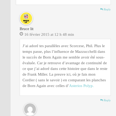
Reply
Bruce lit
16 février 2015 at 12 h 48 min
J’ai adoré tes parallèles avec Scorcese, Phil. Plus le
temps passe, plus l’influence de Mazzucchelli dans
le succès de Born Again me semble avoir été sous-
évaluée. Car je retrouve d’avantage de continuité de
ce que j’ai adoré dans cette histoire que dans le reste
de Frank Miller. La preuve ici, où je fais mon
Cordier ( sans le savoir ) en comparant les planches
de Born Again avec celles d’
Asterios Polyp.
Reply