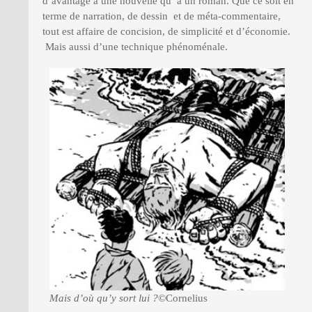
d’avantage à une nouvelle qu’ à un roman. Que ce soit en
terme de narration, de dessin et de méta-commentaire,
tout est affaire de concision, de simplicité et d’économie.
Mais aussi d’une technique phénoménale.
Mais d’où qu’y sort lui ?
©Cornelius