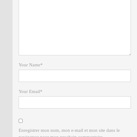
Your Name
*
Your Email
*
Enregistrer mon nom, mon e-mail et mon site dans le
navigateur pour mon prochain commentaire.