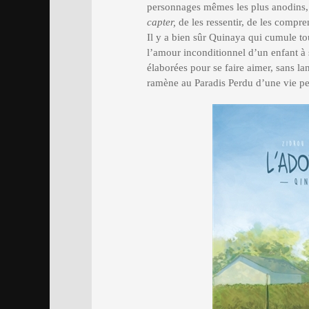
personnages mêmes les plus anodins, 
capter,
de les ressentir, de les compre
Il y a bien sûr Quinaya qui cumule tou
l’amour inconditionnel d’un enfant à se
élaborées pour se faire aimer, sans l
ramène au Paradis Perdu d’une vie pe