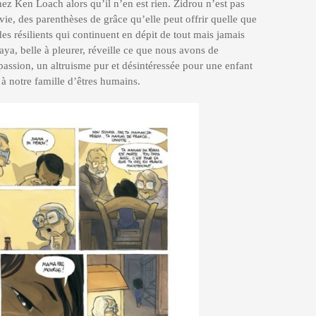
ez Ken Loach alors qu’il n’en est rien. Zidrou n’est pas
vie, des parenthèses de grâce qu’elle peut offrir quelle que
es résilients qui continuent en dépit de tout mais jamais
inaya, belle à pleurer, réveille ce que nous avons de
passion, un altruisme pur et désintéressée pour une enfant
e à notre famille d’êtres humains.