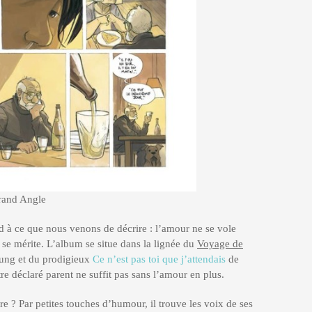
and Angle
d à ce que nous venons de décrire : l’amour ne se vole
 se mérite. L’album se situe dans la lignée du
Voyage de
ung et du prodigieux
Ce n’est pas toi que j’attendais
de
 déclaré parent ne suffit pas sans l’amour en plus.
tre ? Par petites touches d’humour, il trouve les voix de ses