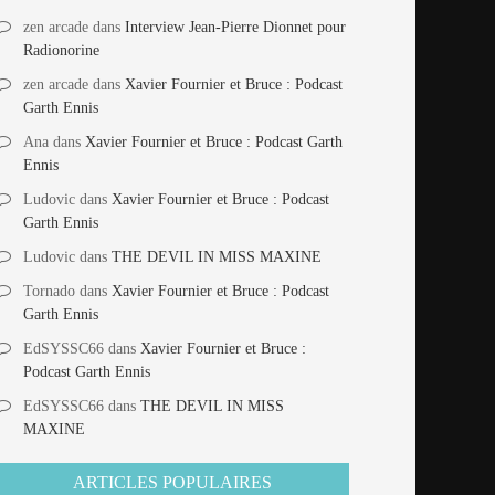
zen arcade
dans
Interview Jean-Pierre Dionnet pour
Radionorine
zen arcade
dans
Xavier Fournier et Bruce : Podcast
Garth Ennis
Ana
dans
Xavier Fournier et Bruce : Podcast Garth
Ennis
Ludovic
dans
Xavier Fournier et Bruce : Podcast
Garth Ennis
Ludovic
dans
THE DEVIL IN MISS MAXINE
Tornado
dans
Xavier Fournier et Bruce : Podcast
Garth Ennis
EdSYSSC66
dans
Xavier Fournier et Bruce :
Podcast Garth Ennis
EdSYSSC66
dans
THE DEVIL IN MISS
MAXINE
ARTICLES POPULAIRES