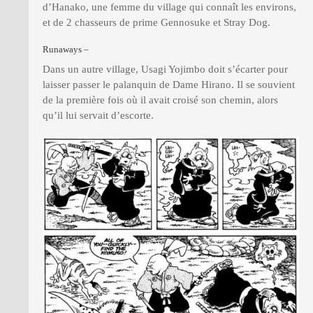
d’Hanako, une femme du village qui connaît les environs,
et de 2 chasseurs de prime Gennosuke et Stray Dog.
Runaways –
Dans un autre village, Usagi Yojimbo doit s’écarter pour
laisser passer le palanquin de Dame Hirano. Il se souvient
de la première fois où il avait croisé son chemin, alors
qu’il lui servait d’escorte.