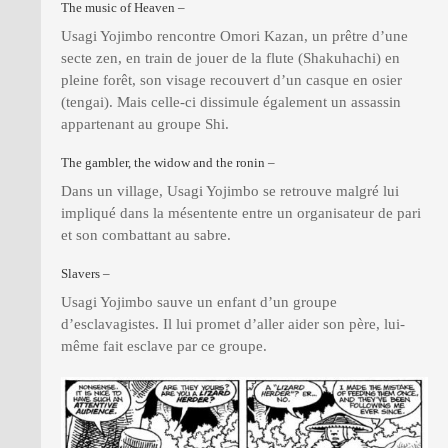
The music of Heaven –
Usagi Yojimbo rencontre Omori Kazan, un prêtre d’une
secte zen, en train de jouer de la flute (Shakuhachi) en
pleine forêt, son visage recouvert d’un casque en osier
(tengai). Mais celle-ci dissimule également un assassin
appartenant au groupe Shi.
The gambler, the widow and the ronin –
Dans un village, Usagi Yojimbo se retrouve malgré lui
impliqué dans la mésentente entre un organisateur de pari
et son combattant au sabre.
Slavers –
Usagi Yojimbo sauve un enfant d’un groupe
d’esclavagistes. Il lui promet d’aller aider son père, lui-
même fait esclave par ce groupe.