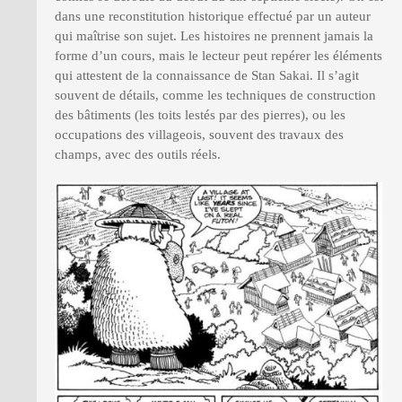
dans une reconstitution historique effectué par un auteur
qui maîtrise son sujet. Les histoires ne prennent jamais la
forme d’un cours, mais le lecteur peut repérer les éléments
qui attestent de la connaissance de Stan Sakai. Il s’agit
souvent de détails, comme les techniques de construction
des bâtiments (les toits lestés par des pierres), ou les
occupations des villageois, souvent des travaux des
champs, avec des outils réels.