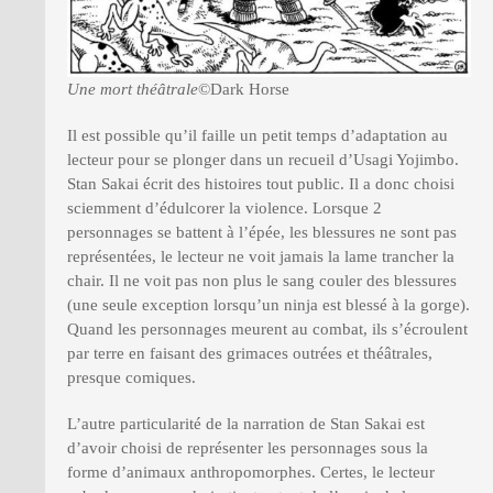
Une mort théâtrale
©Dark Horse
Il est possible qu’il faille un petit temps d’adaptation au
lecteur pour se plonger dans un recueil d’Usagi Yojimbo.
Stan Sakai écrit des histoires tout public. Il a donc choisi
sciemment d’édulcorer la violence. Lorsque 2
personnages se battent à l’épée, les blessures ne sont pas
représentées, le lecteur ne voit jamais la lame trancher la
chair. Il ne voit pas non plus le sang couler des blessures
(une seule exception lorsqu’un ninja est blessé à la gorge).
Quand les personnages meurent au combat, ils s’écroulent
par terre en faisant des grimaces outrées et théâtrales,
presque comiques.
L’autre particularité de la narration de Stan Sakai est
d’avoir choisi de représenter les personnages sous la
forme d’animaux anthropomorphes. Certes, le lecteur