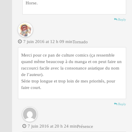
Horse.
Reply
7 juin 2016 at 12 h 09 min
Tornado
Merci pour ce pan de culture comics (ça ressemble
quand même beaucoup à du manga et on peut faire un
raccourci facile avec la consonance asiatique du nom
de l’auteur).
Série trop longue et trop loin de mes priorités, pour
faire court.
Reply
7 juin 2016 at 20 h 24 min
Présence