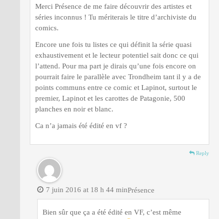
Merci Présence de me faire découvrir des artistes et
séries inconnus ! Tu mériterais le titre d’archiviste du
comics.
Encore une fois tu listes ce qui définit la série quasi
exhaustivement et le lecteur potentiel sait donc ce qui
l’attend. Pour ma part je dirais qu’une fois encore on
pourrait faire le parallèle avec Trondheim tant il y a de
points communs entre ce comic et Lapinot, surtout le
premier, Lapinot et les carottes de Patagonie, 500
planches en noir et blanc.
Ca n’a jamais été édité en vf ?
Reply
7 juin 2016 at 18 h 44 min
Présence
Bien sûr que ça a été édité en VF, c’est même