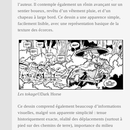
l’auteur. Il contemple également un rônin avançant sur un
sentier boueux, revêtu d’un vêtement pluie, et d’un
chapeau à large bord. Ce dessin a une apparence simple,
facilement lisible, avec une représentation basique de la
texture des écorces.
Les tokage
©Dark Horse
Ce dessin comprend également beaucoup d’informations
visuelles, malgré son apparente simplicité : tenue
historiquement exacte, réalité des déplacements (surtout à
pied sur des chemins de terre), importance du milieu