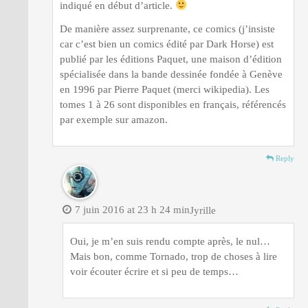
indiqué en début d’article.
De manière assez surprenante, ce comics (j’insiste
car c’est bien un comics édité par Dark Horse) est
publié par les éditions Paquet, une maison d’édition
spécialisée dans la bande dessinée fondée à Genève
en 1996 par Pierre Paquet (merci wikipedia). Les
tomes 1 à 26 sont disponibles en français, référencés
par exemple sur amazon.
Reply
7 juin 2016 at 23 h 24 min
Jyrille
Oui, je m’en suis rendu compte après, le nul…
Mais bon, comme Tornado, trop de choses à lire
voir écouter écrire et si peu de temps…