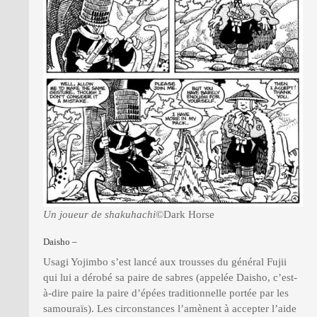
Un joueur de shakuhachi
©Dark Horse
Daisho –
Usagi Yojimbo s’est lancé aux trousses du général Fujii
qui lui a dérobé sa paire de sabres (appelée Daisho, c’est-
à-dire paire la paire d’épées traditionnelle portée par les
samouraïs). Les circonstances l’amènent à accepter l’aide