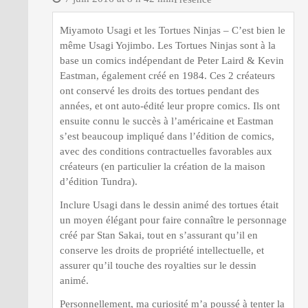
Miyamoto Usagi et les Tortues Ninjas – C’est bien le
même Usagi Yojimbo. Les Tortues Ninjas sont à la
base un comics indépendant de Peter Laird & Kevin
Eastman, également créé en 1984. Ces 2 créateurs
ont conservé les droits des tortues pendant des
années, et ont auto-édité leur propre comics. Ils ont
ensuite connu le succès à l’américaine et Eastman
s’est beaucoup impliqué dans l’édition de comics,
avec des conditions contractuelles favorables aux
créateurs (en particulier la création de la maison
d’édition Tundra).
Inclure Usagi dans le dessin animé des tortues était
un moyen élégant pour faire connaître le personnage
créé par Stan Sakai, tout en s’assurant qu’il en
conserve les droits de propriété intellectuelle, et
assurer qu’il touche des royalties sur le dessin
animé.
Personnellement, ma curiosité m’a poussé à tenter la