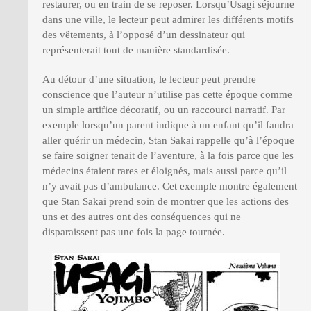
restaurer, ou en train de se reposer. Lorsqu’Usagi séjourne
dans une ville, le lecteur peut admirer les différents motifs
des vêtements, à l’opposé d’un dessinateur qui
représenterait tout de manière standardisée.
Au détour d’une situation, le lecteur peut prendre
conscience que l’auteur n’utilise pas cette époque comme
un simple artifice décoratif, ou un raccourci narratif. Par
exemple lorsqu’un parent indique à un enfant qu’il faudra
aller quérir un médecin, Stan Sakai rappelle qu’à l’époque
se faire soigner tenait de l’aventure, à la fois parce que les
médecins étaient rares et éloignés, mais aussi parce qu’il
n’y avait pas d’ambulance. Cet exemple montre également
que Stan Sakai prend soin de montrer que les actions des
uns et des autres ont des conséquences qui ne
disparaissent pas une fois la page tournée.