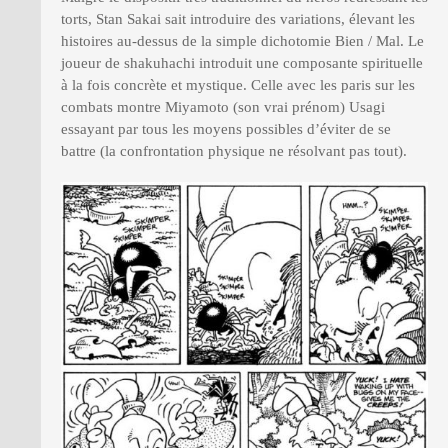
torts, Stan Sakai sait introduire des variations, élevant les
histoires au-dessus de la simple dichotomie Bien / Mal. Le
joueur de shakuhachi introduit une composante spirituelle
à la fois concrète et mystique. Celle avec les paris sur les
combats montre Miyamoto (son vrai prénom) Usagi
essayant par tous les moyens possibles d’éviter de se
battre (la confrontation physique ne résolvant pas tout).