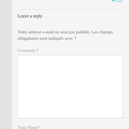
Reply
Leave a reply
Votre adresse e-mail ne sera pas publiée.
Les champs
obligatoires sont indiqués avec
*
Comment *
Your Name
*