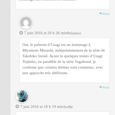
Reply
7 juin 2016 at 20 h 26 min
Présence
Oui, le prénom d’Usagi est un hommage à
Miyamoto Musashi, indépendamment de la série de
Takehiko Inoué. Ayant lu quelques tomes d’Usagi
Yojimbo, en parallèle de la série Vagabond, je
confirme que certains thèmes sont communs, avec
une approche très différente.
Reply
7 juin 2016 at 18 h 19 min
Jyrille