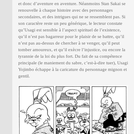
et donc d’aventure en aventure. Néanmoins Stan Sakai se
renouvelle à chaque histoire avec des personnages
secondaires, et des intrigues qui ne se ressemblent pas. Si
son caractère reste un peu générique, le lecteur constate
qu’Usagi est sensible à l’aspect spirituel de l’existence,
qu’il n’est pas bagarreur pour le plaisir de se battre, qu’il
n’est pas au-dessus de chercher à se venger, qu’il peut
tomber amoureux, et qu’il exècre l’injustice, ou encore la
tyrannie de la loi du plus fort. Du fait de sa compétence
principale (le maniement du sabre, c’est-à-dire tuer), Usagi
Yojimbo échappe à la caricature du personnage mignon et
gentil.