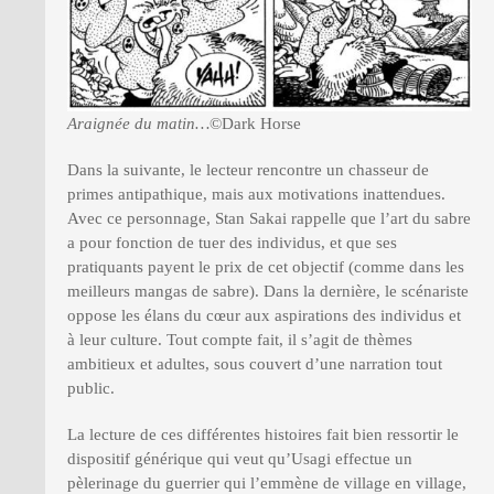
Araignée du matin…
©Dark Horse
Dans la suivante, le lecteur rencontre un chasseur de
primes antipathique, mais aux motivations inattendues.
Avec ce personnage, Stan Sakai rappelle que l’art du sabre
a pour fonction de tuer des individus, et que ses
pratiquants payent le prix de cet objectif (comme dans les
meilleurs mangas de sabre). Dans la dernière, le scénariste
oppose les élans du cœur aux aspirations des individus et
à leur culture. Tout compte fait, il s’agit de thèmes
ambitieux et adultes, sous couvert d’une narration tout
public.
La lecture de ces différentes histoires fait bien ressortir le
dispositif générique qui veut qu’Usagi effectue un
pèlerinage du guerrier qui l’emmène de village en village,