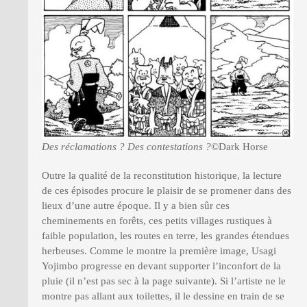
Des réclamations ? Des contestations ?
©Dark Horse
Outre la qualité de la reconstitution historique, la lecture
de ces épisodes procure le plaisir de se promener dans des
lieux d’une autre époque. Il y a bien sûr ces
cheminements en forêts, ces petits villages rustiques à
faible population, les routes en terre, les grandes étendues
herbeuses. Comme le montre la première image, Usagi
Yojimbo progresse en devant supporter l’inconfort de la
pluie (il n’est pas sec à la page suivante). Si l’artiste ne le
montre pas allant aux toilettes, il le dessine en train de se