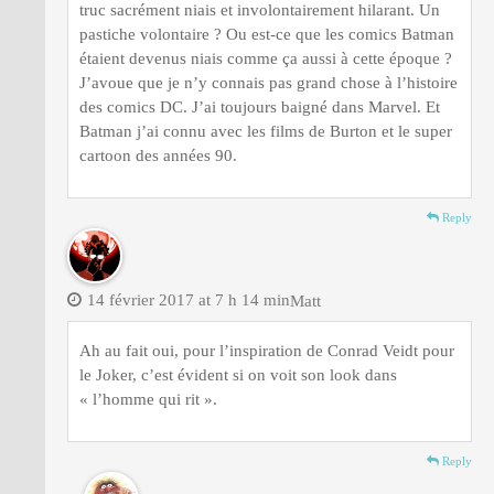
truc sacrément niais et involontairement hilarant. Un
pastiche volontaire ? Ou est-ce que les comics Batman
étaient devenus niais comme ça aussi à cette époque ?
J’avoue que je n’y connais pas grand chose à l’histoire
des comics DC. J’ai toujours baigné dans Marvel. Et
Batman j’ai connu avec les films de Burton et le super
cartoon des années 90.
Reply
14 février 2017 at 7 h 14 min
Matt
Ah au fait oui, pour l’inspiration de Conrad Veidt pour
le Joker, c’est évident si on voit son look dans
« l’homme qui rit ».
Reply