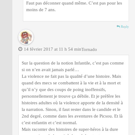
Faut pas déconner quand même. C’est pas pour les
moins de 7 ans.
Reply
14 février 2017 at 11 h 54 min
Tornado
Sur la question de la notion Infantile, c’est pas comme
si on n’en avait jamais parlé…
La violence ne fait pas la qualité d’une histoire. Mais
quand des mecs se combattent à la vie et à la mort et
qu’il n’y que des coups de poing inoffensifs,
personnellement je trouve ça débile. Et je préfère les
histoires adultes où la violence apporte de la densité à
la narration. Sinon, il faut rester dans le candide et le
2nd degré, comme dans les aventures de Picsou. Et là
c’est enfantin et c’est normal.
Mais raconter des histoires de super-héros à la dure