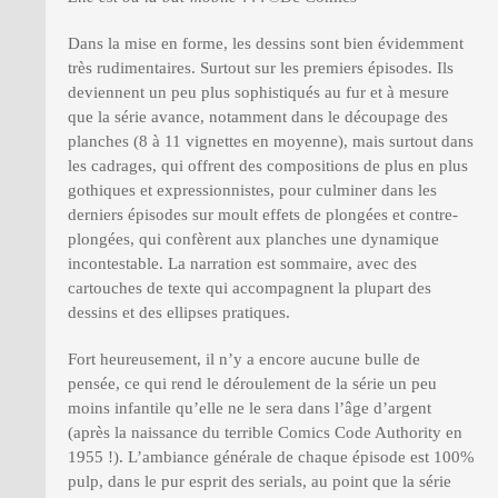
Dans la mise en forme, les dessins sont bien évidemment
très rudimentaires. Surtout sur les premiers épisodes. Ils
deviennent un peu plus sophistiqués au fur et à mesure
que la série avance, notamment dans le découpage des
planches (8 à 11 vignettes en moyenne), mais surtout dans
les cadrages, qui offrent des compositions de plus en plus
gothiques et expressionnistes, pour culminer dans les
derniers épisodes sur moult effets de plongées et contre-
plongées, qui confèrent aux planches une dynamique
incontestable. La narration est sommaire, avec des
cartouches de texte qui accompagnent la plupart des
dessins et des ellipses pratiques.
Fort heureusement, il n’y a encore aucune bulle de
pensée, ce qui rend le déroulement de la série un peu
moins infantile qu’elle ne le sera dans l’âge d’argent
(après la naissance du terrible Comics Code Authority en
1955 !). L’ambiance générale de chaque épisode est 100%
pulp, dans le pur esprit des serials, au point que la série