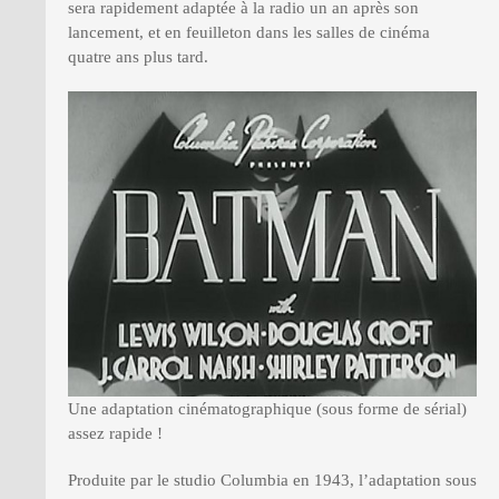
sera rapidement adaptée à la radio un an après son
lancement, et en feuilleton dans les salles de cinéma
quatre ans plus tard.
Une adaptation cinématographique (sous forme de sérial)
assez rapide !
Produite par le studio Columbia en 1943, l’adaptation sous