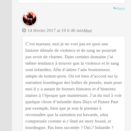
Reply
14 février 2017 at 10 h 46 min
Matt
C’est marrant, moi je ne vois pas en quoi une
histoire dénuée de violence et de sang ne pourrait
pas avoir de charme. Dans certains domaine j’ai
même tendance à trouver que la violence et le sang
sont infantiles. Afin d’attirer l’ado boutonneux
adepte de torture-porn. On est bien d’accord sur la
narration lourdingue des bulles de pensée, mais pour
moi il y a autant de bonnes histoires et d’histoires
niaises à l’époque que maintenant. J’ai du mal à voir
quelque chose d’infantile dans Days of Future Past
par exemple, bien que je sois le premier à
reconnaître que la narration est bavarde, ultra
compressée comme si c’était un story board, et
lourdingue. Pas bien racontée ? Oui.? Infantile ?