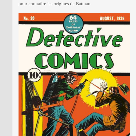
pour connaître les origines de Batman.