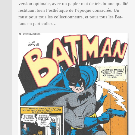
version optimale, avec un papier mat de très bonne qualité
restituant bien l’esthétique de l’époque consacrée. Un
must pour tous les collectionneurs, et pour tous les Bat-
fans en particulier…