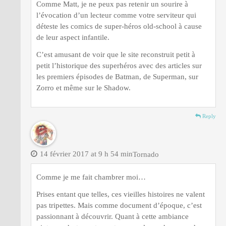
Comme Matt, je ne peux pas retenir un sourire à
l’évocation d’un lecteur comme votre serviteur qui
déteste les comics de super-héros old-school à cause
de leur aspect infantile.
C’est amusant de voir que le site reconstruit petit à
petit l’historique des superhéros avec des articles sur
les premiers épisodes de Batman, de Superman, sur
Zorro et même sur le Shadow.
Reply
14 février 2017 at 9 h 54 min
Tornado
Comme je me fait chambrer moi…
Prises entant que telles, ces vieilles histoires ne valent
pas tripettes. Mais comme document d’époque, c’est
passionnant à découvrir. Quant à cette ambiance