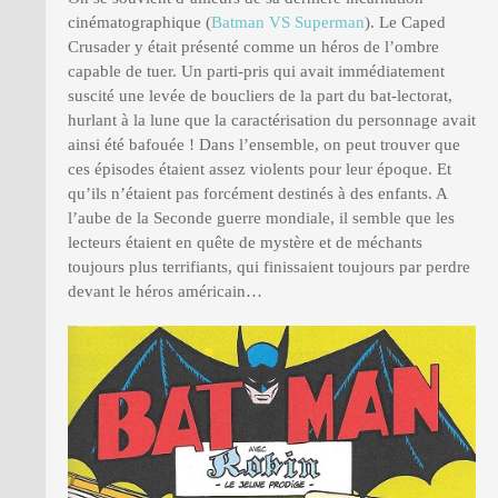
cinématographique (
Batman VS Superman
). Le Caped
Crusader y était présenté comme un héros de l’ombre
capable de tuer. Un parti-pris qui avait immédiatement
suscité une levée de boucliers de la part du bat-lectorat,
hurlant à la lune que la caractérisation du personnage avait
ainsi été bafouée ! Dans l’ensemble, on peut trouver que
ces épisodes étaient assez violents pour leur époque. Et
qu’ils n’étaient pas forcément destinés à des enfants. A
l’aube de la Seconde guerre mondiale, il semble que les
lecteurs étaient en quête de mystère et de méchants
toujours plus terrifiants, qui finissaient toujours par perdre
devant le héros américain…