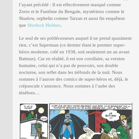
l’ayant précédé : Il est effectivement masqué comme
Zorro et le Fantôme du Bengale, mystérieux comme le
Shadow, orphelin comme Tarzan et aussi fin enquêteur
que
Sherlock Holmes
.
Le seul de ses prédécesseurs auquel il ne prend quasiment
rien, c’est Superman (ce dernier étant le premier super-
héros moderne, créé en 1938, soit seulement un an avant
Batman). Car en réalité, il est son corollaire, sa version
humaine, celui qui n’a pas de pouvoirs, son double
nocturne, son reflet dans les tréfonds de la nuit. Nous
sommes à l’aurore des comics de super-héros et, déjà, le
crépuscule s’annonce. Nous sommes à l’aube des
ténèbres…