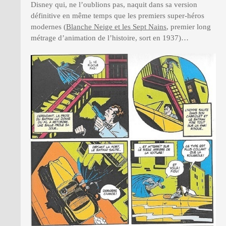
Disney qui, ne l’oublions pas, naquit dans sa version
définitive en même temps que les premiers super-héros
modernes (
Blanche Neige et les Sept Nains
, premier long
métrage d’animation de l’histoire, sort en 1937)…