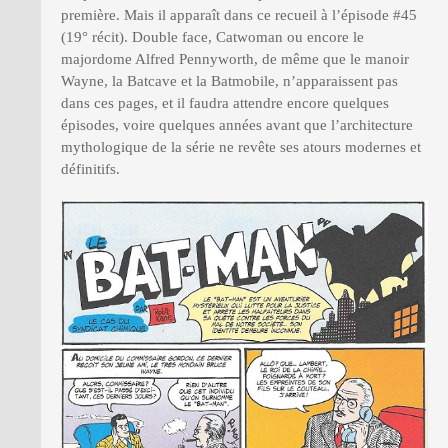
première. Mais il apparaît dans ce recueil à l’épisode #45
(19° récit). Double face, Catwoman ou encore le
majordome Alfred Pennyworth, de même que le manoir
Wayne, la Batcave et la Batmobile, n’apparaissent pas
dans ces pages, et il faudra attendre encore quelques
épisodes, voire quelques années avant que l’architecture
mythologique de la série ne revête ses atours modernes et
définitifs.