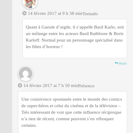
14 février 2017 at 9 h 38 min
Tornado
Quant à Gueule d’argile, il s’appelle Basil Karlo, soit
un mélange entre les acteurs Basil Rathbone & Boris
Karloff. Normal pour un personnage spécialisé dans
les films d’horreur !
Reply
14 février 2017 at 7 h 50 min
Présence
Une connivence spontanée entre le monde des comics
de super-héros et celui du cinéma et de la télévision –
Très intéressant de voir que cette influence réciproque
n’a rien de récent, comme peuvent s’en offusquer
certains.