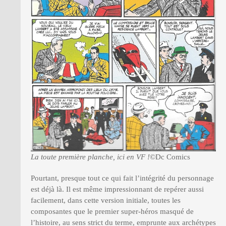
La toute première planche, ici en VF !
©Dc Comics
Pourtant, presque tout ce qui fait l’intégrité du personnage
est déjà là. Il est même impressionnant de repérer aussi
facilement, dans cette version initiale, toutes les
composantes que le premier super-héros masqué de
l’histoire, au sens strict du terme, emprunte aux archétypes