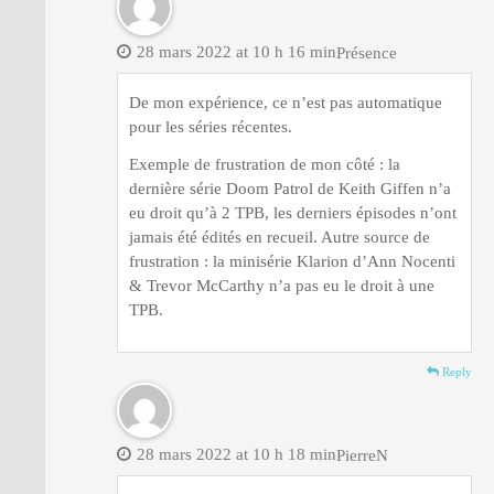
28 mars 2022 at 10 h 16 min
Présence
De mon expérience, ce n’est pas automatique
pour les séries récentes.
Exemple de frustration de mon côté : la
dernière série Doom Patrol de Keith Giffen n’a
eu droit qu’à 2 TPB, les derniers épisodes n’ont
jamais été édités en recueil. Autre source de
frustration : la minisérie Klarion d’Ann Nocenti
& Trevor McCarthy n’a pas eu le droit à une
TPB.
Reply
28 mars 2022 at 10 h 18 min
PierreN