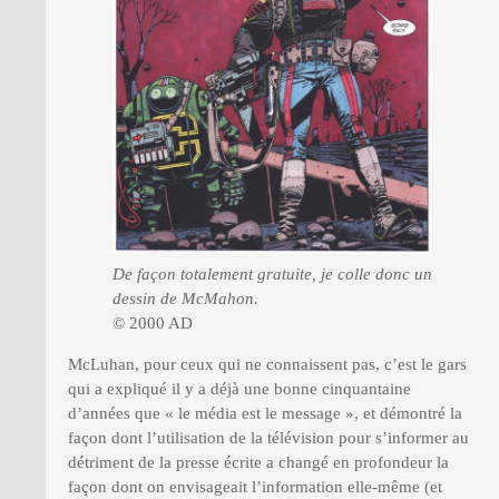
De façon totalement gratuite, je colle donc un
dessin de McMahon.
© 2000 AD
McLuhan, pour ceux qui ne connaissent pas, c’est le gars
qui a expliqué il y a déjà une bonne cinquantaine
d’années que « le média est le message », et démontré la
façon dont l’utilisation de la télévision pour s’informer au
détriment de la presse écrite a changé en profondeur la
façon dont on envisageait l’information elle-même (et