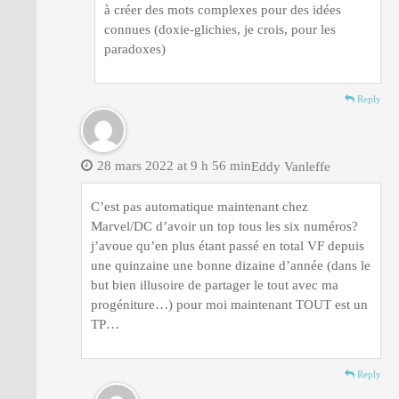
à créer des mots complexes pour des idées
connues (doxie-glichies, je crois, pour les
paradoxes)
Reply
28 mars 2022 at 9 h 56 min
Eddy Vanleffe
C’est pas automatique maintenant chez
Marvel/DC d’avoir un top tous les six numéros?
j’avoue qu’en plus étant passé en total VF depuis
une quinzaine une bonne dizaine d’année (dans le
but bien illusoire de partager le tout avec ma
progéniture…) pour moi maintenant TOUT est un
TP…
Reply