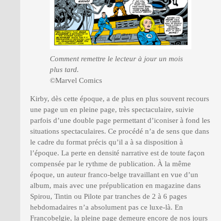
Comment remettre le lecteur à jour un mois
plus tard.
©Marvel Comics
Kirby, dès cette époque, a de plus en plus souvent recours
une page un en pleine page, très spectaculaire, suivie
parfois d’une double page permettant d’iconiser à fond les
situations spectaculaires. Ce procédé n’a de sens que dans
le cadre du format précis qu’il a à sa disposition à
l’époque. La perte en densité narrative est de toute façon
compensée par le rythme de publication. À la même
époque, un auteur franco-belge travaillant en vue d’un
album, mais avec une prépublication en magazine dans
Spirou, Tintin ou Pilote par tranches de 2 à 6 pages
hebdomadaires n’a absolument pas ce luxe-là. En
Francobelgie, la pleine page demeure encore de nos jours