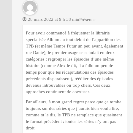
28 mars 2022 at 9 h 38 min
Présence
Pour avoir commencé à fréquenter la librairie
spécialisée Album au tout début de l’apparition des
TPB (et même Temps Futur un peu avant, également
rue Dante), le premier usage se scindait en deux
catégories : regrouper les épisodes d’une même
histoire (comme Alex le dit, il a fallu un peu de
temps pour que les récapitulations des épisodes
précédents disparaissent), rééditer des épisodes
devenus introuvables ou trop chers. Ces deux
approches continuent de coexister.
Par ailleurs, à mon grand regret parce que ça tombe
toujours sur des séries que j’aurais bien voulu lire,
comme tu le dis, le TPB ne remplace que quasiment
le format précédent : toutes les séries n’y ont pas
droit.