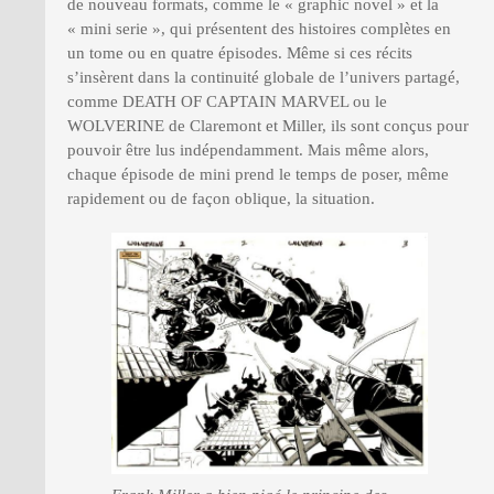
de nouveau formats, comme le « graphic novel » et la
« mini serie », qui présentent des histoires complètes en
un tome ou en quatre épisodes. Même si ces récits
s’insèrent dans la continuité globale de l’univers partagé,
comme DEATH OF CAPTAIN MARVEL ou le
WOLVERINE de Claremont et Miller, ils sont conçus pour
pouvoir être lus indépendamment. Mais même alors,
chaque épisode de mini prend le temps de poser, même
rapidement ou de façon oblique, la situation.