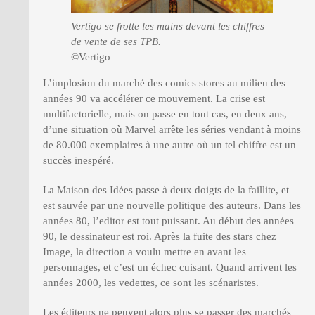
Vertigo se frotte les mains devant les chiffres
de vente de ses TPB.
©Vertigo
L’implosion du marché des comics stores au milieu des
années 90 va accélérer ce mouvement. La crise est
multifactorielle, mais on passe en tout cas, en deux ans,
d’une situation où Marvel arrête les séries vendant à moins
de 80.000 exemplaires à une autre où un tel chiffre est un
succès inespéré.
La Maison des Idées passe à deux doigts de la faillite, et
est sauvée par une nouvelle politique des auteurs. Dans les
années 80, l’editor est tout puissant. Au début des années
90, le dessinateur est roi. Après la fuite des stars chez
Image, la direction a voulu mettre en avant les
personnages, et c’est un échec cuisant. Quand arrivent les
années 2000, les vedettes, ce sont les scénaristes.
Les éditeurs ne peuvent alors plus se passer des marchés