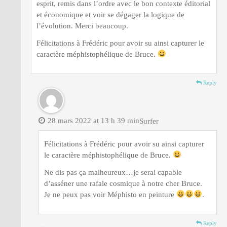
esprit, remis dans l’ordre avec le bon contexte éditorial
et économique et voir se dégager la logique de
l’évolution. Merci beaucoup.
Félicitations à Frédéric pour avoir su ainsi capturer le
caractère méphistophélique de Bruce.
Reply
28 mars 2022 at 13 h 39 min
Surfer
Félicitations à Frédéric pour avoir su ainsi capturer
le caractère méphistophélique de Bruce.
Ne dis pas ça malheureux…je serai capable
d’asséner une rafale cosmique à notre cher Bruce.
Je ne peux pas voir Méphisto en peinture
.
Reply