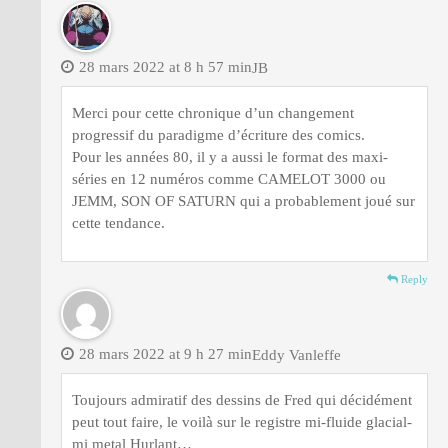
28 mars 2022 at 8 h 57 min
JB
Merci pour cette chronique d’un changement
progressif du paradigme d’écriture des comics.
Pour les années 80, il y a aussi le format des maxi-
séries en 12 numéros comme CAMELOT 3000 ou
JEMM, SON OF SATURN qui a probablement joué sur
cette tendance.
Reply
28 mars 2022 at 9 h 27 min
Eddy Vanleffe
Toujours admiratif des dessins de Fred qui décidément
peut tout faire, le voilà sur le registre mi-fluide glacial-
mi metal Hurlant…