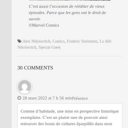
C’est aussi l’occasion de rééditer de vieux
épisodes. Parce que les gens ont le droit de
savoir.
©Marvel Comics
Alex Nikolavitch
,
Comics
,
Frederic Steinmetz
,
Le défi
Nikolavitch
,
Special Guest
30 COMMENTS
28 mars 2022 at 7 h 56 min
Présence
Comme d’habitude, une mise en perspective historique
exemplaire. C’est un plaisir rare de pouvoir ainsi
retrouver des bouts de cultures éparpillés dans mon