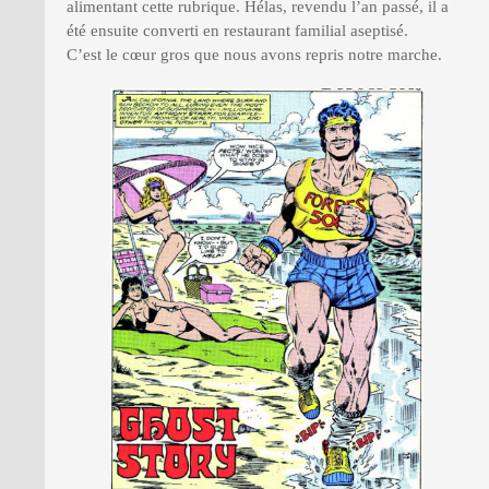
alimentant cette rubrique. Hélas, revendu l’an passé, il a
été ensuite converti en restaurant familial aseptisé.
C’est le cœur gros que nous avons repris notre marche.