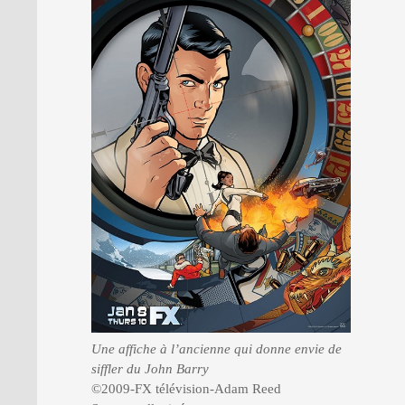
Une affiche à l’ancienne qui donne envie de
siffler du John Barry
©2009-FX télévision-Adam Reed