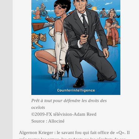
Prêt à tout pour défendre les droits des
ocelots
©2009-FX télévision-Adam Reed
Source : Allociné
Algernon Krieger : le savant fou qui fait office de «Q». Il