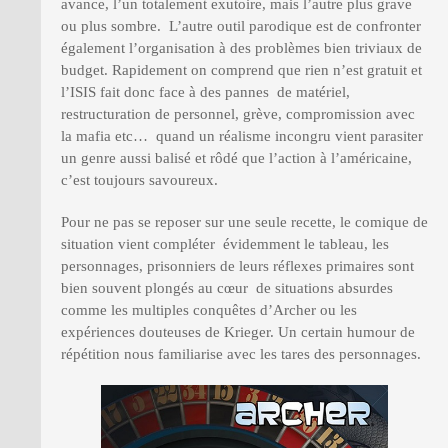
avance, l’un totalement exutoire, mais l’autre plus grave
ou plus sombre. L’autre outil parodique est de confronter
également l’organisation à des problèmes bien triviaux de
budget. Rapidement on comprend que rien n’est gratuit et
l’ISIS fait donc face à des pannes de matériel,
restructuration de personnel, grève, compromission avec
la mafia etc… quand un réalisme incongru vient parasiter
un genre aussi balisé et rôdé que l’action à l’américaine,
c’est toujours savoureux.
Pour ne pas se reposer sur une seule recette, le comique de
situation vient compléter évidemment le tableau, les
personnages, prisonniers de leurs réflexes primaires sont
bien souvent plongés au cœur de situations absurdes
comme les multiples conquêtes d’Archer ou les
expériences douteuses de Krieger. Un certain humour de
répétition nous familiarise avec les tares des personnages.