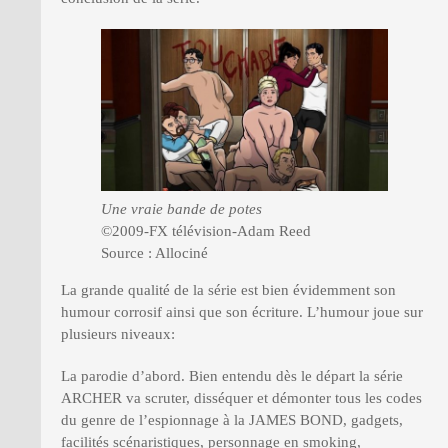
Une vraie bande de potes
©2009-FX télévision-Adam Reed
Source : Allociné
La grande qualité de la série est bien évidemment son
humour corrosif ainsi que son écriture. L’humour joue sur
plusieurs niveaux:
La parodie d’abord. Bien entendu dès le départ la série
ARCHER va scruter, disséquer et démonter tous les codes
du genre de l’espionnage à la JAMES BOND, gadgets,
facilités scénaristiques, personnage en smoking,