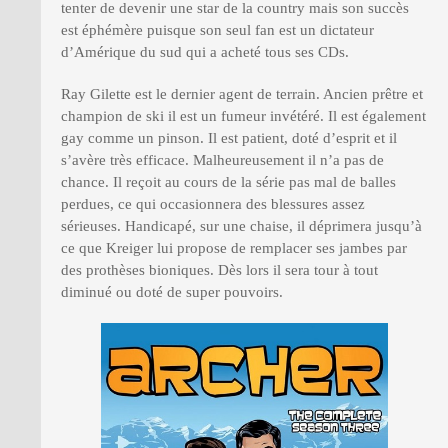
tenter de devenir une star de la country mais son succès
est éphémère puisque son seul fan est un dictateur
d’Amérique du sud qui a acheté tous ses CDs.
Ray Gilette est le dernier agent de terrain. Ancien prêtre et
champion de ski il est un fumeur invétéré. Il est également
gay comme un pinson. Il est patient, doté d’esprit et il
s’avère très efficace. Malheureusement il n’a pas de
chance. Il reçoit au cours de la série pas mal de balles
perdues, ce qui occasionnera des blessures assez
sérieuses. Handicapé, sur une chaise, il déprimera jusqu’à
ce que Kreiger lui propose de remplacer ses jambes par
des prothèses bioniques. Dès lors il sera tour à tout
diminué ou doté de super pouvoirs.