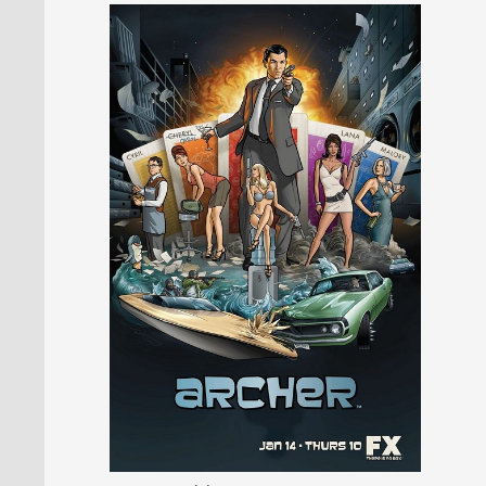
PRESSE