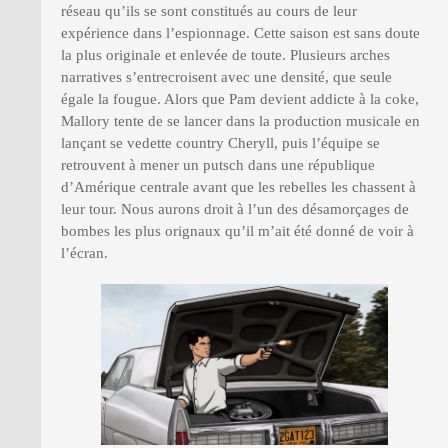
réseau qu’ils se sont constitués au cours de leur
expérience dans l’espionnage. Cette saison est sans doute
la plus originale et enlevée de toute. Plusieurs arches
narratives s’entrecroisent avec une densité, que seule
égale la fougue. Alors que Pam devient addicte à la coke,
Mallory tente de se lancer dans la production musicale en
lançant se vedette country Cheryll, puis l’équipe se
retrouvent à mener un putsch dans une république
d’Amérique centrale avant que les rebelles les chassent à
leur tour. Nous aurons droit à l’un des désamorçages de
bombes les plus orignaux qu’il m’ait été donné de voir à
l’écran.