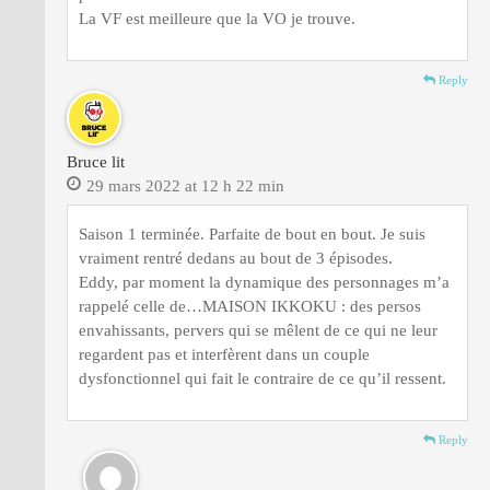
La VF est meilleure que la VO je trouve.
Reply
Bruce lit
29 mars 2022 at 12 h 22 min
Saison 1 terminée. Parfaite de bout en bout. Je suis
vraiment rentré dedans au bout de 3 épisodes.
Eddy, par moment la dynamique des personnages m’a
rappelé celle de…MAISON IKKOKU : des persos
envahissants, pervers qui se mêlent de ce qui ne leur
regardent pas et interfèrent dans un couple
dysfonctionnel qui fait le contraire de ce qu’il ressent.
Reply