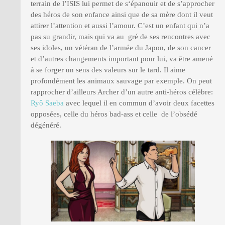
terrain de l’ISIS lui permet de s‘épanouir et de s’approcher
des héros de son enfance ainsi que de sa mère dont il veut
attirer l’attention et aussi l’amour. C’est un enfant qui n’a
pas su grandir, mais qui va au gré de ses rencontres avec
ses idoles, un vétéran de l’armée du Japon, de son cancer
et d’autres changements important pour lui, va être amené
à se forger un sens des valeurs sur le tard. Il aime
profondément les animaux sauvage par exemple. On peut
rapprocher d’ailleurs Archer d’un autre anti-héros célèbre:
Ryô Saeba
avec lequel il en commun d’avoir deux facettes
opposées, celle du héros bad-ass et celle de l’obsédé
dégénéré.