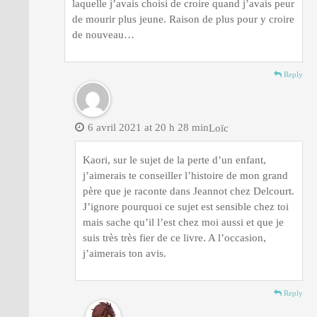
laquelle j’avais choisi de croire quand j’avais peur
de mourir plus jeune. Raison de plus pour y croire
de nouveau…
Reply
6 avril 2021 at 20 h 28 min
Loïc
Kaori, sur le sujet de la perte d’un enfant,
j’aimerais te conseiller l’histoire de mon grand
père que je raconte dans Jeannot chez Delcourt.
J’ignore pourquoi ce sujet est sensible chez toi
mais sache qu’il l’est chez moi aussi et que je
suis très très fier de ce livre. A l’occasion,
j’aimerais ton avis.
Reply