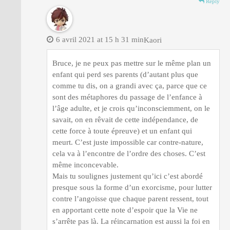
Reply
6 avril 2021 at 15 h 31 min
Kaori
Bruce, je ne peux pas mettre sur le même plan un
enfant qui perd ses parents (d’autant plus que
comme tu dis, on a grandi avec ça, parce que ce
sont des métaphores du passage de l’enfance à
l’âge adulte, et je crois qu’inconsciemment, on le
savait, on en rêvait de cette indépendance, de
cette force à toute épreuve) et un enfant qui
meurt. C’est juste impossible car contre-nature,
cela va à l’encontre de l’ordre des choses. C’est
même inconcevable.
Mais tu soulignes justement qu’ici c’est abordé
presque sous la forme d’un exorcisme, pour lutter
contre l’angoisse que chaque parent ressent, tout
en apportant cette note d’espoir que la Vie ne
s’arrête pas là. La réincarnation est aussi la foi en