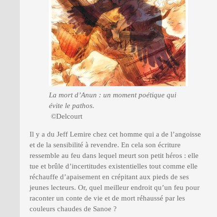
La mort d’Anun : un moment poétique qui
évite le pathos.
©Delcourt
Il y a du Jeff Lemire chez cet homme qui a de l’angoisse
et de la sensibilité à revendre. En cela son écriture
ressemble au feu dans lequel meurt son petit héros : elle
tue et brûle d’incertitudes existentielles tout comme elle
réchauffe d’apaisement en crépitant aux pieds de ses
jeunes lecteurs. Or, quel meilleur endroit qu’un feu pour
raconter un conte de vie et de mort réhaussé par les
couleurs chaudes de Sanoe ?