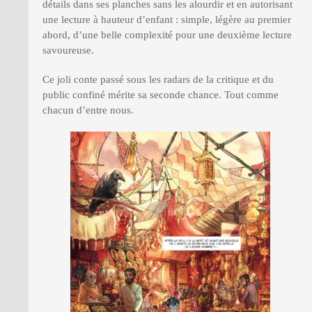
détails dans ses planches sans les alourdir et en autorisant
une lecture à hauteur d’enfant : simple, légère au premier
abord, d’une belle complexité pour une deuxième lecture
savoureuse.
Ce joli conte passé sous les radars de la critique et du
public confiné mérite sa seconde chance. Tout comme
chacun d’entre nous.