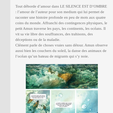
Tout déborde d’amour dans LE SILENCE EST D’OMBRE
: l’amour de l’auteur pour son medium qui lui permet de
raconter une histoire profonde en peu de mots aux quatre
coins du monde. Affranchi des contingences physiques, le
petit Amun traverse les pays, les continents, les océans. Il
vit sa vie libre des souffrances, des trahisons, des
déceptions ou de la maladie.
Clément parle de choses vraies sans détour. Amun observe
aussi bien les couchers du soleil, la danse des animaux de
l’océan qu’un bateau de migrants qui s’y noie.