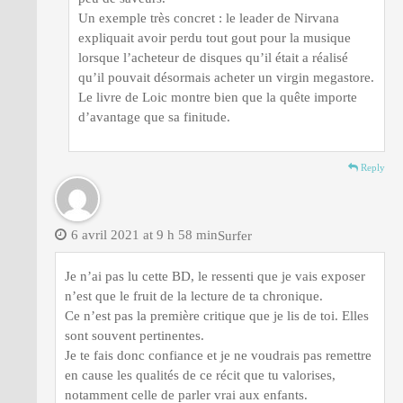
Un exemple très concret : le leader de Nirvana
expliquait avoir perdu tout gout pour la musique
lorsque l’acheteur de disques qu’il était a réalisé
qu’il pouvait désormais acheter un virgin megastore.
Le livre de Loic montre bien que la quête importe
d’avantage que sa finitude.
Reply
6 avril 2021 at 9 h 58 min
Surfer
Je n’ai pas lu cette BD, le ressenti que je vais exposer
n’est que le fruit de la lecture de ta chronique.
Ce n’est pas la première critique que je lis de toi. Elles
sont souvent pertinentes.
Je te fais donc confiance et je ne voudrais pas remettre
en cause les qualités de ce récit que tu valorises,
notamment celle de parler vrai aux enfants.