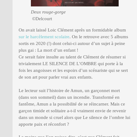
Deux rouge-gorge
©Delcourt
On avait laissé Loic Clément après un formidable album
sur le harcèlement scolaire
. On le retrouve avec 5 albums
sortis en 2020 (!) dont celui-ci autour d’un sujet à peine
plus gai : La mort d’un enfant !
Ce serait faire insulte au talent de Clément de résumer si
trivialement LE SILENCE DE L’OMBRE qui porte à la
fois les angoisses et les espoirs d’un scénariste qui se sert
de son art pour parler vrai aux enfants.
Le lecteur suit l’histoire de Amun, un garçonnet mort
(dans son sommeil) dans un incendie. Transformé en
fantôme, Amun a la possibilité de se réincarner. Mais ce
garçon timide et solitaire a-t-il vraiment envie de revenir
dans un monde si cruel alors que Le silence de l’ombre lui
apporte paix et réconfort ?