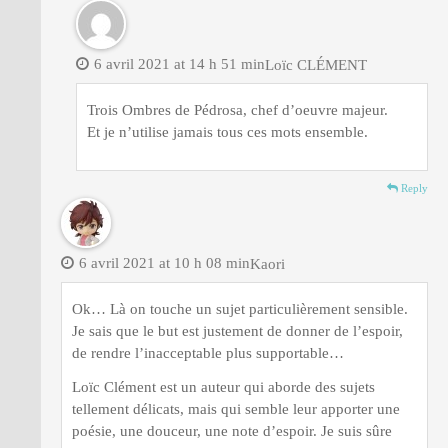
6 avril 2021 at 14 h 51 min
Loïc CLÉMENT
Trois Ombres de Pédrosa, chef d’oeuvre majeur.
Et je n’utilise jamais tous ces mots ensemble.
Reply
6 avril 2021 at 10 h 08 min
Kaori
Ok… Là on touche un sujet particulièrement sensible.
Je sais que le but est justement de donner de l’espoir,
de rendre l’inacceptable plus supportable…
Loïc Clément est un auteur qui aborde des sujets
tellement délicats, mais qui semble leur apporter une
poésie, une douceur, une note d’espoir. Je suis sûre