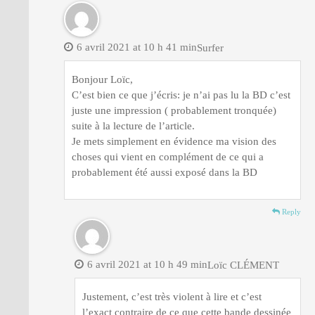
6 avril 2021 at 10 h 41 min
Surfer
Bonjour Loïc,
C’est bien ce que j’écris: je n’ai pas lu la BD c’est
juste une impression ( probablement tronquée)
suite à la lecture de l’article.
Je mets simplement en évidence ma vision des
choses qui vient en complément de ce qui a
probablement été aussi exposé dans la BD
Reply
6 avril 2021 at 10 h 49 min
Loïc CLÉMENT
Justement, c’est très violent à lire et c’est
l’exact contraire de ce que cette bande dessinée