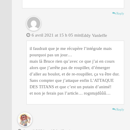
Reply
6 avril 2021 at 15 h 05 min
Eddy Vanleffe
il faudrait que je me récupère l’intégrale mais
pourquoi pas un jour…
mais là Bruce rien qu’avec ce que j’ai en cours
alors que j’arrête pas de roupiller, d’émerger
d’aller au boulot, et de re-roupiller, ça va être dur.
Sans compter que j’attaque enfin L’ATTAQUE
DES TITANS et que c’est un putain d’animé!
et non je ferais pas l’article… rogntujdûûû…
Reply