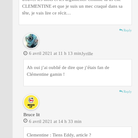
CLEMENTINE et que je suis un mec craqué dans sa
tête, je vais lire ce récit…
Reply
6 avril 2021 at 11 h 13 min
Jyrille
Ah oui j’ai oublié de dire que j’étais fan de
Clémentine gamin !
Reply
Bruce lit
6 avril 2021 at 14 h 33 min
Clementine : Tiens Eddy, article ?