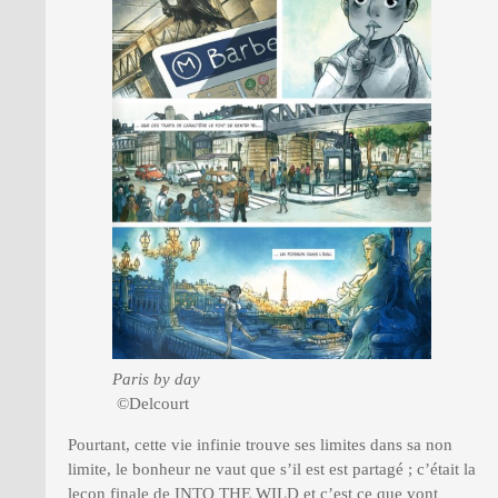
Paris by day
©Delcourt
Pourtant, cette vie infinie trouve ses limites dans sa non
limite, le bonheur ne vaut que s’il est est partagé ; c’était la
leçon finale de INTO THE WILD et c’est ce que vont