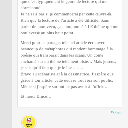
que c’est typiquement le genre de lecture qui me
correspond.
Je ne sais pas si je commencerai par cette œuvre-là.
Rien que la lecture de l’article a été difficile. Sans
parler de mon vécu, ça a toujours été LE thème qui me
bouleverse au plus haut point…
Merci pour ce partage, très bel article écrit avec
beaucoup de métaphores qui rendent hommage à la
poésie qui transparait dans les scans. Un conte
enchanté sur un thème tellement triste… Mais je sens,
je sais qu’il faut que je le lise……..
Bravo au scénariste et à la dessinatrice. J’espère que
grâce à ton article, cette oeuvre trouvera son public.
Même si j’espère surtout ne pas avoir à l’offrir…
Et merci Bruce…
Reply