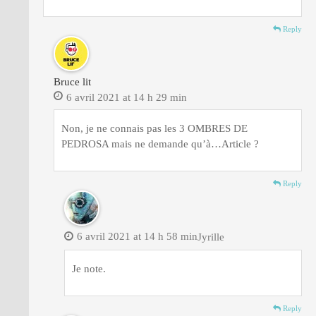
Reply
Bruce lit
6 avril 2021 at 14 h 29 min
Non, je ne connais pas les 3 OMBRES DE
PEDROSA mais ne demande qu’à…Article ?
Reply
6 avril 2021 at 14 h 58 min
Jyrille
Je note.
Reply