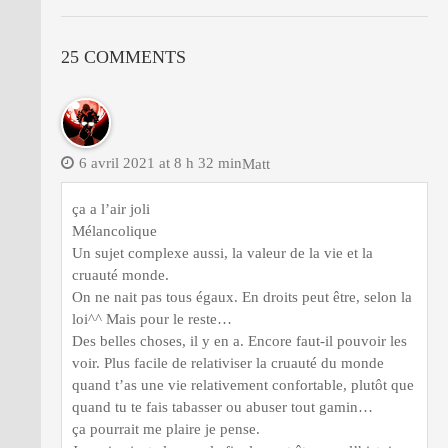
25 COMMENTS
6 avril 2021 at 8 h 32 min
Matt
ça a l’air joli
Mélancolique
Un sujet complexe aussi, la valeur de la vie et la
cruauté monde.
On ne nait pas tous égaux. En droits peut être, selon la
loi^^ Mais pour le reste…
Des belles choses, il y en a. Encore faut-il pouvoir les
voir. Plus facile de relativiser la cruauté du monde
quand t’as une vie relativement confortable, plutôt que
quand tu te fais tabasser ou abuser tout gamin…
ça pourrait me plaire je pense.