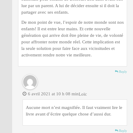
lue par un parent. A lui de décider ensuite si il doit la
partager avec ses enfants.
De mon point de vue, l’espoir de notre monde sont nos
enfants! Il est entre leur mains. Et cette nouvelle
génération qui arrive doit être pleine de vie, de volonté
pour affronter notre monde réel. Cette implication est
la seule solution pour faire face aux vicissitudes et
activement rendre notre vie meilleure.
Reply
6 avril 2021 at 10 h 08 min
Loïc
Aucune mort n’est magnifiée. Il faut vraiment lire le
livre avant d’écrire quelque chose d’aussi dur.
Reply