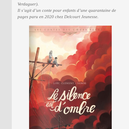
Verdaguer).
Il s’agit d’un conte pour enfants d’une quarantaine de
pages paru en 2020 chez Delcourt Jeunesse.
PRESSE