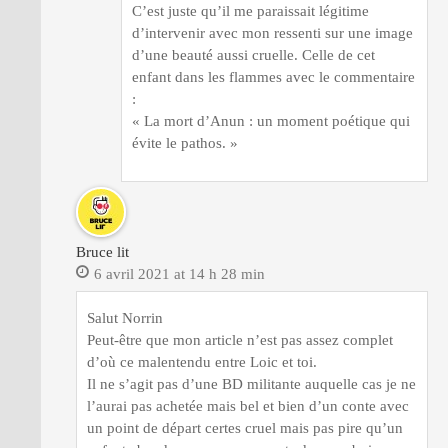
C’est juste qu’il me paraissait légitime
d’intervenir avec mon ressenti sur une image
d’une beauté aussi cruelle. Celle de cet
enfant dans les flammes avec le commentaire
:
« La mort d’Anun : un moment poétique qui
évite le pathos. »
Bruce lit
6 avril 2021 at 14 h 28 min
Salut Norrin
Peut-être que mon article n’est pas assez complet
d’où ce malentendu entre Loic et toi.
Il ne s’agit pas d’une BD militante auquelle cas je ne
l’aurai pas achetée mais bel et bien d’un conte avec
un point de départ certes cruel mais pas pire qu’un