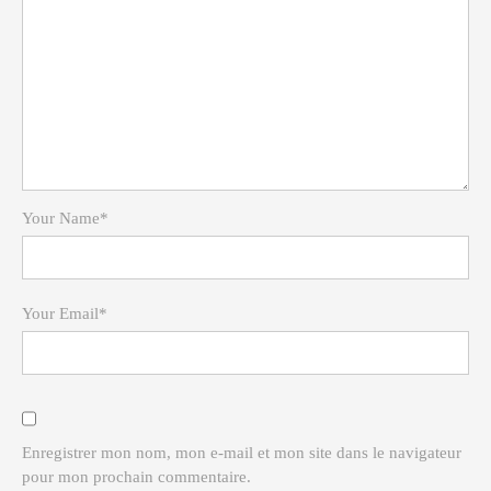
PRESSE
Your Name
*
Your Email
*
Enregistrer mon nom, mon e-mail et mon site dans le navigateur
pour mon prochain commentaire.