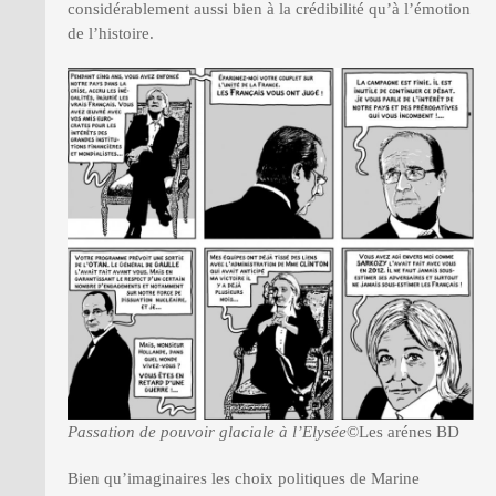
considérablement aussi bien à la crédibilité qu’à l’émotion
de l’histoire.
Passation de pouvoir glaciale à l’Elysée
©Les arénes BD
Bien qu’imaginaires les choix politiques de Marine