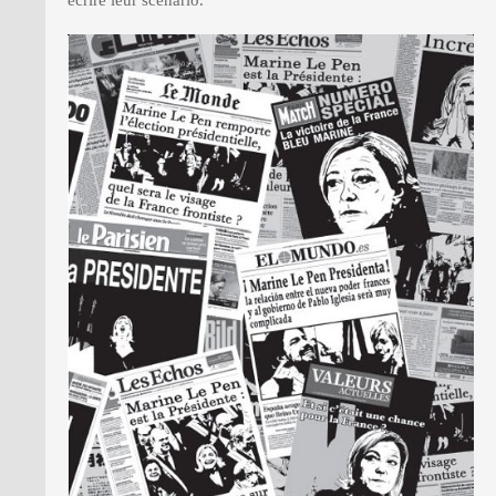
écrire leur scénario.