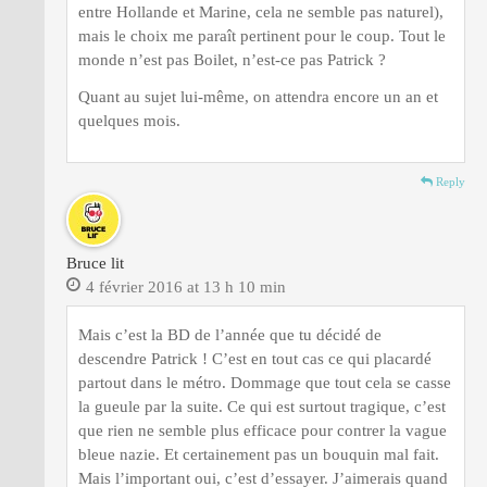
entre Hollande et Marine, cela ne semble pas naturel),
mais le choix me paraît pertinent pour le coup. Tout le
monde n’est pas Boilet, n’est-ce pas Patrick ?
Quant au sujet lui-même, on attendra encore un an et
quelques mois.
Reply
Bruce lit
4 février 2016 at 13 h 10 min
Mais c’est la BD de l’année que tu décidé de
descendre Patrick ! C’est en tout cas ce qui placardé
partout dans le métro. Dommage que tout cela se casse
la gueule par la suite. Ce qui est surtout tragique, c’est
que rien ne semble plus efficace pour contrer la vague
bleue nazie. Et certainement pas un bouquin mal fait.
Mais l’important oui, c’est d’essayer. J’aimerais quand