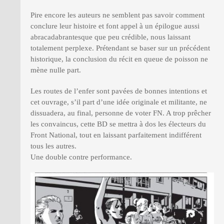
Pire encore les auteurs ne semblent pas savoir comment
conclure leur histoire et font appel à un épilogue aussi
abracadabrantesque que peu crédible, nous laissant
totalement perplexe. Prétendant se baser sur un précédent
historique, la conclusion du récit en queue de poisson ne
mène nulle part.
Les routes de l’enfer sont pavées de bonnes intentions et
cet ouvrage, s’il part d’une idée originale et militante, ne
dissuadera, au final, personne de voter FN. A trop prêcher
les convaincus, cette BD se mettra à dos les électeurs du
Front National, tout en laissant parfaitement indifférent
tous les autres.
Une double contre performance.