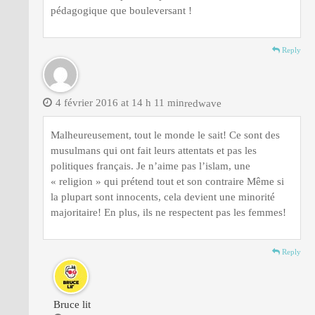
pédagogique que bouleversant !
Reply
4 février 2016 at 14 h 11 min
redwave
Malheureusement, tout le monde le sait! Ce sont des
musulmans qui ont fait leurs attentats et pas les
politiques français. Je n’aime pas l’islam, une
« religion » qui prétend tout et son contraire Même si
la plupart sont innocents, cela devient une minorité
majoritaire! En plus, ils ne respectent pas les femmes!
Reply
Bruce lit