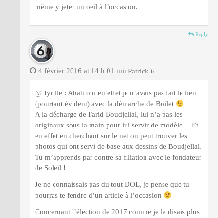
même y jeter un oeil à l’occasion.
Reply
4 février 2016 at 14 h 01 min
Patrick 6
@ Jyrille : Ahah oui en effet je n’avais pas fait le lien
(pourtant évident) avec la démarche de Boilet
A la décharge de Farid Boudjellal, lui n’a pas les
originaux sous la main pour lui servir de modèle… Et
en effet en cherchant sur le net on peut trouver les
photos qui ont servi de base aux dessins de Boudjellal.
Tu m’apprends par contre sa filiation avec le fondateur
de Soleil !
Je ne connaissais pas du tout DOL, je pense que tu
pourras te fendre d’un article à l’occasion
Concernant l’élection de 2017 comme je le disais plus