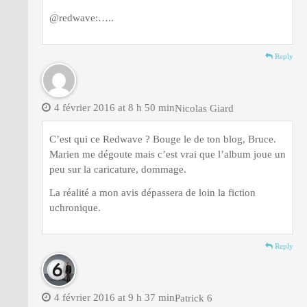
@redwave:…..
Reply
4 février 2016 at 8 h 50 min
Nicolas Giard
C’est qui ce Redwave ? Bouge le de ton blog, Bruce.
Marien me dégoute mais c’est vrai que l’album joue un
peu sur la caricature, dommage.
La réalité a mon avis dépassera de loin la fiction
uchronique.
Reply
4 février 2016 at 9 h 37 min
Patrick 6