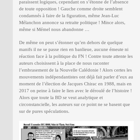
paraissent logiques, cependant on s’étonne de l’absence
de toute opposition ! Gauche comme droite semblent
condamnés à faire de la figuration, même Jean-Luc
Mélanchon annonce sa retraite politique ! Mince alors,
même si Mémel nous abandonne …
De même on peut s’étonner qu’en dehors de quelque
manifs il ne se passe rien en banlieue, aucune émeute ni
réaction face à la politique du FN ! Contre toute attente les
auteurs choisissent à la place de nous raconter
l’embrasement de la Nouvelle Calédonie ! Alors certes les
mouvements indépendantistes ont déjà fait parler d’eux au
moment de l’élection de Jacques Chirac en 1988, mais en
2017 on peine à faire le lien avec le déroulé de l’histoire !
Alors que toute la BD se veut analytique et
circonstancielle, les auteurs sur ce point ne se basent que
sur de pures spéculations.