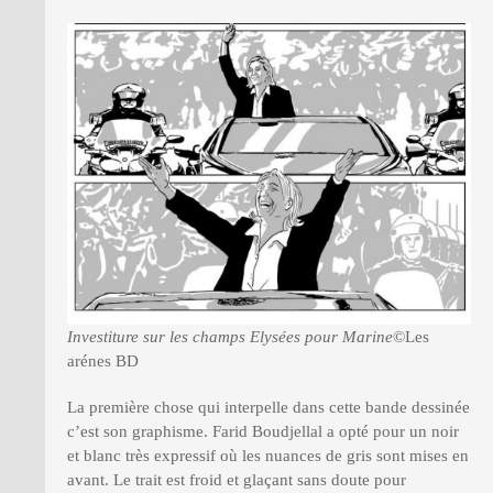
Investiture sur les champs Elysées pour Marine
©Les
arénes BD
La première chose qui interpelle dans cette bande dessinée
c’est son graphisme. Farid Boudjellal a opté pour un noir
et blanc très expressif où les nuances de gris sont mises en
avant. Le trait est froid et glaçant sans doute pour