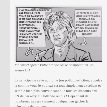
Morano/Lepen : Entre blonde on se comprend !
©Les
arénes BD
Le principe de cette uchronie (ou politique-fiction, appelez
la comme vous le voulez) est tout simplement excellent et
semble bien plus convaincant que tous les discours anti-
FN de Sarkozy et Hollande réunis ! Cependant de
nombreux travers viennent quelque peu gâcher la
démarche des auteurs.