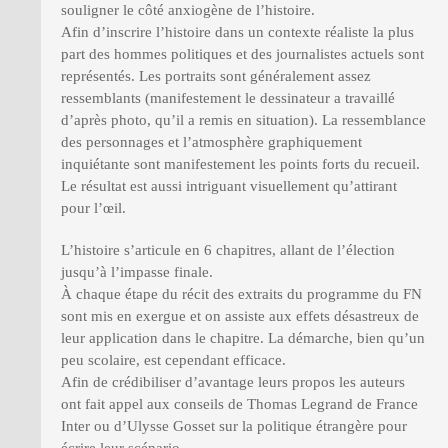
souligner le côté anxiogène de l’histoire.
Afin d’inscrire l’histoire dans un contexte réaliste la plus
part des hommes politiques et des journalistes actuels sont
représentés. Les portraits sont généralement assez
ressemblants (manifestement le dessinateur a travaillé
d’après photo, qu’il a remis en situation). La ressemblance
des personnages et l’atmosphère graphiquement
inquiétante sont manifestement les points forts du recueil.
Le résultat est aussi intriguant visuellement qu’attirant
pour l’œil.
L’histoire s’articule en 6 chapitres, allant de l’élection
jusqu’à l’impasse finale.
À chaque étape du récit des extraits du programme du FN
sont mis en exergue et on assiste aux effets désastreux de
leur application dans le chapitre. La démarche, bien qu’un
peu scolaire, est cependant efficace.
Afin de crédibiliser d’avantage leurs propos les auteurs
ont fait appel aux conseils de Thomas Legrand de France
Inter ou d’Ulysse Gosset sur la politique étrangère pour